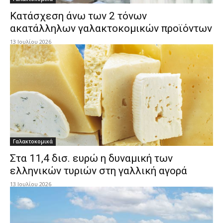
Κατάσχεση άνω των 2 τόνων
ακατάλληλων γαλακτοκομικών προϊόντων
13 Ιουλίου 2026
Γαλακτοκομικά
Στα 11,4 δισ. ευρώ η δυναμική των
ελληνικών τυριών στη γαλλική αγορά
13 Ιουλίου 2026