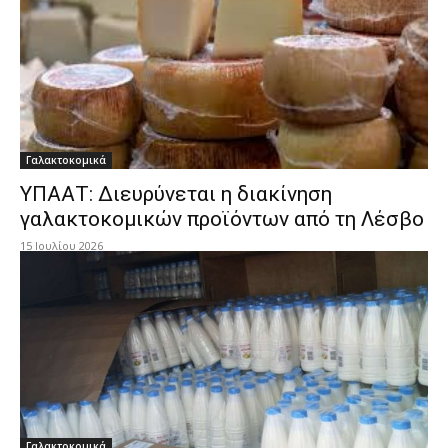
Γαλακτοκομικά
YΠΑΑΤ: Διευρύνεται η διακίνηση
γαλακτοκομικών προϊόντων από τη Λέσβο
15 Ιουλίου 2026
Γαλακτοκομικά