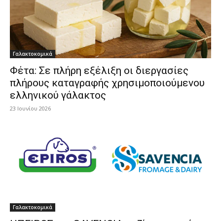
Γαλακτοκομικά
Φέτα: Σε πλήρη εξέλιξη οι διεργασίες
πλήρους καταγραφής χρησιμοποιούμενου
ελληνικού γάλακτος
23 Ιουνίου 2026
Γαλακτοκομικά