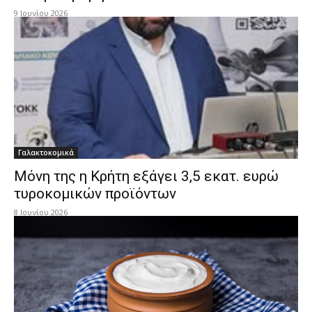
9 Ιουνίου 2026
Γαλακτοκομικά
Μόνη της η Κρήτη εξάγει 3,5 εκατ. ευρώ
τυροκομικών προϊόντων
8 Ιουνίου 2026