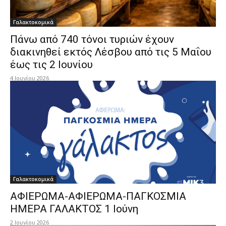
Γαλακτοκομικά
Πάνω από 740 τόνοι τυριών έχουν
διακινηθεί εκτός Λέσβου από τις 5 Μαΐου
έως τις 2 Ιουνίου
4 Ιουνίου 2026
Γαλακτοκομικά
ΑΦΙΕΡΩΜΑ-ΑΦΙΕΡΩΜΑ-ΠΑΓΚΟΣΜΙΑ
ΗΜΕΡΑ ΓΑΛΑΚΤΟΣ 1 Ιούνη
2 Ιουνίου 2026