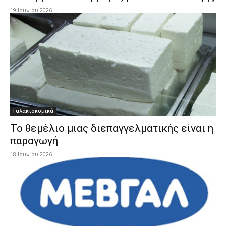
19 Ιουνίου 2026
Γαλακτοκομικά
Το θεμέλιο μιας διεπαγγελματικής είναι η
παραγωγή
18 Ιουνίου 2026