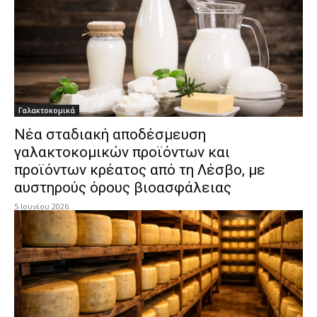
Γαλακτοκομικά
Νέα σταδιακή αποδέσμευση
γαλακτοκομικών προϊόντων και
προϊόντων κρέατος από τη Λέσβο, με
αυστηρούς όρους βιοασφάλειας
5 Ιουνίου 2026