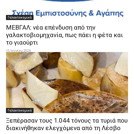
Γαλακτοκομικά
ΜΕΒΓΑΛ: νέα επένδυση από την
γαλακτοβιομηχανία, πως πάει η φέτα και
το γιαούρτι
15 Ιουνίου 2026
Γαλακτοκομικά
Ξεπέρασαν τους 1.044 τόνους τα τυριά που
διακινήθηκαν ελεγχόμενα από τη Λέσβο