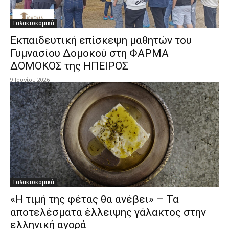
Γαλακτοκομικά
Εκπαιδευτική επίσκεψη μαθητών του
Γυμνασίου Δομοκού στη ΦΑΡΜΑ
ΔΟΜΟΚΟΣ της ΗΠΕΙΡΟΣ
9 Ιουνίου 2026
Γαλακτοκομικά
«Η τιμή της φέτας θα ανέβει» – Τα
αποτελέσματα έλλειψης γάλακτος στην
ελληνική αγορά