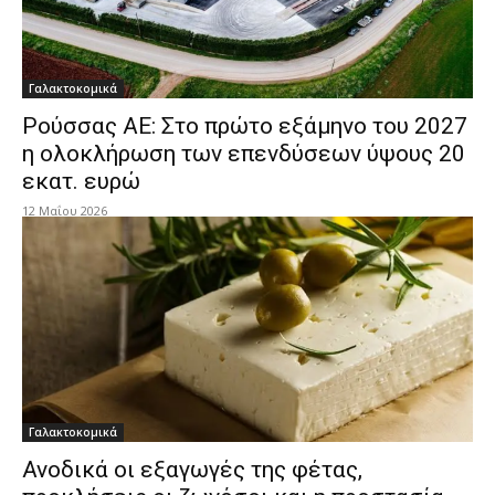
Γαλακτοκομικά
Ρούσσας ΑΕ: Στο πρώτο εξάμηνο του 2027
η ολοκλήρωση των επενδύσεων ύψους 20
εκατ. ευρώ
12 Μαΐου 2026
Γαλακτοκομικά
Ανοδικά οι εξαγωγές της φέτας,