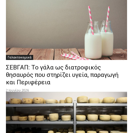
Γαλακτοκομικά
ΣΕΒΓΑΠ: Το γάλα ως διατροφικός
θησαυρός που στηρίζει υγεία, παραγωγή
και Περιφέρεια
2 Ιουνίου 2026