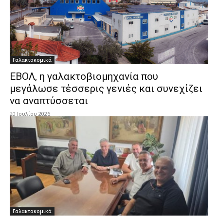
Γαλακτοκομικά
ΕΒΟΛ, η γαλακτοβιομηχανία που
μεγάλωσε τέσσερις γενιές και συνεχίζει
να αναπτύσσεται
20 Ιουλίου 2026
Γαλακτοκομικά