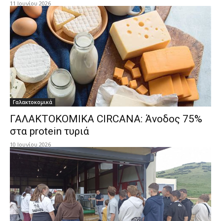
11 Ιουνίου 2026
Γαλακτοκομικά
ΓΑΛΑΚΤΟΚΟΜΙΚΑ CIRCANA: Άνοδος 75%
στα protein τυριά
10 Ιουνίου 2026