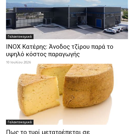
Γαλακτοκομικά
ΙNOX Κατέρης: Άνοδος τζίρου παρά το
υψηλό κόστος παραγωγής
10 Ιουλίου 2026
Γαλακτοκομικά
Πως το τυρί μετατρέπεται σε