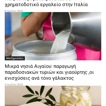
χρηματοδοτικό εργαλείο στην Ιταλία
8 Ιουλίου 2026
Αποζημιώσεις
Μικρά νησιά Αιγαίου: παραγωγή
παραδοσιακών τυριών και γιαούρτης ,οι
ενισχύσεις ανά τόνο γάλακτος
3 Ιουλίου 2026