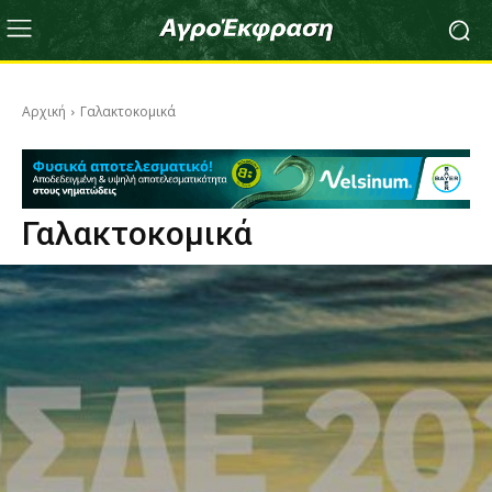
Αρχική
Γαλακτοκομικά
Γαλακτοκομικά