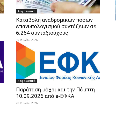
Ασφαλιστικά
Καταβολή αναδρομικών ποσών
επανυπολογισμού συντάξεων σε
6.264 συνταξιούχους
30 Ιουλίου 2026
Ασφαλιστικά
Παράταση μέχρι και την Πέμπτη
10.09.2026 από e-ΕΦΚΑ
28 Ιουλίου 2026