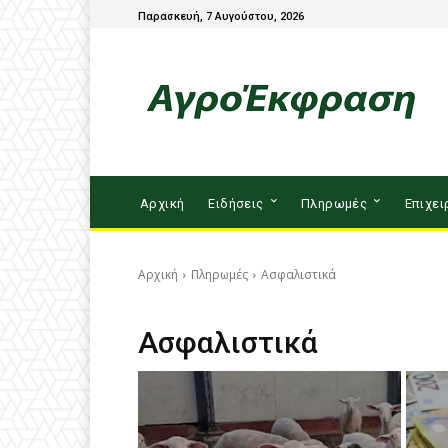
Παρασκευή, 7 Αυγούστου, 2026
Αρχική
Ειδήσεις
Πληρωμές
Επιχει
Αρχική
Πληρωμές
Ασφαλιστικά
Ασφαλιστικά