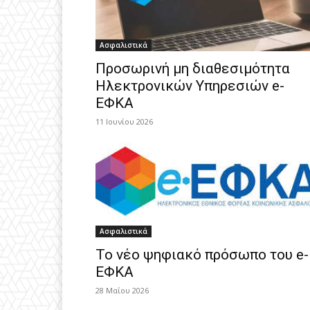
Ασφαλιστικά
Προσωρινή μη διαθεσιμότητα
Ηλεκτρονικών Υπηρεσιών e-
ΕΦΚΑ
11 Ιουνίου 2026
Ασφαλιστικά
To νέο ψηφιακό πρόσωπο του e-
ΕΦΚΑ
28 Μαΐου 2026