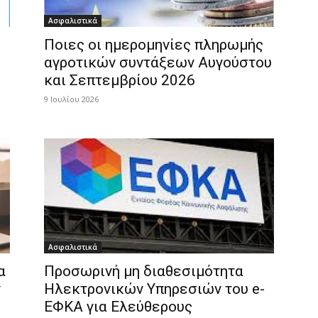
Ασφαλιστικά
Ποιες οι ημερομηνίες πληρωμής
αγροτικών συντάξεων Αυγούστου
και Σεπτεμβρίου 2026
9 Ιουλίου 2026
Ασφαλιστικά
α
Προσωρινή μη διαθεσιμότητα
ν
Ηλεκτρονικών Υπηρεσιών του e-
ΕΦΚΑ για Ελεύθερους