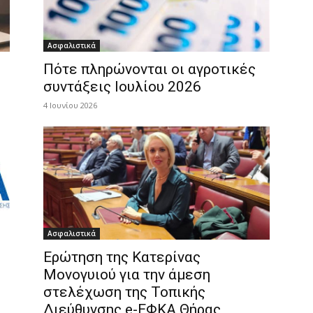
Ασφαλιστικά
Πότε πληρώνονται οι αγροτικές
συντάξεις Ιουλίου 2026
4 Ιουνίου 2026
Ασφαλιστικά
Ερώτηση της Κατερίνας
Μονογυιού για την άμεση
στελέχωση της Τοπικής
Διεύθυνσης e-ΕΦΚΑ Θήρας