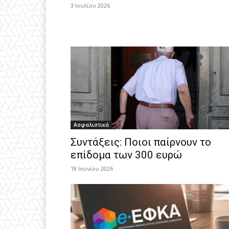
3 Ιουλίου 2026
Ασφαλιστικά
Συντάξεις: Ποιοι παίρνουν το
επίδομα των 300 ευρώ
18 Ιουνίου 2026