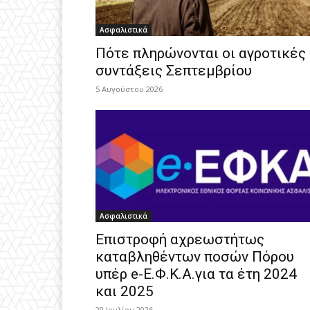
Ασφαλιστικά
Πότε πληρώνονται οι αγροτικές
συντάξεις Σεπτεμβρίου
5 Αυγούστου 2026
Ασφαλιστικά
Επιστροφή αχρεωστήτως
καταβληθέντων ποσών Πόρου
υπέρ e-Ε.Φ.Κ.Α.για τα έτη 2024
και 2025
29 Ιουλίου 2026