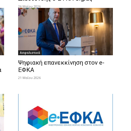
26 Μαΐου 2026
Ασφαλιστικά
Ψηφιακή επανεκκίνηση στον e-
α
ΕΦΚΑ
21 Μαΐου 2026