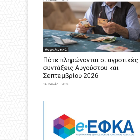
Ασφαλιστικά
Πότε πληρώνονται οι αγροτικές
συντάξεις Αυγούστου και
Σεπτεμβρίου 2026
16 Ιουλίου 2026