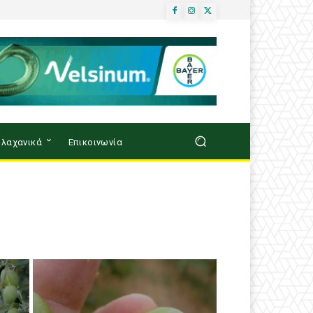
λαχανικά
Επικοινωνία