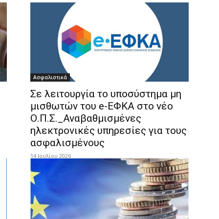
Ασφαλιστικά
Σε λειτουργία το υποσύστημα μη
μισθωτών του e-ΕΦΚΑ στο νέο
Ο.Π.Σ._Αναβαθμισμένες
ηλεκτρονικές υπηρεσίες για τους
ασφαλισμένους
14 Ιουλίου 2026