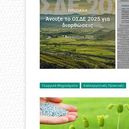
ΕΥΡΩΠΑΪΚΆ
Άνοιξε το ΟΣΔΕ 2025 για
διορθώσεις
7 Αυγούστου 2026
Γεωργικά Μηχανήματα
Καλλιεργητικές Πρακτικές