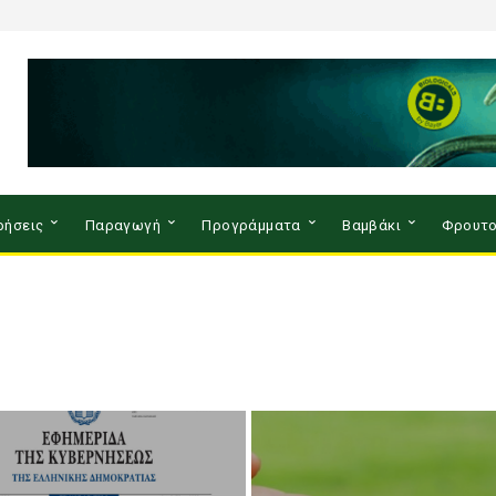
ρήσεις
Παραγωγή
Προγράμματα
Βαμβάκι
Φρουτο