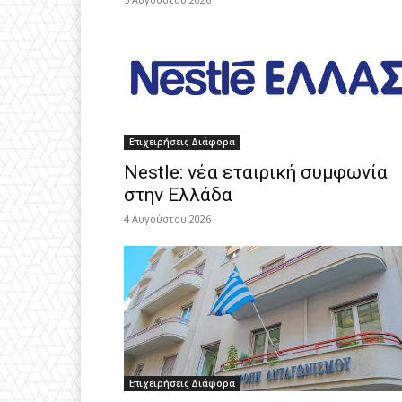
Επιχειρήσεις Διάφορα
Nestle: νέα εταιρική συμφωνία
στην Ελλάδα
4 Αυγούστου 2026
Επιχειρήσεις Διάφορα