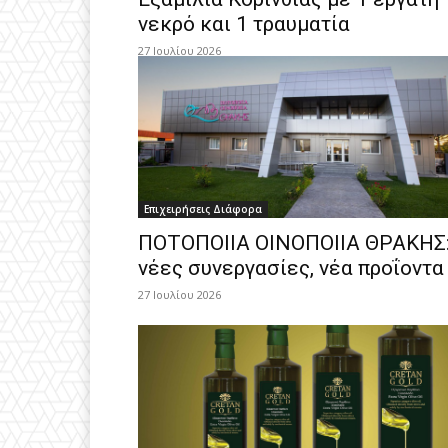
νεκρό και 1 τραυματία
27 Ιουλίου 2026
Επιχειρήσεις Διάφορα
ΠΟΤΟΠΟΙΙΑ ΟΙΝΟΠΟΙΙΑ ΘΡΑΚΗΣ
νέες συνεργασίες, νέα προΐοντα
27 Ιουλίου 2026