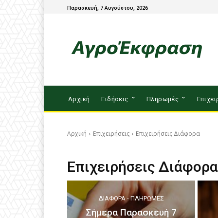
Παρασκευή, 7 Αυγούστου, 2026
Αρχική
Ειδήσεις
Πληρωμές
Επιχει
Αρχική
Επιχειρήσεις
Επιχειρήσεις Διάφορα
Επιχειρήσεις Διάφορα
ΔΙΆΦΟΡΑ - ΠΛΗΡΩΜΈΣ
Σήμερα Παρασκευή 7