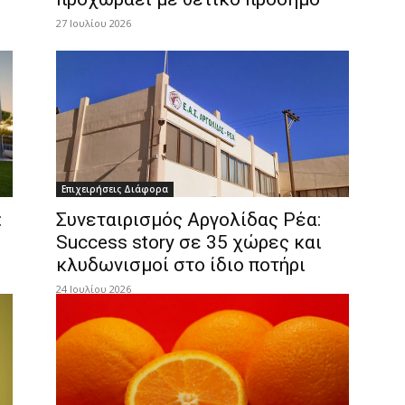
27 Ιουλίου 2026
Επιχειρήσεις Διάφορα
:
Συνεταιρισμός Αργολίδας Ρέα:
Success story σε 35 χώρες και
κλυδωνισμοί στο ίδιο ποτήρι
24 Ιουλίου 2026