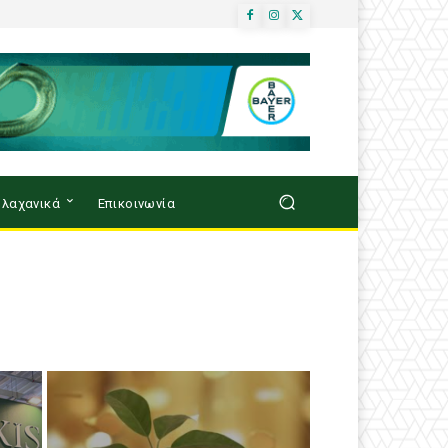
λαχανικά
Επικοινωνία