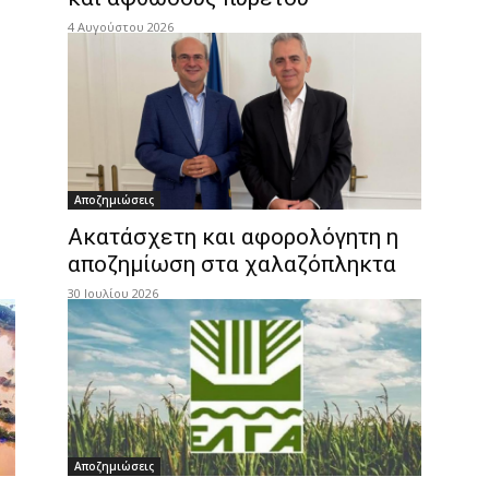
4 Αυγούστου 2026
Αποζημιώσεις
Ακατάσχετη και αφορολόγητη η
αποζημίωση στα χαλαζόπληκτα
30 Ιουλίου 2026
Αποζημιώσεις