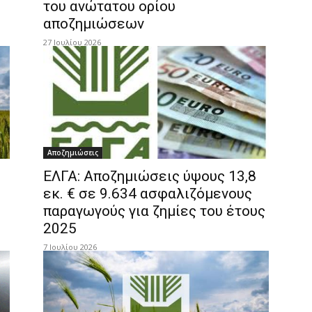
του ανώτατου ορίου
αποζημιώσεων
27 Ιουλίου 2026
Αποζημιώσεις
ΕΛΓΑ: Αποζημιώσεις ύψους 13,8
εκ. € σε 9.634 ασφαλιζόμενους
παραγωγούς για ζημίες του έτους
2025
7 Ιουλίου 2026