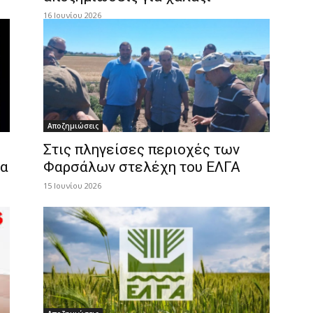
16 Ιουνίου 2026
Αποζημιώσεις
Στις πληγείσες περιοχές των
σα
Φαρσάλων στελέχη του ΕΛΓΑ
15 Ιουνίου 2026