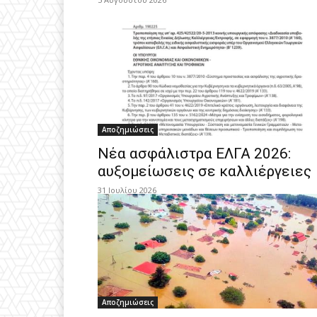
Αποζημιώσεις
Νέα ασφάλιστρα ΕΛΓΑ 2026:
αυξομείωσεις σε καλλιέργειες
31 Ιουλίου 2026
Αποζημιώσεις