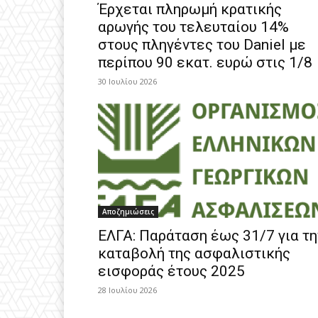
Έρχεται πληρωμή κρατικής
αρωγής του τελευταίου 14%
στους πληγέντες του Daniel με
περίπου 90 εκατ. ευρώ στις 1/8
30 Ιουλίου 2026
Αποζημιώσεις
ΕΛΓΑ: Παράταση έως 31/7 για τη
καταβολή της ασφαλιστικής
εισφοράς έτους 2025
28 Ιουλίου 2026