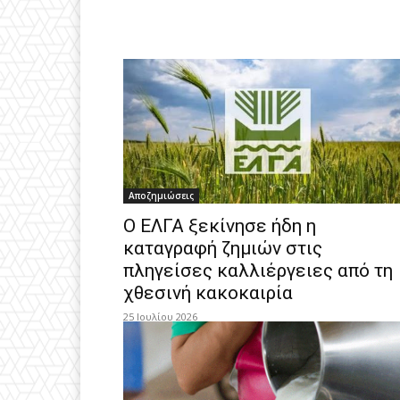
Αποζημιώσεις
Ο ΕΛΓΑ ξεκίνησε ήδη η
καταγραφή ζημιών στις
πληγείσες καλλιέργειες από τη
χθεσινή κακοκαιρία
25 Ιουλίου 2026