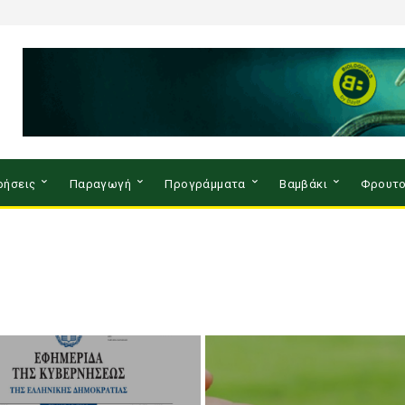
ρήσεις
Παραγωγή
Προγράμματα
Βαμβάκι
Φρουτο