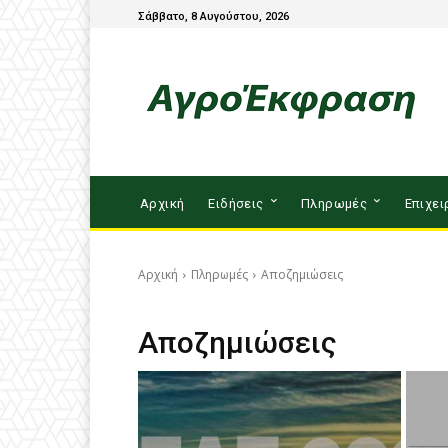
Σάββατο, 8 Αυγούστου, 2026
Αρχική
Ειδήσεις
Πληρωμές
Επιχει
Αρχική
Πληρωμές
Αποζημιώσεις
Αποζημιώσεις