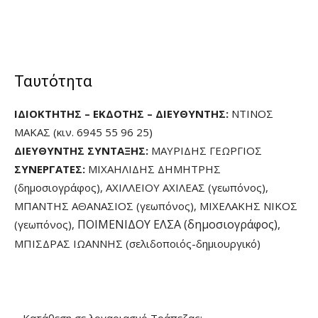
Ταυτότητα
ΙΔΙΟΚΤΗΤΗΣ – ΕΚΔΟΤΗΣ – ΔΙΕΥΘΥΝΤΗΣ:
ΝΤΙΝΟΣ
ΜΑΚΑΣ (κιν. 6945 55 96 25)
ΔΙΕΥΘΥΝΤΗΣ ΣΥΝΤΑΞΗΣ:
ΜΑΥΡΙΔΗΣ ΓΕΩΡΓΙΟΣ
ΣΥΝΕΡΓΑΤΕΣ:
ΜΙΧΑΗΛΙΔΗΣ ΔΗΜΗΤΡΗΣ
(δημοσιογράφος), ΑΧΙΛΛΕΙΟΥ ΑΧΙΛΕΑΣ (γεωπόνος),
ΜΠΑΝΤΗΣ ΑΘΑΝΑΣΙΟΣ (γεωπόνος), ΜΙΧΕΛΑΚΗΣ ΝΙΚΟΣ
ΠΟΙΜΕΝΙΔΟΥ ΕΛΣΑ (δημοσιογράφος),
(γεωπόνος),
ΜΠΙΣΔΡΑΣ ΙΩΑΝΝΗΣ (σελιδοποιός-δημιουργικό)