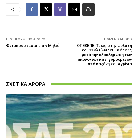
ΠΡΟΗΓΟΎΜΕΝΟ ΆΡΘΡΟ
ΕΠΌΜΕΝΟ ΆΡΘΡΟ
Φυτοπροστασία στην Μηλιά
ΟΠΕΚΕΠΕ: Τρεις στην φυλακή
και 11 ελεύθεροι με όρους
μετά την ολοκλήρωση των
απολογιών κατηγορουμένων
από Κοζάνη και Αγρίνιο
ΣΧΕΤΙΚΑ ΑΡΘΡΑ