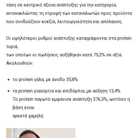
τάση σε κεντρικό άξονα ανάπτυξης για την κατηγορία,
αντανακλώντας τη στροφή των καταναλωτών προς προϊόντα
που συνδυάζουν ευεξία, λειτουργικότητα και απόλαυση.
Οι υψηλότεροι ρυθμοί ανάπτυξης καταγράφονται στα protein
τυριά,
των οποίων οι πωλήσεις αυξήθηκαν κατά 75,2% σε αξία.
Ακολουθούν:
το protein γάλα, με άνοδο 35,8%
τα protein γιαούρτια και επιδόρπια, με αύξηση 13,4%
Το protein παγωτό εμφάνισε ανάπτυξη 376,3%, ωστόσο η
βάση είναι
αρκετά χαμηλή.