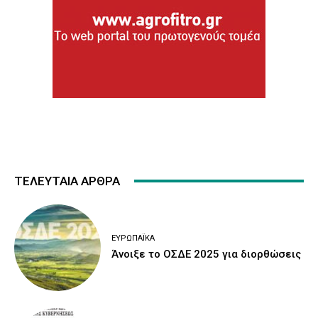
ΤΕΛΕΥΤΑΙΑ ΑΡΘΡΑ
ΕΥΡΩΠΑΪΚΆ
Άνοιξε το ΟΣΔΕ 2025 για διορθώσεις