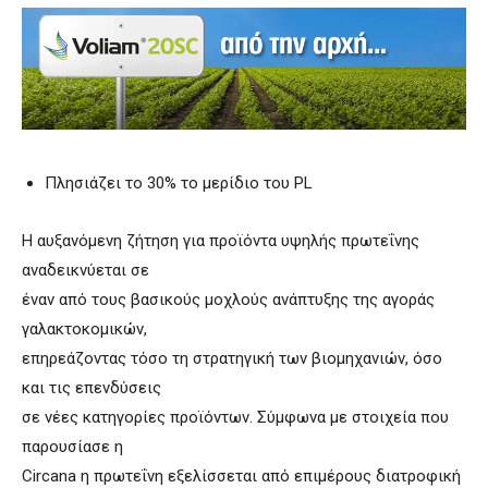
Πλησιάζει το 30% το μερίδιο του PL
Η αυξανόμενη ζήτηση για προϊόντα υψηλής πρωτεΐνης
αναδεικνύεται σε
έναν από τους βασικούς μοχλούς ανάπτυξης της αγοράς
γαλακτοκομικών,
επηρεάζοντας τόσο τη στρατηγική των βιομηχανιών, όσο
και τις επενδύσεις
σε νέες κατηγορίες προϊόντων. Σύμφωνα με στοιχεία που
παρουσίασε η
Circana η πρωτεΐνη εξελίσσεται από επιμέρους διατροφική