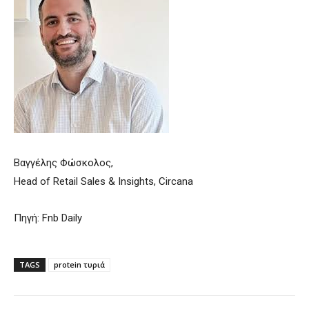
Βαγγέλης Φώσκολος,
Head of Retail Sales & Insights, Circana
Πηγή: Fnb Daily
TAGS
protein τυριά