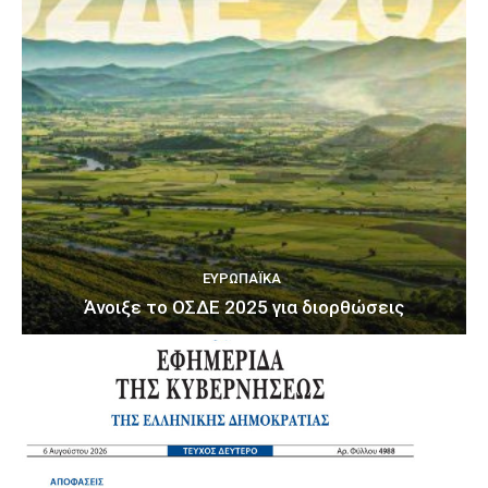
ΕΥΡΩΠΑΪΚΆ
Άνοιξε το ΟΣΔΕ 2025 για διορθώσεις