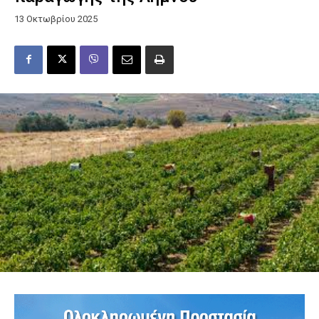
13 Οκτωβρίου 2025