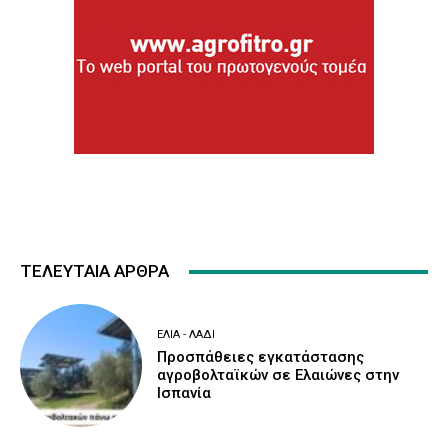
ΤΕΛΕΥΤΑΙΑ ΑΡΘΡΑ
ΕΛΙΆ - ΛΆΔΙ
Προσπάθειες εγκατάστασης
αγροβολταϊκών σε Ελαιώνες στην
Ισπανία