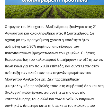
Ο τρύγος του Μοσχάτου Αλεξανδρείας ξεκίνησε στις 21
Αυγούστου και ολοκληρώθηκε στις 8 Σεπτεμβρίου. Σε
σχέση με την προηγούμενη χρονιά η ποσότητα ήταν
αυξημένη κατά 30% περίπου, αποτέλεσμα των
ικανοποιητικών βροχοπτώσεων του χειμώνα. Οι ήπιες
θερμοκρασίες του καλοκαιριού διατήρησαν τις οξύτητες σε
πολύ καλά για την ποικιλία επίπεδα, και συντέλεσαν στην
ανάπτυξη των πλούσιων πρωτογενών αρωμάτων του
Μοσχάτου Αλεξανδρείας. Δεν παρατηρήθηκαν
μυκητολογικές προσβολές τόσο στη συμβατική όσο και στη
βιολογική καλλιέργεια, ως συνέπεια της σωστής
καταπολέμησης τους αλλά και των ευνοϊκών καιρικών
συνθηκών, ιδιαίτερα κατά τη διάρκεια του καλοκαιριού.