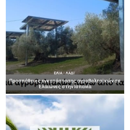
ΕΛΙΆ - ΛΆΔΙ
Προσπάθειες εγκατάστασης αγροβολταϊκών σε
Ελαιώνες στην Ισπανία