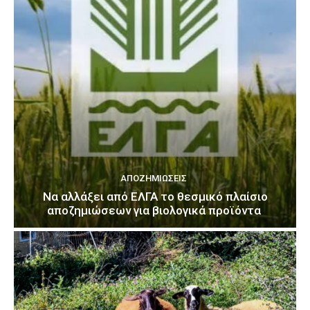
ΑΠΟΖΗΜΙΏΣΕΙΣ
Να αλλάξει από ΕΛΓΑ το θεσμικό πλαίσιο
αποζημιώσεων για βιολογικά προϊόντα