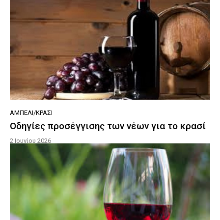
ΑΜΠΈΛΙ/ΚΡΑΣΊ
Οδηγίες προσέγγισης των νέων για το κρασί
2 Ιουνίου 2026