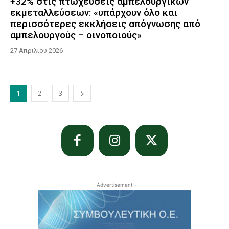
+32% στις πτωχεύσεις αμπελουργικών
εκμεταλλεύσεων: «υπάρχουν όλο και
περισσότερες εκκλήσεις απόγνωσης από
αμπελουργούς – οινοποιούς»
27 Απριλίου 2026
1
2
3
- Advertisement -