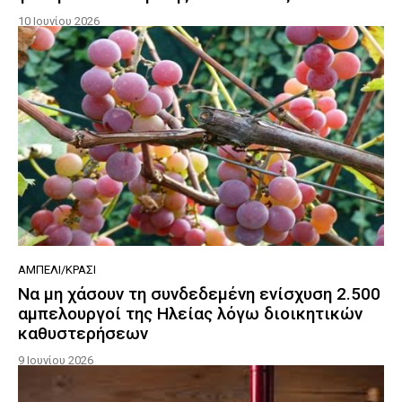
10 Ιουνίου 2026
ΑΜΠΈΛΙ/ΚΡΑΣΊ
Να μη χάσουν τη συνδεδεμένη ενίσχυση 2.500
αμπελουργοί της Ηλείας λόγω διοικητικών
καθυστερήσεων
9 Ιουνίου 2026