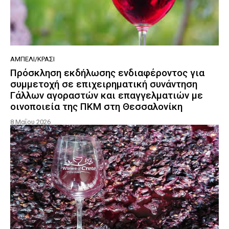
ΑΜΠΈΛΙ/ΚΡΑΣΊ
Πρόσκληση εκδήλωσης ενδιαφέροντος για
συμμετοχή σε επιχειρηματική συνάντηση
Γάλλων αγοραστών και επαγγελματιών με
οινοποιεία της ΠΚΜ στη Θεσσαλονίκη
8 Μαΐου 2026