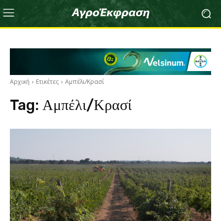
Αρχική
Ετικέτες
Αμπέλι/Κρασί
Tag:
Αμπέλι/Κρασί