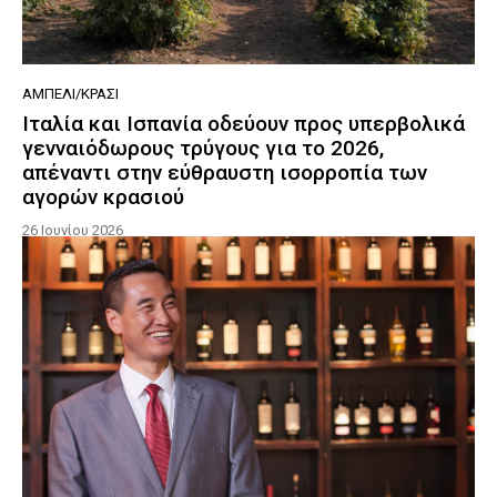
ΑΜΠΈΛΙ/ΚΡΑΣΊ
Ιταλία και Ισπανία οδεύουν προς υπερβολικά
γενναιόδωρους τρύγους για το 2026,
απέναντι στην εύθραυστη ισορροπία των
αγορών κρασιού
26 Ιουνίου 2026