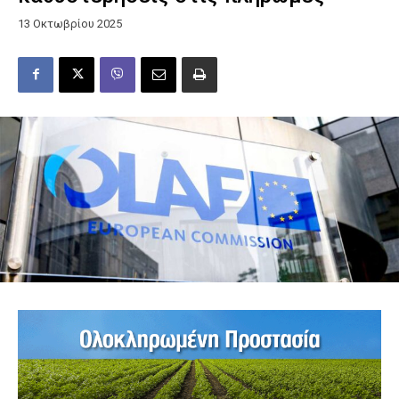
13 Οκτωβρίου 2025