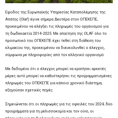
Εφοδος της Ευρωπαϊκής Υπηρεσίας Καταπολέμησης της
Απάτης (Olaf) έγινε σήμερα Δευτέρα στον ΟΠΕΚΕΠΕ,
προκειμένου να ελέγξει τις πληρωμές του οργανισμού για
τη δωδεκαετία 2014-2025. Με απαίτηση της OLAF όλο το
προσωπικό του ΟΠΕΚΕΠΕ έχει τεθεί στη διάθεση του
κλιμακίου της, προκειμένου να διευκολυνθεί ο έλεγχος,
σύμφωνα με πληροφορίες από τον ελληνικό οργανισμό.
Με δεδομένο ότι ο έλεγχος μπορεί να κρατήσει αρκετές
μέρες αυτό μπορεί να καθυστερήσει τις προγραμματισμένες
πληρωμές του ΟΠΕΚΕΠΕ για κάποιο χρονικό διάστημα,
εξηγούσαν σχετικές πηγές.
Σημειώνεται ότι οι πληρωμές για τις οφειλές του 2024, δύο
προγράμματα για τη μελισσοκομία και τον οίνο, οι