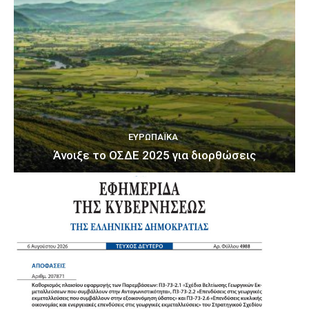
ΕΥΡΩΠΑΪΚΆ
Άνοιξε το ΟΣΔΕ 2025 για διορθώσεις