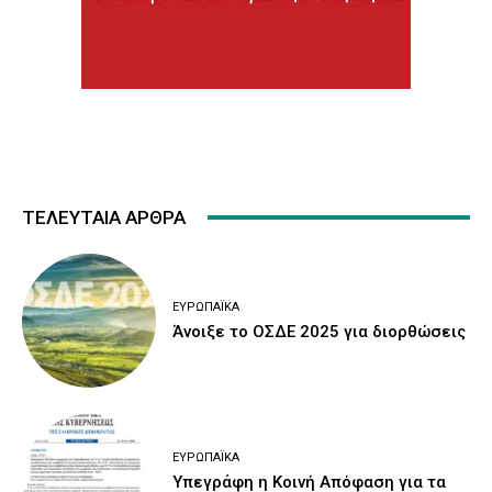
ΤΕΛΕΥΤΑΙΑ ΑΡΘΡΑ
ΕΥΡΩΠΑΪΚΆ
Άνοιξε το ΟΣΔΕ 2025 για διορθώσεις
ΕΥΡΩΠΑΪΚΆ
Υπεγράφη η Κοινή Απόφαση για τα