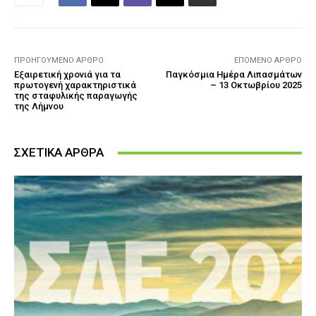
ΠΡΟΗΓΟΎΜΕΝΟ ΆΡΘΡΟ
ΕΠΌΜΕΝΟ ΆΡΘΡΟ
Εξαιρετική χρονιά για τα
Παγκόσμια Ημέρα Λιπασμάτων
πρωτογενή χαρακτηριστικά
– 13 Οκτωβρίου 2025
της σταφυλικής παραγωγής
της Λήμνου
ΣΧΕΤΙΚΑ ΑΡΘΡΑ