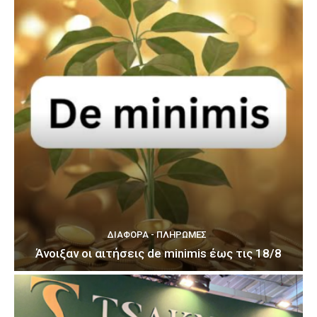
ΔΙΆΦΟΡΑ - ΠΛΗΡΩΜΈΣ
Άνοιξαν οι αιτήσεις de minimis έως τις 18/8