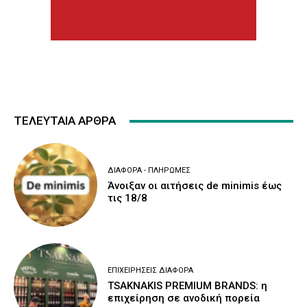
ΤΕΛΕΥΤΑΙΑ ΑΡΘΡΑ
ΔΙΆΦΟΡΑ - ΠΛΗΡΩΜΈΣ
Άνοιξαν οι αιτήσεις de minimis έως
τις 18/8
ΕΠΙΧΕΙΡΉΣΕΙΣ ΔΙΆΦΟΡΑ
TSAKNAKIS PREMIUM BRANDS: η
επιχείρηση σε ανοδική πορεία