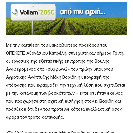
Με την κατάθεση του μακροβιότερο προέδρου του
OΠΕΚΕΠΕ Αθανάσιου Καπρέλη, συνεχίστηκαν σήμερα Τρίτη,
οι εργασίες της εξεταστικής επιτροπής της Βουλής.
Αναφερόμενος στο «συμφωνώ» του πρώην υπουργού
Αγροτικής Ανάπτυξης Μάκη Βορίδη η υπογραφή της
απόφασης που εφαρμόζει την τεχνική λύση που σχετίζεται
με την κατανομή των βοσκότοπων – είπε ότι ήταν εκείνος
που προχώρησε στη σχετική εισήγηση στον κ. Βορίδη και
πρόσθεσε ότι δεν του πρότεινε κάποια εναλλακτική όσον
αφορά τον τρόπο κατανομής.