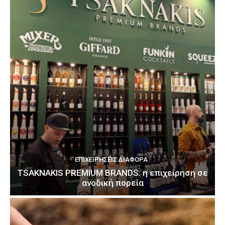
ΕΠΙΧΕΙΡΉΣΕΙΣ ΔΙΆΦΟΡΑ
TSAKNAKIS PREMIUM BRANDS: η επιχείρηση σε
ανοδική πορεία