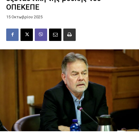
ΟΠΕΚΕΠΕ
15 Οκτωβρίου 2025