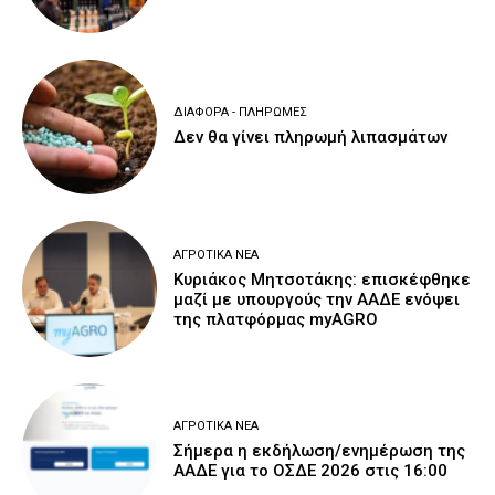
ΔΙΆΦΟΡΑ - ΠΛΗΡΩΜΈΣ
Δεν θα γίνει πληρωμή λιπασμάτων
ΑΓΡΟΤΙΚΆ ΝΈΑ
Κυριάκος Μητσοτάκης: επισκέφθηκε
μαζί με υπουργούς την ΑΑΔΕ ενόψει
της πλατφόρμας myAGRO
ΑΓΡΟΤΙΚΆ ΝΈΑ
Σήμερα η εκδήλωση/ενημέρωση της
ΑΑΔΕ για το ΟΣΔΕ 2026 στις 16:00