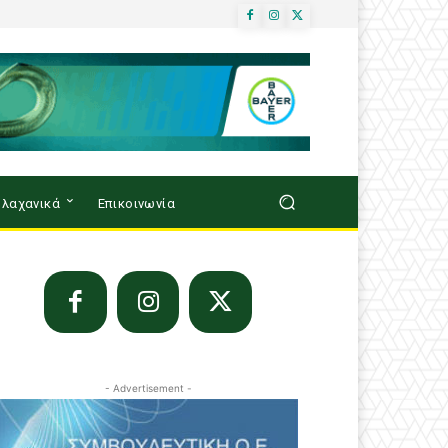
λαχανικά
Επικοινωνία
- Advertisement -