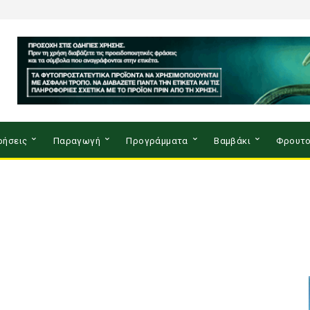
ρήσεις
Παραγωγή
Προγράμματα
Βαμβάκι
Φρουτο