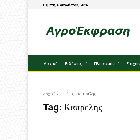
Πέμπτη, 6 Αυγούστου, 2026
Αρχική
Ειδήσεις
Πληρωμές
Επιχει
Αρχική
Ετικέτες
Καπρέλης
Tag:
Καπρέλης