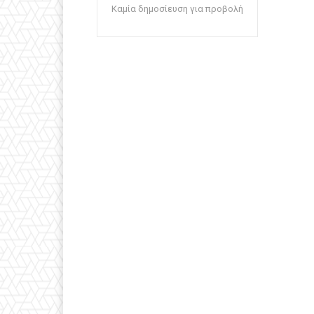
Καμία δημοσίευση για προβολή