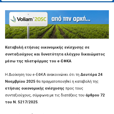
Καταβολή ετήσιας οικονομικής ενίσχυσης σε
συνταξιούχους και δυνατότητα ελέγχου δικαιώματος
μέσω της πλατφόρμας του e
-ΕΦΚΑ
Η Διοίκηση του e-ΕΦΚΑ ανακοινώνει ότι τη
Δευτέρα 24
Νοεμβρίου 2025
θα πραγματοποιηθεί η καταβολή της
ετήσιας οικονομικής ενίσχυσης
προς τους
συνταξιούχους, σύμφωνα με τις διατάξεις του
άρθρου 72
του Ν. 5217/2025
.