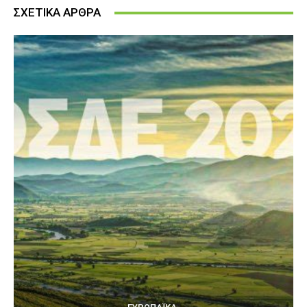
ΣΧΕΤΙΚΑ ΑΡΘΡΑ