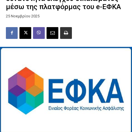
μέσω της πλατφόρμας του e-ΕΦΚΑ
25 Νοεμβρίου 2025