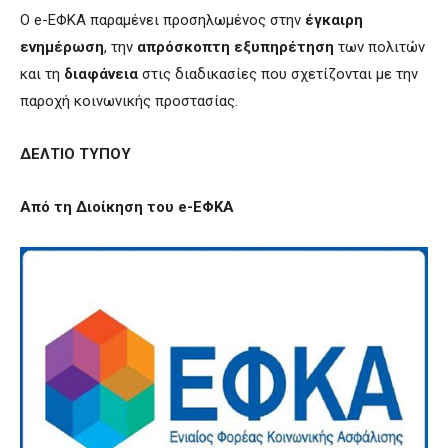
Ο e-ΕΦΚΑ παραμένει προσηλωμένος στην
έγκαιρη
ενημέρωση
, την
απρόσκοπτη εξυπηρέτηση
των πολιτών
και τη
διαφάνεια
στις διαδικασίες που σχετίζονται με την
παροχή κοινωνικής προστασίας.
ΔΕΛΤΙΟ ΤΥΠΟΥ
Από τη Διοίκηση του e
-ΕΦΚA