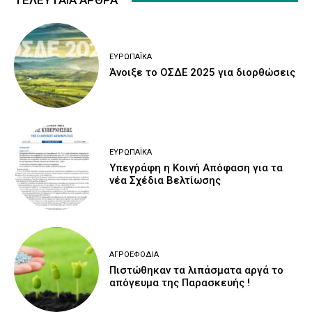
ΤΕΛΕΥΤΑΙΑ ΑΡΘΡΑ
ΕΥΡΩΠΑΪΚΆ
Άνοιξε το ΟΣΔΕ 2025 για διορθώσεις
ΕΥΡΩΠΑΪΚΆ
Υπεγράφη η Κοινή Απόφαση για τα
νέα Σχέδια Βελτίωσης
ΑΓΡΟΕΦΌΔΙΑ
Πιστώθηκαν τα λιπάσματα αργά το
απόγευμα της Παρασκευής !