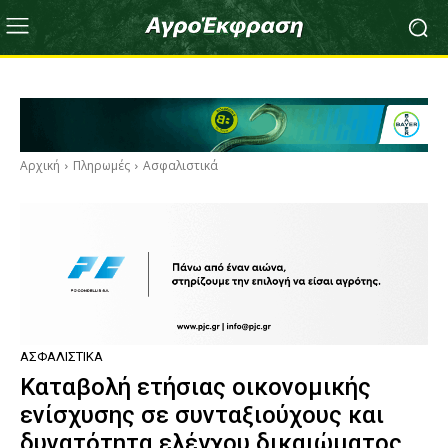
Αρχική
Πληρωμές
Ασφαλιστικά
ΑΣΦΑΛΙΣΤΙΚΆ
Καταβολή ετήσιας οικονομικής
ενίσχυσης σε συνταξιούχους και
δυνατότητα ελέγχου δικαιώματος