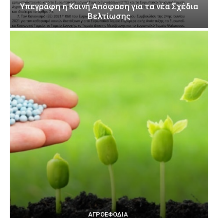
Υπεγράφη η Κοινή Απόφαση για τα νέα Σχέδια
Βελτίωσης
ΑΓΡΟΕΦΌΔΙΑ