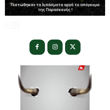
Πιστώθηκαν τα λιπάσματα αργά το απόγευμα
της Παρασκευής !