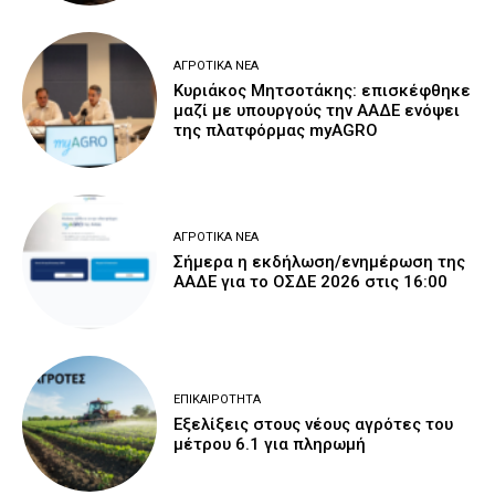
ΑΓΡΟΤΙΚΆ ΝΈΑ
Κυριάκος Μητσοτάκης: επισκέφθηκε
μαζί με υπουργούς την ΑΑΔΕ ενόψει
της πλατφόρμας myAGRO
ΑΓΡΟΤΙΚΆ ΝΈΑ
Σήμερα η εκδήλωση/ενημέρωση της
ΑΑΔΕ για το ΟΣΔΕ 2026 στις 16:00
ΕΠΙΚΑΙΡΌΤΗΤΑ
Εξελίξεις στους νέους αγρότες του
μέτρου 6.1 για πληρωμή