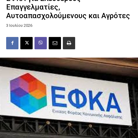
Επαγγελματίες,
Αυτοαπασχολούμενους και Αγρότες
3 Ιουλίου 2026