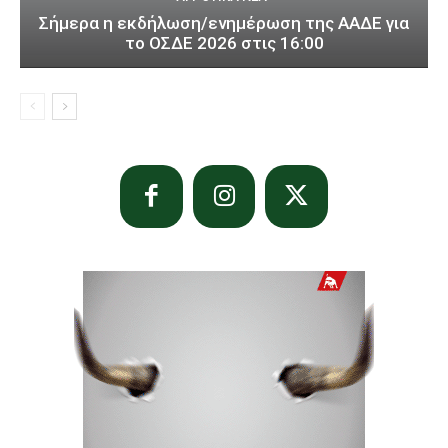
Σήμερα η εκδήλωση/ενημέρωση της ΑΑΔΕ για
το ΟΣΔΕ 2026 στις 16:00