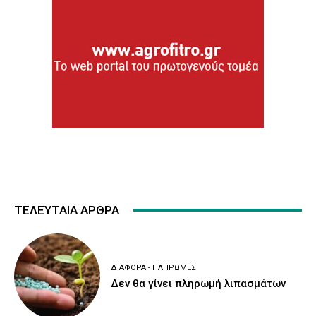
ΤΕΛΕΥΤΑΙΑ ΑΡΘΡΑ
ΔΙΆΦΟΡΑ - ΠΛΗΡΩΜΈΣ
Δεν θα γίνει πληρωμή λιπασμάτων