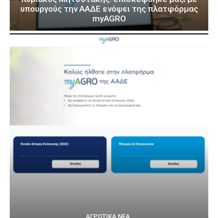
υπουργούς την ΑΑΔΕ ενόψει της πλατφόρμας
myAGRO
ΑΓΡΟΤΙΚΆ ΝΈΑ