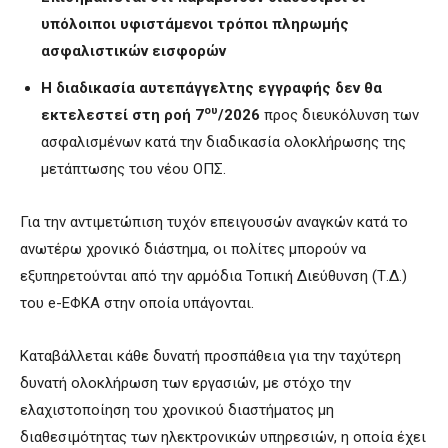
υπόλοιποι υφιστάμενοι τρόποι πληρωμής
ασφαλιστικών εισφορών
Η διαδικασία αυτεπάγγελτης εγγραφής
δεν θα
ου
εκτελεστεί στη ροή 7
/2026
προς διευκόλυνση των
ασφαλισμένων κατά την διαδικασία ολοκλήρωσης της
μετάπτωσης του νέου ΟΠΣ.
Για την αντιμετώπιση τυχόν επειγουσών αναγκών κατά το
ανωτέρω χρονικό διάστημα, οι πολίτες μπορούν να
εξυπηρετούνται από την αρμόδια Τοπική Διεύθυνση (Τ.Δ.)
του e-ΕΦΚΑ στην οποία υπάγονται.
Καταβάλλεται κάθε δυνατή προσπάθεια για την ταχύτερη
δυνατή ολοκλήρωση των εργασιών, με στόχο την
ελαχιστοποίηση του χρονικού διαστήματος μη
διαθεσιμότητας των ηλεκτρονικών υπηρεσιών, η οποία έχει