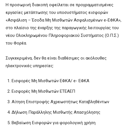
Η προσωρινή διακοπή οφείλεται σε προγραμματισμένες
εργασίες μετάπτωσης του υποσυστήματος εισφορών
«Ασφάλιση – Έσοδα Μη Μισθωτών Ασφαλισμένων e-ΕΦΚΑ»,
στο πλαίσιο της έναρξης της παραγωγικής λειτουργίας του
νέου Ολοκληρωμένου Πληροφοριακού Συστήματος (Ο.Π.Σ.)
του Φορέα.
Συγκεκριμένα, δεν θα είναι διαθέσιμες οι ακόλουθες
ηλεκτρονικές υπηρεσίες:
Εισφορές Μη Μισθωτών ΕΦΚΑ/ e- ΕΦΚΑ
Εισφορές Μη Μισθωτών ΕΤΕΑΕΠ
Αίτηση Επιστροφής Αχρεωστήτως Καταβληθέντων
Δήλωση Παράλληλης Μισθωτής Απασχόλησης
Βεβαίωση Εισφορών για φορολογική χρήση