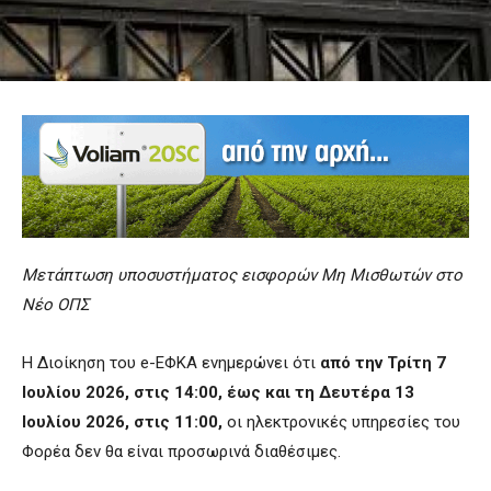
Μετάπτωση υποσυστήματος εισφορών Μη Μισθωτών στο
Νέο ΟΠΣ
Η Διοίκηση του e-ΕΦΚΑ ενημερώνει ότι
από την Τρίτη 7
Ιουλίου 2026, στις 14:00, έως και τη Δευτέρα 13
Ιουλίου 2026, στις 11:00,
οι ηλεκτρονικές υπηρεσίες του
Φορέα δεν θα είναι προσωρινά διαθέσιμες.