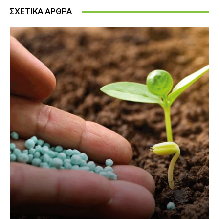
ΣΧΕΤΙΚΑ ΑΡΘΡΑ