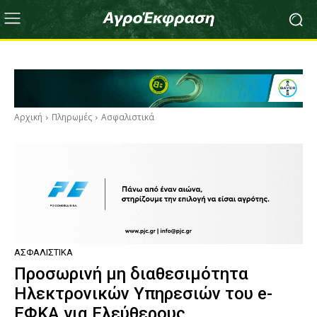
Αρχική
Πληρωμές
Ασφαλιστικά
ΑΣΦΑΛΙΣΤΙΚΆ
Προσωρινή μη διαθεσιμότητα
Ηλεκτρονικών Υπηρεσιών του e-
ΕΦΚΑ για Ελεύθερους