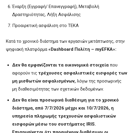
Έναρξη (Εγγραφή/ Επανεγγραφή), Μεταβολή
Δραστηριότητας, Λήξη Ασφάλισης
Προαιρετική ασφάλιση στο ΤΕΚΑ
Κατά το χρονικό διάστημα των εργασιών μετάπτωσης, στην
ψηφιακή πλατφόρμα
«Dashboard Πολίτη – myEFKA»:
Δεν θα εμφανίζονται τα οικονομικά στοιχεία
που
αφορούν τις
τρέχουσες ασφαλιστικές εισφορές των
μη μισθωτών ασφαλισμένων,
λόγω της προσωρινής
μη διαθεσιμότητας των σχετικών δεδομένων.
Δεν θα είναι προσωρινά διαθέσιμη
για το χρονικό
διάστημα, από 7/7/2026 μέχρι και 10/7/2026,
η
υπηρεσία πληρωμής τρεχουσών ασφαλιστικών
εισφορών μέσω του συστήματος
IRIS
.
Επισημαίνεται ότι παραμένουν διαθέσιμοι οι