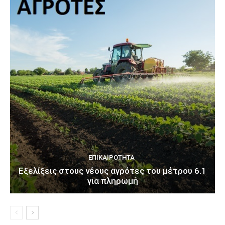
ΕΠΙΚΑΙΡΌΤΗΤΑ
Εξελίξεις στους νέους αγρότες του μέτρου 6.1
για πληρωμή