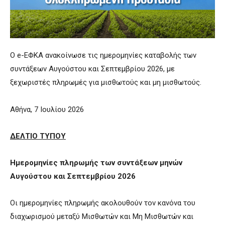
Ο e-ΕΦΚΑ ανακοίνωσε τις ημερομηνίες καταβολής των
συντάξεων Αυγούστου και Σεπτεμβρίου 2026, με
ξεχωριστές πληρωμές για μισθωτούς και μη μισθωτούς.
Αθήνα, 7 Iουλίου 2026
ΔΕΛΤΙΟ ΤΥΠΟΥ
Ημερομηνίες πληρωμής των συντάξεων μηνών
Αυγούστου και Σεπτεμβρίου 2026
Οι ημερομηνίες πληρωμής ακολουθούν τον κανόνα του
διαχωρισμού μεταξύ Μισθωτών και Μη Μισθωτών και