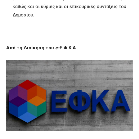
καθώς και οι κύριες και οι επικουρικές συντάξεις του
Δημοσίου.
Από τη Διοίκηση του
e-
Ε.Φ.Κ.Α.