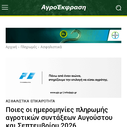
Αρχική
Πληρωμές
Ασφαλιστικά
ΑΣΦΑΛΙΣΤΙΚΆ
ΕΠΙΚΑΙΡΌΤΗΤΑ
Ποιες οι ημερομηνίες πληρωμής
αγροτικών συντάξεων Αυγούστου
και Σεπτεμβρίου 2026