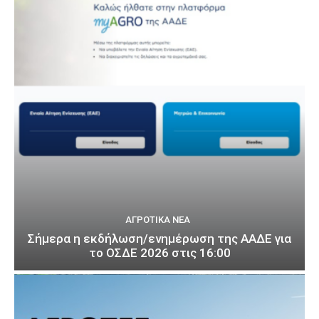
ΑΓΡΟΤΙΚΆ ΝΈΑ
Σήμερα η εκδήλωση/ενημέρωση της ΑΑΔΕ για
το ΟΣΔΕ 2026 στις 16:00