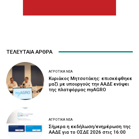
ΤΕΛΕΥΤΑΙΑ ΑΡΘΡΑ
ΑΓΡΟΤΙΚΆ ΝΈΑ
Κυριάκος Μητσοτάκης: επισκέφθηκε
μαζί με υπουργούς την ΑΑΔΕ ενόψει
της πλατφόρμας myAGRO
ΑΓΡΟΤΙΚΆ ΝΈΑ
Σήμερα η εκδήλωση/ενημέρωση της
ΑΑΔΕ για το ΟΣΔΕ 2026 στις 16:00