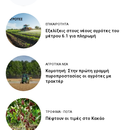
ΕΠΙΚΑΙΡΌΤΗΤΑ
Εξελίξεις στους νέους αγρότες του
μέτρου 6.1 για πληρωμή
ΑΓΡΟΤΙΚΆ ΝΈΑ
Κομοτηνή: Στην πρώτη γραμμή
πυροπροστασίας οι αγρότες με
τρακτέρ
ΤΡΌΦΙΜΑ - ΠΟΤΆ
Πέφτουν οι τιμές στο Κακάο