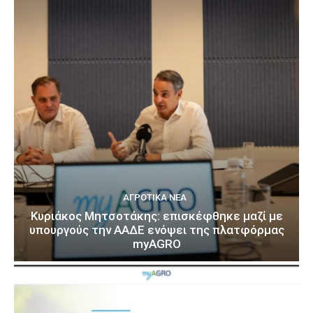
ΑΓΡΟΤΙΚΆ ΝΈΑ
Κυριάκος Μητσοτάκης: επισκέφθηκε μαζί με
υπουργούς την ΑΑΔΕ ενόψει της πλατφόρμας
myAGRO