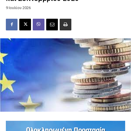
9 Ιουλίου 2026