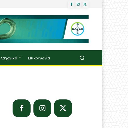
λαχανικά
Επικοινωνία