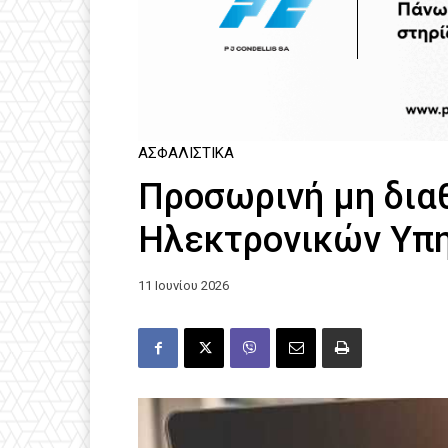
ΑΣΦΑΛΙΣΤΙΚΆ
Προσωρινή μη δια
Ηλεκτρονικών Υπ
11 Ιουνίου 2026