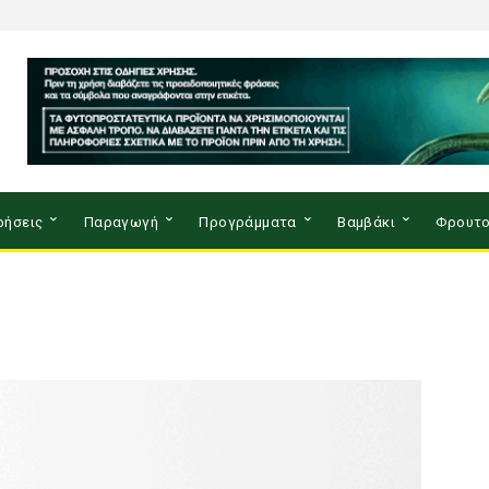
ρήσεις
Παραγωγή
Προγράμματα
Βαμβάκι
Φρουτο