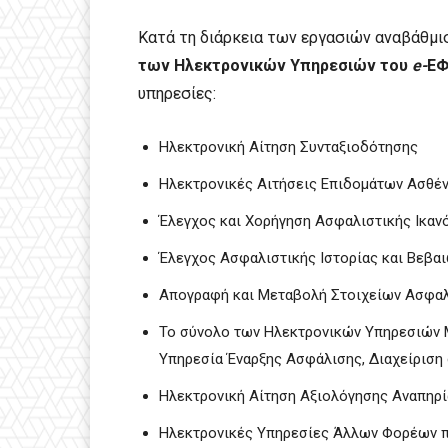
Κατά τη διάρκεια των εργασιών αναβάθμ
των Ηλεκτρονικών Υπηρεσιών του
e-
ΕΦ
υπηρεσίες:
Ηλεκτρονική Αίτηση Συνταξιοδότησης
Ηλεκτρονικές Αιτήσεις Επιδομάτων Ασθέν
Έλεγχος και Χορήγηση Ασφαλιστικής Ικαν
Έλεγχος Ασφαλιστικής Ιστορίας και Βεβα
Απογραφή και Μεταβολή Στοιχείων Ασφα
Το σύνολο των Ηλεκτρονικών Υπηρεσιών 
Υπηρεσία Έναρξης Ασφάλισης, Διαχείριση
Ηλεκτρονική Αίτηση Αξιολόγησης Αναπηρία
Ηλεκτρονικές Υπηρεσίες Άλλων Φορέων π