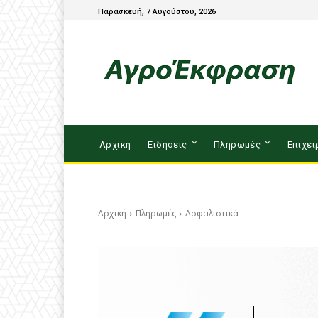
Παρασκευή, 7 Αυγούστου, 2026
Αρχική
Ειδήσεις
Πληρωμές
Επιχει
Αρχική
Πληρωμές
Ασφαλιστικά