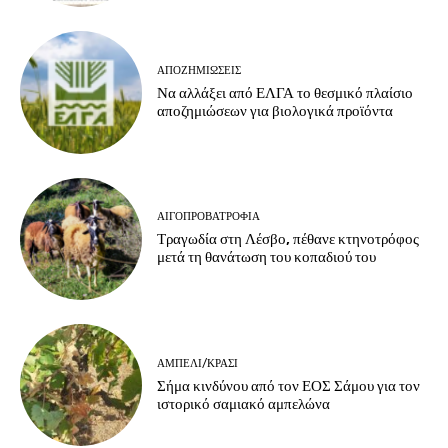
ΑΠΟΖΗΜΙΏΣΕΙΣ
Να αλλάξει από ΕΛΓΑ το θεσμικό πλαίσιο
αποζημιώσεων για βιολογικά προϊόντα
ΑΙΓΟΠΡΟΒΑΤΡΟΦΊΑ
Τραγωδία στη Λέσβο, πέθανε κτηνοτρόφος
μετά τη θανάτωση του κοπαδιού του
ΑΜΠΈΛΙ/ΚΡΑΣΊ
Σήμα κινδύνου από τον ΕΟΣ Σάμου για τον
ιστορικό σαμιακό αμπελώνα