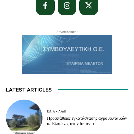
- Advertisement -
LATEST ARTICLES
ΕΛΙΆ - ΛΆΔΙ
Προσπάθειες εγκατάστασης αγροβολταϊκών
σε Ελαιώνες στην Ισπανία