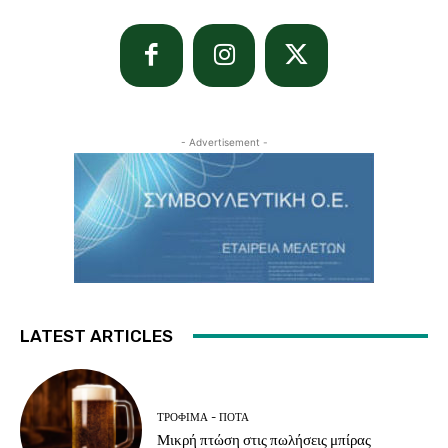
- Advertisement -
LATEST ARTICLES
ΤΡΌΦΙΜΑ - ΠΟΤΆ
Μικρή πτώση στις πωλήσεις μπίρας