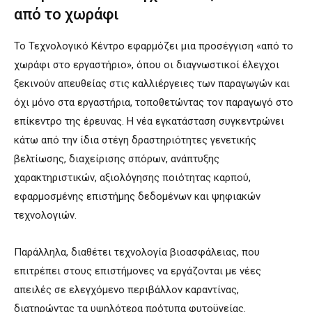
από το χωράφι
Το Τεχνολογικό Κέντρο εφαρμόζει μια προσέγγιση «από το
χωράφι στο εργαστήριο», όπου οι διαγνωστικοί έλεγχοι
ξεκινούν απευθείας στις καλλιέργειες των παραγωγών και
όχι μόνο στα εργαστήρια, τοποθετώντας τον παραγωγό στο
επίκεντρο της έρευνας. Η νέα εγκατάσταση συγκεντρώνει
κάτω από την ίδια στέγη δραστηριότητες γενετικής
βελτίωσης, διαχείρισης σπόρων, ανάπτυξης
χαρακτηριστικών, αξιολόγησης ποιότητας καρπού,
εφαρμοσμένης επιστήμης δεδομένων και ψηφιακών
τεχνολογιών.
Παράλληλα, διαθέτει τεχνολογία βιοασφάλειας, που
επιτρέπει στους επιστήμονες να εργάζονται με νέες
απειλές σε ελεγχόμενο περιβάλλον καραντίνας,
διατηρώντας τα υψηλότερα πρότυπα φυτοϋγείας.