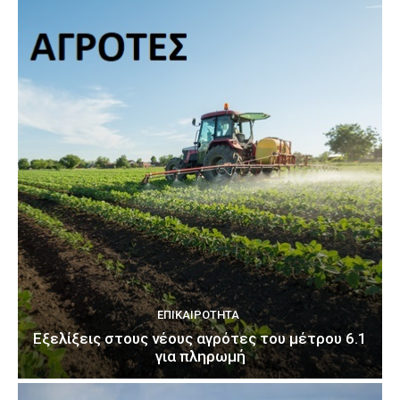
ΕΠΙΚΑΙΡΌΤΗΤΑ
Εξελίξεις στους νέους αγρότες του μέτρου 6.1
για πληρωμή