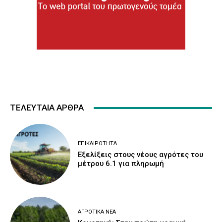
ΤΕΛΕΥΤΑΙΑ ΑΡΘΡΑ
ΕΠΙΚΑΙΡΌΤΗΤΑ
Εξελίξεις στους νέους αγρότες του
μέτρου 6.1 για πληρωμή
ΑΓΡΟΤΙΚΆ ΝΈΑ