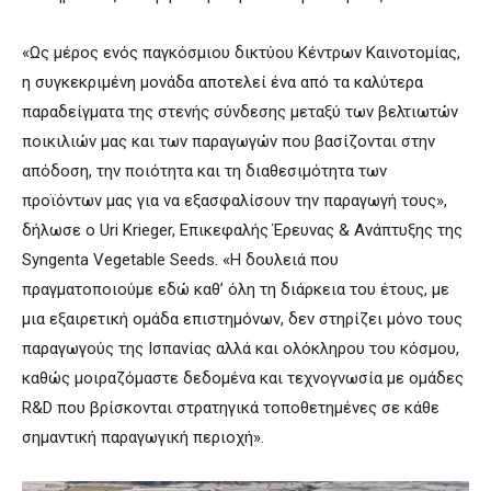
«Ως μέρος ενός παγκόσμιου δικτύου Κέντρων Καινοτομίας,
η συγκεκριμένη μονάδα αποτελεί ένα από τα καλύτερα
παραδείγματα της στενής σύνδεσης μεταξύ των βελτιωτών
ποικιλιών μας και των παραγωγών που βασίζονται στην
απόδοση, την ποιότητα και τη διαθεσιμότητα των
προϊόντων μας για να εξασφαλίσουν την παραγωγή τους»,
δήλωσε ο Uri Krieger, Επικεφαλής Έρευνας & Ανάπτυξης της
Syngenta Vegetable Seeds. «Η δουλειά που
πραγματοποιούμε εδώ καθ’ όλη τη διάρκεια του έτους, με
μια εξαιρετική ομάδα επιστημόνων, δεν στηρίζει μόνο τους
παραγωγούς της Ισπανίας αλλά και ολόκληρου του κόσμου,
καθώς μοιραζόμαστε δεδομένα και τεχνογνωσία με ομάδες
R&D που βρίσκονται στρατηγικά τοποθετημένες σε κάθε
σημαντική παραγωγική περιοχή».