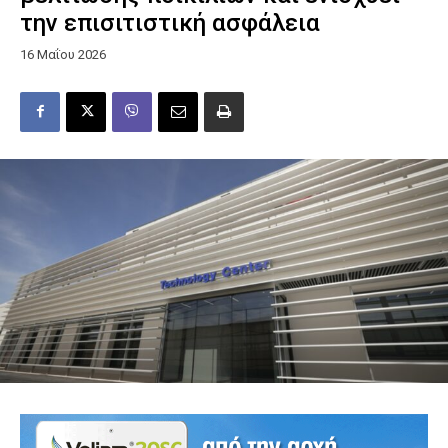
την επισιτιστική ασφάλεια
16 Μαΐου 2026