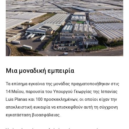
Μια μοναδική εμπειρία
Τα επίσημα εγκαίνια της μονάδας πραγματοποιήθηκαν στις
14 Μαΐου, παρουσία του Υπουργού Γεωργίας της Ισπανίας
Luis Planas και 100 προσκεκλημένων, οι οποίοι είχαν την
αποκλειστική ευκαιρία να επισκεφθούν αυτή τη σύγχρονη
εγκατάσταση βιοασφάλειας.