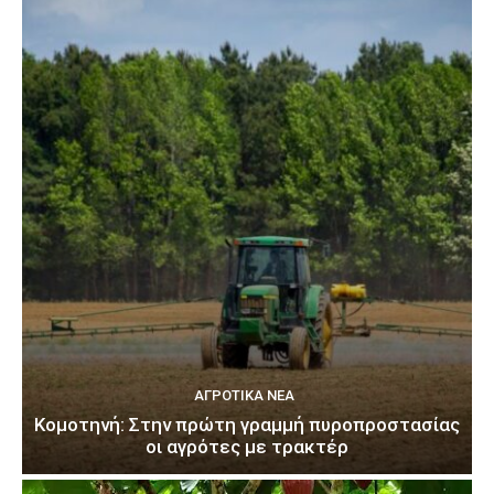
ΑΓΡΟΤΙΚΆ ΝΈΑ
Κομοτηνή: Στην πρώτη γραμμή πυροπροστασίας
οι αγρότες με τρακτέρ