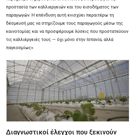
προστασία των καλλιεργειών και του εισοδήματος των
παραγωγών. Η επένδυση αυτή ενισχύει περαιτέρω τη
δέσμευσή μας να στηρίζουμε τους παραγωγούς μέσω της
καινοτομίας και να προσφέρουμε λύσεις που προστατεύουν
τις καλλιέργειές τους — όχι μόνο στην Ισπανία, αλλά
παγκοσμίως».
Διαγνωστικοί έλεγχοι που ξεκινούν