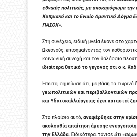
εθνικές πολιτικές, με αποκορύφωμα την έ
Κυπριακό και το Ενιαίο Αμυντικό Δόγμα Ε
ΠΑΣΟΚ».
Στη συνέχεια, ειδική μνεία έκανε στο χαρ
Ωκεανούς, επισημαίνοντας τον καθοριστικό
κοινωνική συνοχή και τον θαλάσσιο πλού
ιδιαίτερα θετικό το γεγονός ότι ο κ. Κα
Έπειτα, σημείωσε ότι, με βάση τα τωρινά 
γεωπολιτικών και περιβαλλοντικών προ
και Υδατοκαλλιέργειας έχει καταστεί ζη
Στο πλαίσιο αυτό,
αναφέρθηκε στην κρίση
ακολουθία απαίτηση άμεσης ενεργοποίη
την Ελλάδα.
Ειδικότερα, τόνισε
ότι «πέρα