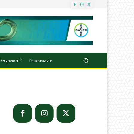
λαχανικά
Επικοινωνία