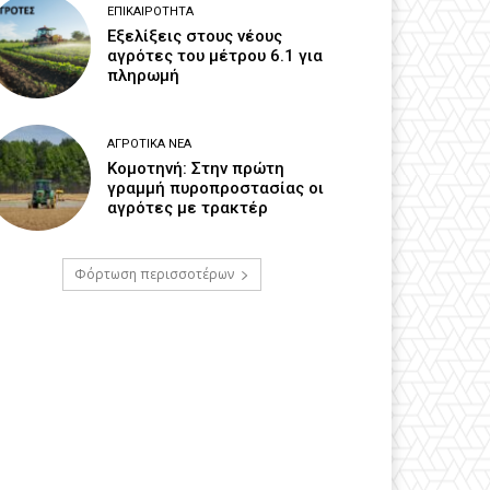
ΕΠΙΚΑΙΡΌΤΗΤΑ
Εξελίξεις στους νέους
αγρότες του μέτρου 6.1 για
πληρωμή
ΑΓΡΟΤΙΚΆ ΝΈΑ
Κομοτηνή: Στην πρώτη
γραμμή πυροπροστασίας οι
αγρότες με τρακτέρ
Φόρτωση περισσοτέρων