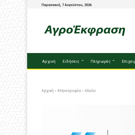
Παρασκευή, 7 Αυγούστου, 2026
Αρχική
Ειδήσεις
Πληρωμές
Επιχει
Αρχική
Κτηνοτροφία
Αλιεία