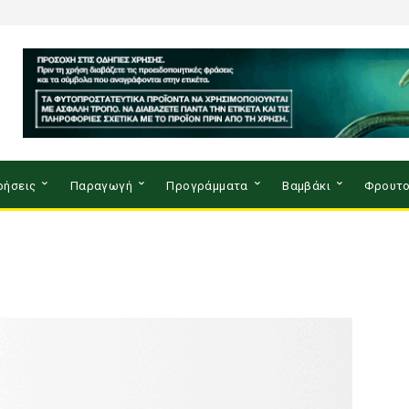
ρήσεις
Παραγωγή
Προγράμματα
Βαμβάκι
Φρουτο