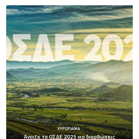
ΕΥΡΩΠΑΪΚΆ
Άνοιξε το ΟΣΔΕ 2025 για διορθώσεις