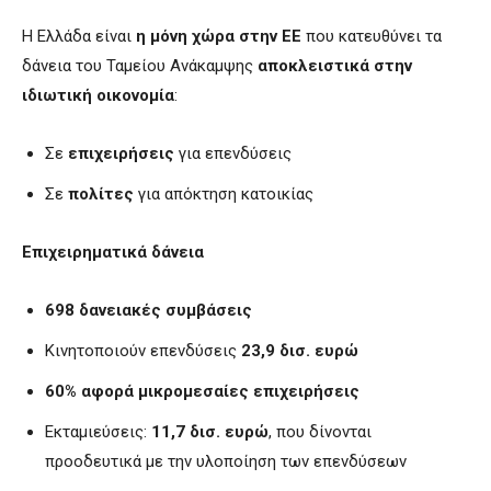
Η Ελλάδα είναι
η μόνη χώρα στην ΕΕ
που κατευθύνει τα
δάνεια του Ταμείου Ανάκαμψης
αποκλειστικά στην
ιδιωτική οικονομία
:
Σε
επιχειρήσεις
για επενδύσεις
Σε
πολίτες
για απόκτηση κατοικίας
Επιχειρηματικά δάνεια
698 δανειακές συμβάσεις
Κινητοποιούν επενδύσεις
23,9 δισ. ευρώ
60% αφορά μικρομεσαίες επιχειρήσεις
Εκταμιεύσεις:
11,7 δισ. ευρώ
, που δίνονται
προοδευτικά με την υλοποίηση των επενδύσεων