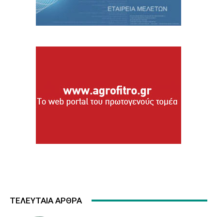
ΤΕΛΕΥΤΑΙΑ ΑΡΘΡΑ