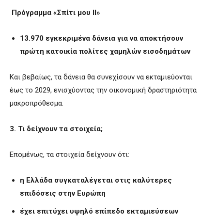
Πρόγραμμα «Σπίτι μου ΙΙ»
13.970 εγκεκριμένα δάνεια για να αποκτήσουν
πρώτη κατοικία πολίτες χαμηλών εισοδημάτων
Και βεβαίως, τα δάνεια θα συνεχίσουν να εκταμιεύονται
έως το 2029, ενισχύοντας την οικονομική δραστηριότητα
μακροπρόθεσμα.
3. Τι δείχνουν τα στοιχεία;
Επομένως, τα στοιχεία δείχνουν ότι:
η Ελλάδα συγκαταλέγεται στις καλύτερες
επιδόσεις στην Ευρώπη
έχει επιτύχει υψηλό επίπεδο εκταμιεύσεων