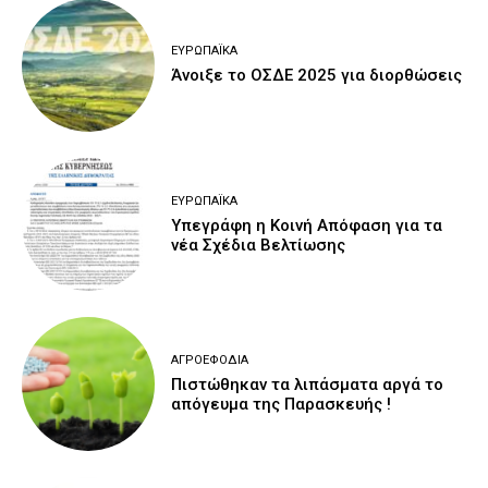
ΕΥΡΩΠΑΪΚΆ
Άνοιξε το ΟΣΔΕ 2025 για διορθώσεις
ΕΥΡΩΠΑΪΚΆ
Υπεγράφη η Κοινή Απόφαση για τα
νέα Σχέδια Βελτίωσης
ΑΓΡΟΕΦΌΔΙΑ
Πιστώθηκαν τα λιπάσματα αργά το
απόγευμα της Παρασκευής !