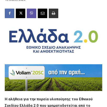
Η αλήθεια για την πορεία υλοποίησης του Εθνικού
Σχεδίου Ελλάδα 2.0 που χρηματοδοτείται από το