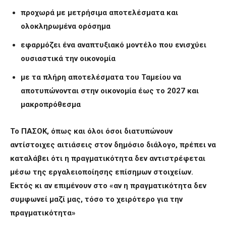
προχωρά με μετρήσιμα αποτελέσματα και
ολοκληρωμένα ορόσημα
εφαρμόζει ένα αναπτυξιακό μοντέλο που ενισχύει
ουσιαστικά την οικονομία
με τα πλήρη αποτελέσματα του Ταμείου να
αποτυπώνονται στην οικονομία έως το 2027 και
μακροπρόθεσμα
Το ΠΑΣΟΚ, όπως και όλοι όσοι διατυπώνουν
αντίστοιχες αιτιάσεις στον δημόσιο διάλογο, πρέπει να
καταλάβει ότι η πραγματικότητα δεν αντιστρέφεται
μέσω της εργαλειοποίησης επίσημων στοιχείων.
Εκτός κι αν επιμένουν στο «αν η πραγματικότητα δεν
συμφωνεί μαζί μας, τόσο το χειρότερο για την
πραγματικότητα»