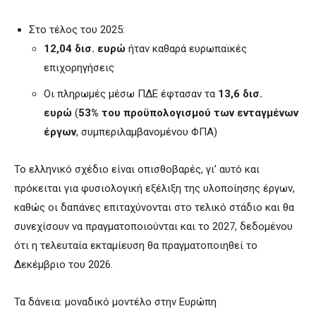
Στο τέλος του 2025:
12,04 δισ. ευρώ
ήταν καθαρά ευρωπαϊκές
επιχορηγήσεις
Οι πληρωμές μέσω ΠΔΕ έφτασαν τα
13,6 δισ.
ευρώ
(
53% του προϋπολογισμού των ενταγμένων
έργων
, συμπεριλαμβανομένου ΦΠΑ)
Το ελληνικό σχέδιο είναι οπισθοβαρές, γι’ αυτό και
πρόκειται για φυσιολογική εξέλιξη της υλοποίησης έργων,
καθώς οι δαπάνες επιταχύνονται στο τελικό στάδιο και θα
συνεχίσουν να πραγματοποιούνται και το 2027, δεδομένου
ότι η τελευταία εκταμίευση θα πραγματοποιηθεί το
Δεκέμβριο του 2026.
Τα δάνεια: μοναδικό μοντέλο στην Ευρώπη