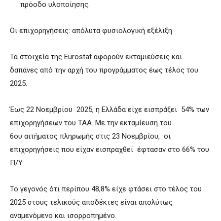
πρόοδο υλοποίησης.
Οι επιχορηγήσεις: απόλυτα φυσιολογική εξέλιξη
Τα στοιχεία της Eurostat αφορούν εκταμιεύσεις και
δαπάνες από την αρχή του προγράμματος έως τέλος του
2025.
Έως 22 Νοεμβρίου 2025, η Ελλάδα είχε εισπράξει 54% των
επιχορηγήσεων του ΤΑΑ. Με την εκταμίευση του
6ου αιτήματος πληρωμής στις 23 Νοεμβρίου, οι
επιχορηγήσεις που είχαν εισπραχθεί έφτασαν στο 66% του
Π/Υ.
Το γεγονός ότι περίπου 48,8% είχε φτάσει στο τέλος του
2025 στους τελικούς αποδέκτες είναι απολύτως
αναμενόμενο και ισορροπημένο.