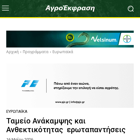
Αρχική
Προγράμματα
Ευρωπαϊκά
ΕΥΡΩΠΑΪΚΆ
Ταμείο Ανάκαμψης και
Ανθεκτικότητας ερωταπαντήσεις
16 Μαΐου 2026