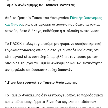
Ταμείο Ανάκαμψης και Ανθεκτικότητας
Από το Γραφείο Τύπου του Υπουργείου
Εθνικής Οικονομίας
και Οικονο
μικών, με αφορμή αιτιάσεις που διατυπώνονται
στον δημόσιο διάλογο, εκδόθηκε η ακόλουθη ανακοίνωση:
Το ΠΑΣΟΚ επιλέγει για ακόμη μία φορά, να ασκήσει κριτική
εργαλειοποιώντας επίσημα στοιχεία, αποδεικνύοντας ότι
είτε αγνοεί είτε συνειδητά παραβλέπει τον τρόπο με τον
οποίο λειτουργεί το Ταμείο Ανάκαμψης και Ανθεκτικότητας
ως εργαλείο επιδόσεων και όχι δαπανών.
1.Πως λειτουργεί το Ταμείο Ανάκαμψης;
Το Ταμείο Ανάκαμψης δεν λειτουργεί όπως τα παραδοσιακά
ευρωπαϊκά προγράμματα. Είναι ένα εργαλείο επιδόσεων