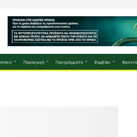
ρήσεις
Παραγωγή
Προγράμματα
Βαμβάκι
Φρουτο