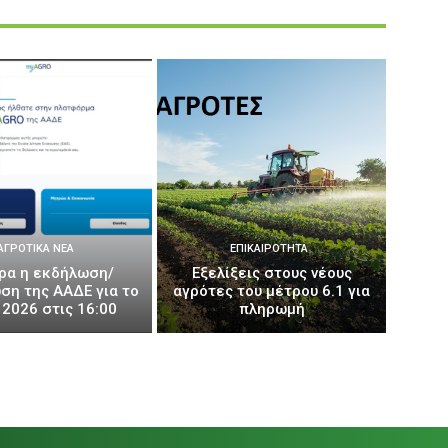
ΑΓΡΟΤΙΚΆ ΝΈΑ
ΕΠΙΚΑΙΡΌΤΗΤΑ
ρα η εκδήλωση/
Εξελίξεις στους νέους
ση της ΑΑΔΕ για το
αγρότες του μέτρου 6.1 για
2026 στις 16:00
πληρωμή