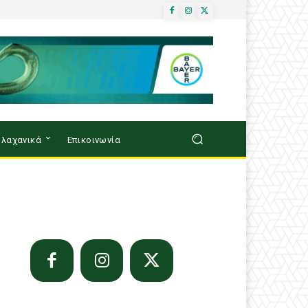
λαχανικά
Επικοινωνία