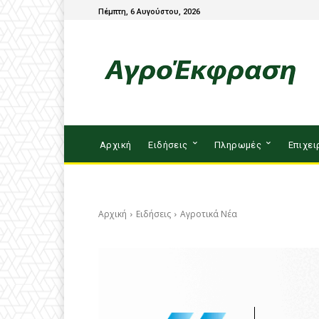
Πέμπτη, 6 Αυγούστου, 2026
Αρχική
Ειδήσεις
Πληρωμές
Επιχει
Αρχική
Ειδήσεις
Αγροτικά Νέα