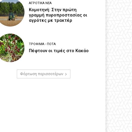
ΑΓΡΟΤΙΚΆ ΝΈΑ
Κομοτηνή: Στην πρώτη
γραμμή πυροπροστασίας οι
αγρότες με τρακτέρ
ΤΡΌΦΙΜΑ - ΠΟΤΆ
Πέφτουν οι τιμές στο Κακάο
Φόρτωση περισσοτέρων