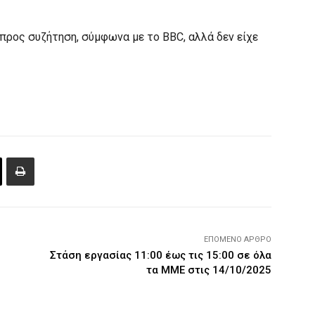
 προς συζήτηση, σύμφωνα με το BBC, αλλά δεν είχε
ΕΠΌΜΕΝΟ ΆΡΘΡΟ
Στάση εργασίας 11:00 έως τις 15:00 σε όλα
τα ΜΜΕ στις 14/10/2025