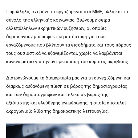
Παράλληλα, όχι μόνο οι εργαζόμενοι στα ΜΜΕ, αλλά και το
σύνολο της ελληνικής κοινωνίας, βιώνουμε σειρά
αλλεπάλληλων εκρηκτικών αυξήσεων, οι οποίες
δημιουργούν μία ασφυκτική κατάσταση για τους
εργαζόμενους που βλέπουν τα εισοδήματα και τους πόρους
τους ουσιαστικά να εξανεμίζονται, χωρίς να λαμβάνεται
κανένα μέτρο για την αντιμετώπιση του κύματος ακρίβειας.
Διατρανώνουμε τη διαμαρτυρία μας για τη συνεχιζόμενη και
διαρκώς αυξανόμενη πίεση σε βάρος της δημοσιογραφίας
και των δημοσιογράφων και τελικά σε βάρος της
αξιόπιστης και ελεύθερης ενημέρωσης, η οποία αποτελεί
ακρογωνιαίο λίθο της δημοκρατικής λειτουργίας.