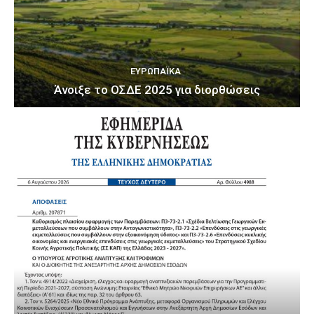
ΕΥΡΩΠΑΪΚΆ
Άνοιξε το ΟΣΔΕ 2025 για διορθώσεις