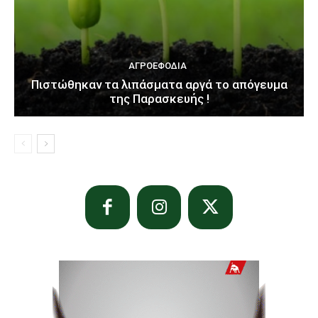
ΑΓΡΟΕΦΌΔΙΑ
Πιστώθηκαν τα λιπάσματα αργά το απόγευμα
της Παρασκευής !