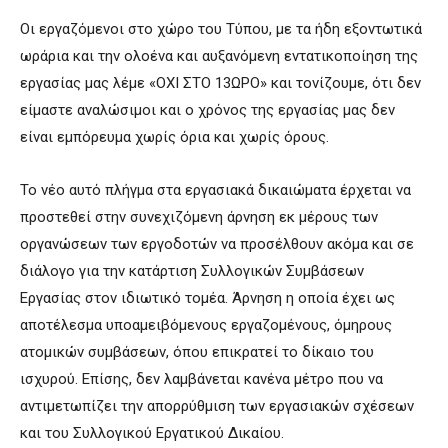
Οι εργαζόμενοι στο χώρο του Τύπου, με τα ήδη εξοντωτικά
ωράρια και την ολοένα και αυξανόμενη εντατικοποίηση της
εργασίας μας λέμε «ΟΧΙ ΣΤΟ 13ΩΡΟ» και τονίζουμε, ότι δεν
είμαστε αναλώσιμοι και ο χρόνος της εργασίας μας δεν
είναι εμπόρευμα χωρίς όρια και χωρίς όρους.
Το νέο αυτό πλήγμα στα εργασιακά δικαιώματα έρχεται να
προστεθεί στην συνεχιζόμενη άρνηση εκ μέρους των
οργανώσεων των εργοδοτών να προσέλθουν ακόμα και σε
διάλογο για την κατάρτιση Συλλογικών Συμβάσεων
Εργασίας στον ιδιωτικό τομέα. Άρνηση η οποία έχει ως
αποτέλεσμα υποαμειβόμενους εργαζομένους, όμηρους
ατομικών συμβάσεων, όπου επικρατεί το δίκαιο του
ισχυρού. Επίσης, δεν λαμβάνεται κανένα μέτρο που να
αντιμετωπίζει την απορρύθμιση των εργασιακών σχέσεων
και του Συλλογικού Εργατικού Δικαίου.