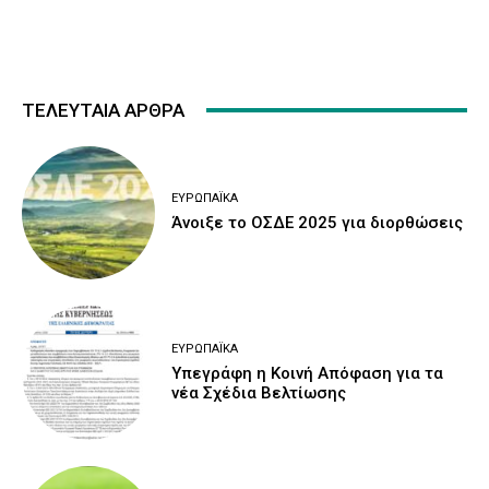
ΤΕΛΕΥΤΑΙΑ ΑΡΘΡΑ
ΕΥΡΩΠΑΪΚΆ
Άνοιξε το ΟΣΔΕ 2025 για διορθώσεις
ΕΥΡΩΠΑΪΚΆ
Υπεγράφη η Κοινή Απόφαση για τα
νέα Σχέδια Βελτίωσης