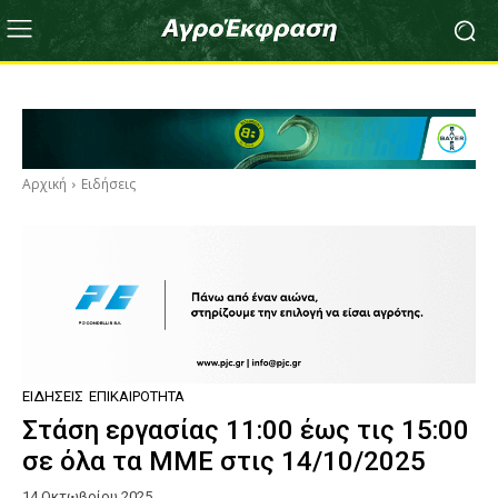
Αρχική
Ειδήσεις
ΕΙΔΉΣΕΙΣ
ΕΠΙΚΑΙΡΌΤΗΤΑ
Στάση εργασίας 11:00 έως τις 15:00
σε όλα τα ΜΜΕ στις 14/10/2025
14 Οκτωβρίου 2025