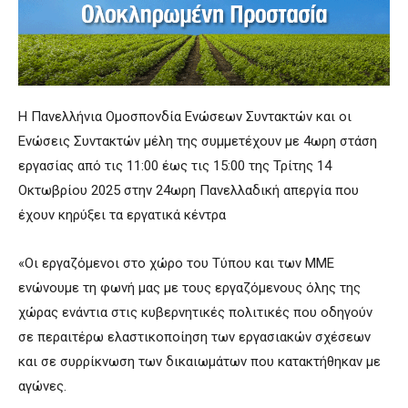
Η Πανελλήνια Ομοσπονδία Ενώσεων Συντακτών και οι
Ενώσεις Συντακτών μέλη της συμμετέχουν με 4ωρη στάση
εργασίας από τις 11:00 έως τις 15:00 της Τρίτης 14
Οκτωβρίου 2025 στην 24ωρη Πανελλαδική απεργία που
έχουν κηρύξει τα εργατικά κέντρα
«Οι εργαζόμενοι στο χώρο του Τύπου και των ΜΜΕ
ενώνουμε τη φωνή μας με τους εργαζόμενους όλης της
χώρας ενάντια στις κυβερνητικές πολιτικές που οδηγούν
σε περαιτέρω ελαστικοποίηση των εργασιακών σχέσεων
και σε συρρίκνωση των δικαιωμάτων που κατακτήθηκαν με
αγώνες.