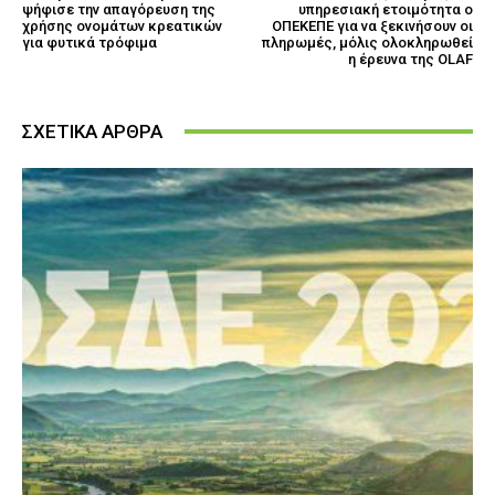
ψήφισε την απαγόρευση της
υπηρεσιακή ετοιμότητα ο
χρήσης ονομάτων κρεατικών
ΟΠΕΚΕΠΕ για να ξεκινήσουν οι
για φυτικά τρόφιμα
πληρωμές, μόλις ολοκληρωθεί
η έρευνα της OLAF
ΣΧΕΤΙΚΑ ΑΡΘΡΑ