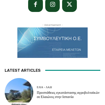
- Advertisement -
LATEST ARTICLES
ΕΛΙΆ - ΛΆΔΙ
Προσπάθειες εγκατάστασης αγροβολταϊκών
σε Ελαιώνες στην Ισπανία