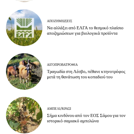
ΑΠΟΖΗΜΙΏΣΕΙΣ
Να αλλάξει από ΕΛΓΑ το θεσμικό πλαίσιο
αποζημιώσεων για βιολογικά προϊόντα
ΑΙΓΟΠΡΟΒΑΤΡΟΦΊΑ
Τραγωδία στη Λέσβο, πέθανε κτηνοτρόφος
μετά τη θανάτωση του κοπαδιού του
ΑΜΠΈΛΙ/ΚΡΑΣΊ
Σήμα κινδύνου από τον ΕΟΣ Σάμου για τον
ιστορικό σαμιακό αμπελώνα