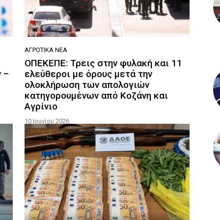
ΑΓΡΟΤΙΚΆ ΝΈΑ
ΟΠΕΚΕΠΕ: Τρεις στην φυλακή και 11
 –
ελεύθεροι με όρους μετά την
ολοκλήρωση των απολογιών
κατηγορουμένων από Κοζάνη και
Αγρίνιο
10 Ιουνίου 2026