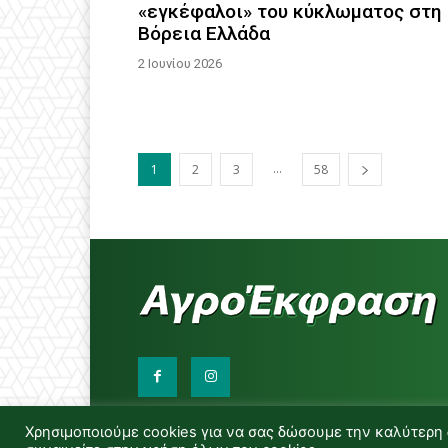
«εγκέφαλοι» του κύκλωματος στη
Βόρεια Ελλάδα
2 Ιουνίου 2026
...
1
2
3
58
Χρησιμοποιούμε cookies για να σας δώσουμε την καλύτερη 