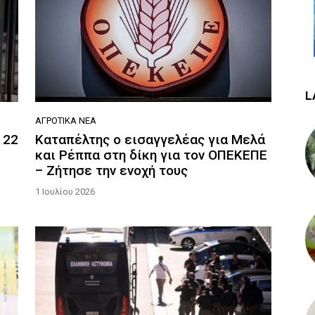
L
ΑΓΡΟΤΙΚΆ ΝΈΑ
 22
Καταπέλτης ο εισαγγελέας για Μελά
και Ρέππα στη δίκη για τον ΟΠΕΚΕΠΕ
– Ζήτησε την ενοχή τους
1 Ιουλίου 2026