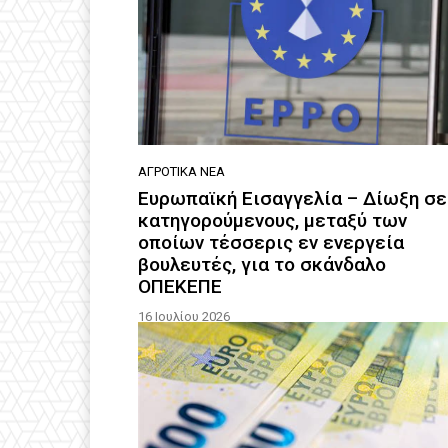
ΑΓΡΟΤΙΚΆ ΝΈΑ
Ευρωπαϊκή Εισαγγελία – Δίωξη σε
κατηγορούμενους, μεταξύ των
οποίων τέσσερις εν ενεργεία
βουλευτές, για το σκάνδαλο
ΟΠΕΚΕΠΕ
16 Ιουλίου 2026