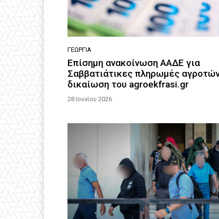
ΓΕΩΡΓΊΑ
Επίσημη ανακοίνωση ΑΑΔΕ για
Σαββατιάτικες πληρωμές αγροτών
δικαίωση του agroekfrasi.gr
28 Ιουνίου 2026