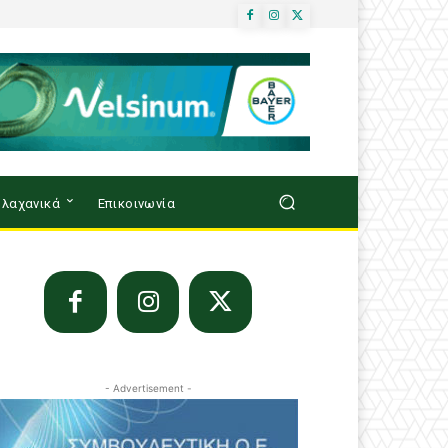
λαχανικά
Επικοινωνία
- Advertisement -