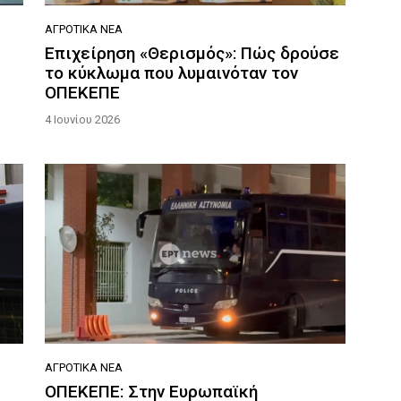
ΑΓΡΟΤΙΚΆ ΝΈΑ
Επιχείρηση «Θερισμός»: Πώς δρούσε
το κύκλωμα που λυμαινόταν τον
ΟΠΕΚΕΠΕ
4 Ιουνίου 2026
ΑΓΡΟΤΙΚΆ ΝΈΑ
ΟΠΕΚΕΠΕ: Στην Ευρωπαϊκή