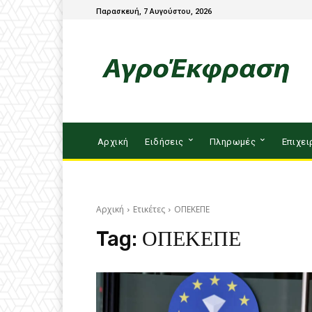
Παρασκευή, 7 Αυγούστου, 2026
Αρχική
Ειδήσεις
Πληρωμές
Επιχει
Αρχική
Ετικέτες
ΟΠΕΚΕΠΕ
Tag:
ΟΠΕΚΕΠΕ