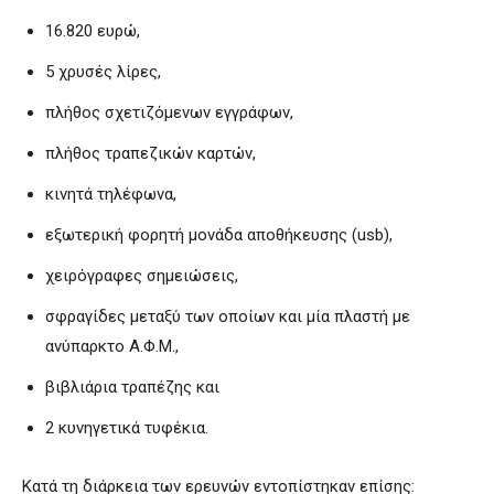
16.820 ευρώ,
5 χρυσές λίρες,
πλήθος σχετιζόμενων εγγράφων,
πλήθος τραπεζικών καρτών,
κινητά τηλέφωνα,
εξωτερική φορητή μονάδα αποθήκευσης (usb),
χειρόγραφες σημειώσεις,
σφραγίδες μεταξύ των οποίων και μία πλαστή με
ανύπαρκτο Α.Φ.Μ.,
βιβλιάρια τραπέζης και
2 κυνηγετικά τυφέκια.
Κατά τη διάρκεια των ερευνών εντοπίστηκαν επίσης: