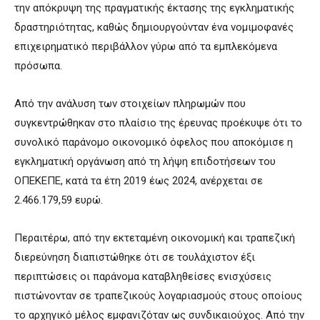
την απόκρυψη της πραγματικής έκτασης της εγκληματικής
δραστηριότητας, καθώς δημιουργούνταν ένα νομιμοφανές
επιχειρηματικό περιβάλλον γύρω από τα εμπλεκόμενα
πρόσωπα.
Από την ανάλυση των στοιχείων πληρωμών που
συγκεντρώθηκαν στο πλαίσιο της έρευνας προέκυψε ότι το
συνολικό παράνομο οικονομικό όφελος που αποκόμισε η
εγκληματική οργάνωση από τη λήψη επιδοτήσεων του
ΟΠΕΚΕΠΕ, κατά τα έτη 2019 έως 2024, ανέρχεται σε
2.466.179,59 ευρώ.
Περαιτέρω, από την εκτεταμένη οικονομική και τραπεζική
διερεύνηση διαπιστώθηκε ότι σε τουλάχιστον έξι
περιπτώσεις οι παράνομα καταβληθείσες ενισχύσεις
πιστώνονταν σε τραπεζικούς λογαριασμούς στους οποίους
το αρχηγικό μέλος εμφανιζόταν ως συνδικαιούχος. Από την