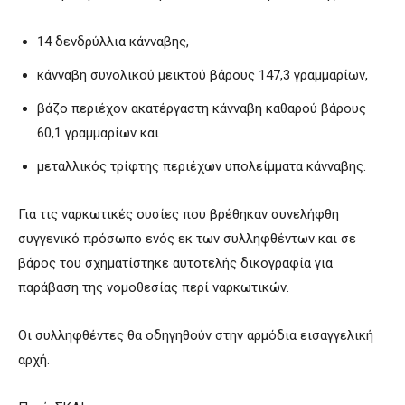
14 δενδρύλλια κάνναβης,
κάνναβη συνολικού μεικτού βάρους 147,3 γραμμαρίων,
βάζο περιέχον ακατέργαστη κάνναβη καθαρού βάρους
60,1 γραμμαρίων και
μεταλλικός τρίφτης περιέχων υπολείμματα κάνναβης.
Για τις ναρκωτικές ουσίες που βρέθηκαν συνελήφθη
συγγενικό πρόσωπο ενός εκ των συλληφθέντων και σε
βάρος του σχηματίστηκε αυτοτελής δικογραφία για
παράβαση της νομοθεσίας περί ναρκωτικών.
Οι συλληφθέντες θα οδηγηθούν στην αρμόδια εισαγγελική
αρχή.