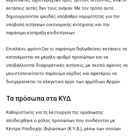
εκτάσεις αυτές δεν τους ανήκαν. Με τον τρόπο αυτό
δημιουργούνταν ψευδές υπόβαθρο νομιμότητας για την
υποβολή αιτήσεων οικονομικής ενίσχυσης και την
παράνομη είσπραξη επιδοτήσεων.
Επιπλέον, φρόντιζαν οι παράνομα δηλωθείσες εκτάσεις να
κατανέμονται σε μεγάλο αριθμό προσώπων και να
υποβάλλονται διαφορετικές αιτήσεις, με σκοπό αφενός να
μεγιστοποιείταιτο παράνομο κέρδος και αφετέρου να
δυσχεραίνεται το ελεγκτικό έργο των αρμόδιων Αρχών.
Τα πρόσωπα στα ΚΥΔ
Καθοριστικός για τη λειτουργία της οργάνωσης
αποδείχθηκε ο ρόλος προσώπων που συνδέονταν με
Κέντρα Υποδοχής Δηλώσεων (Κ.Υ.Δ.), μέσω των οποίων