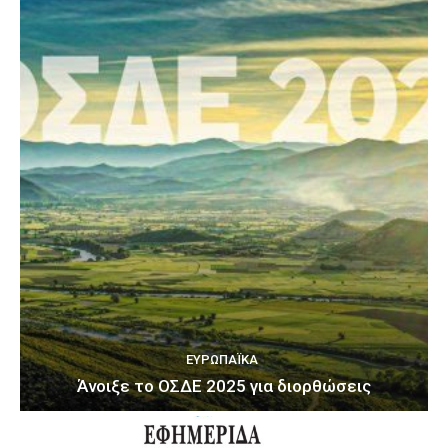
ΕΥΡΩΠΑΪΚΆ
Άνοιξε το ΟΣΔΕ 2025 για διορθώσεις