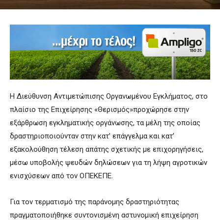
Η Διεύθυνση Αντιμετώπισης Οργανωμένου Εγκλήματος, στο
πλαίσιο της Επιχείρησης «Θερισμός»προχώρησε στην
εξάρθρωση εγκληματικής οργάνωσης, τα μέλη της οποίας
δραστηριοποιούνταν στην κατ’ επάγγελμα και κατ’
εξακολούθηση τέλεση απάτης σχετικής με επιχορηγήσεις,
μέσω υποβολής ψευδών δηλώσεων για τη λήψη αγροτικών
ενισχύσεων από τον ΟΠΕΚΕΠΕ.
Για τον τερματισμό της παράνομης δραστηριότητας
πραγματοποιήθηκε συντονισμένη αστυνομική επιχείρηση