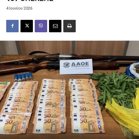
4 Ιουνίου 2026