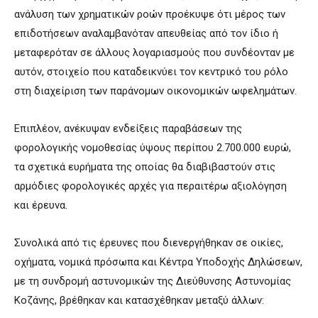
ανάλυση των χρηματικών ροών προέκυψε ότι μέρος των
επιδοτήσεων αναλαμβανόταν απευθείας από τον ίδιο ή
μεταφερόταν σε άλλους λογαριασμούς που συνδέονταν με
αυτόν, στοιχείο που καταδεικνύει τον κεντρικό του ρόλο
στη διαχείριση των παράνομων οικονομικών ωφελημάτων.
Επιπλέον, ανέκυψαν ενδείξεις παραβάσεων της
φορολογικής νομοθεσίας ύψους περίπου 2.700.000 ευρώ,
τα σχετικά ευρήματα της οποίας θα διαβιβαστούν στις
αρμόδιες φορολογικές αρχές για περαιτέρω αξιολόγηση
και έρευνα.
Συνολικά από τις έρευνες που διενεργήθηκαν σε οικίες,
οχήματα, νομικά πρόσωπα και Κέντρα Υποδοχής Δηλώσεων,
με τη συνδρομή αστυνομικών της Διεύθυνσης Αστυνομίας
Κοζάνης, βρέθηκαν και κατασχέθηκαν μεταξύ άλλων: