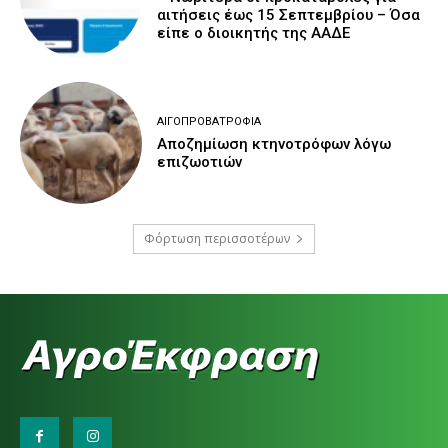
αιτήσεις έως 15 Σεπτεμβρίου – Όσα
είπε ο διοικητής της ΑΑΔΕ
ΑΙΓΟΠΡΟΒΑΤΡΟΦΊΑ
Αποζημίωση κτηνοτρόφων λόγω
επιζωοτιών
Φόρτωση περισσοτέρων