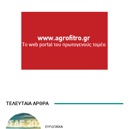
ΤΕΛΕΥΤΑΙΑ ΑΡΘΡΑ
ΕΥΡΩΠΑΪΚΆ