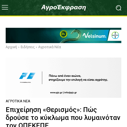
Αρχική
Ειδήσεις
Αγροτικά Νέα
ΑΓΡΟΤΙΚΆ ΝΈΑ
Επιχείρηση «Θερισμός»: Πώς
δρούσε το κύκλωμα που λυμαινόταν
τον ΟΠΕΚΕΠΕ