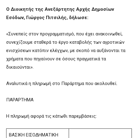
Ο Διοικητής της Ανεξάρτητης Αρχής Δημοσίων
Εσόδων, Γιώργος Πιτσιλής, δήλωσε:
«Συνεπείς στον προγραμματισμό, που έχει ανακοινωθεί,
συνεχίζουμε σταθερά το έργο καταβολής των αγροτικών
ενισχύσεων κατόπιν ελέγχων, με σκοπό να αυξάνονται τα
χρήματα που πηγαίνουν σε όσους πραγματικά τα
δικαιούνται».
Αναλυτικά η πληρωμή στο Παράρτημα που ακολουθεί.
ΠΑΡΑΡΤΗΜΑ
Η πληρωμή αφορά τις κάτωθι παρεμβάσεις:
ΒΑΣΙΚΗ ΕΙΣΟΔΗΜΑΤΙΚΗ