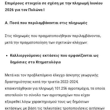
Επιμέρους στοιχεία σε σχέση με την πληρωμή Ιουνίου
2026 για τον Πυλώνα Ι
A
. Ποσά που περιλαμβάνονται στις πληρωμές
Στις πληρωμές που πραγματοποιήθηκαν περιλαμβάνονται,
μετά την πραγματοποίηση των σχετικών ελέγχων:
Καλλιεργούμενες εκτάσεις που εμφανίζονται ως
δημόσιες στο Κτηματολόγιο
Μετά και τον προβλεπόμενο έλεγχο άσκησης γεωργικής
δραστηριότητας κατά την τριετία 2022-2024,
επανεντάχθηκαν για πληρωμή 101.256 αγροτεμάχια, τα οποία
αποτελούν το σύνολο των αγροτεμαχίων που είχαν
εξαιρεθεί λόγω χαρακτηρισμού τους ως δημόσιων
εκτάσεων, με βάση τις τελευταίες τροποποιήσεις αιτήσεων