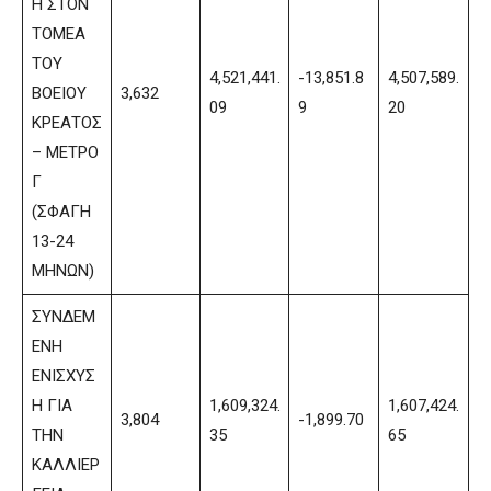
Η ΣΤΟΝ
ΤΟΜΕΑ
ΤΟΥ
4,521,441.
-13,851.8
4,507,589.
ΒΟΕΙΟΥ
3,632
09
9
20
ΚΡΕΑΤΟΣ
– ΜΕΤΡΟ
Γ
(ΣΦΑΓΗ
13-24
ΜΗΝΩΝ)
ΣΥΝΔΕΜ
ΕΝΗ
ΕΝΙΣΧΥΣ
Η ΓΙΑ
1,609,324.
1,607,424.
3,804
-1,899.70
ΤΗΝ
35
65
ΚΑΛΛΙΕΡ