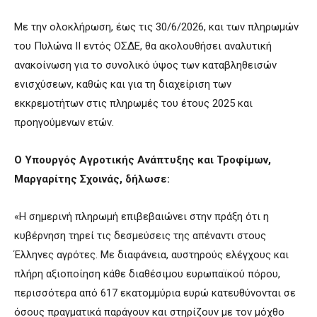
Με την ολοκλήρωση, έως τις 30/6/2026, και των πληρωμών
του Πυλώνα ΙΙ εντός ΟΣΔΕ, θα ακολουθήσει αναλυτική
ανακοίνωση για το συνολικό ύψος των καταβληθεισών
ενισχύσεων, καθώς και για τη διαχείριση των
εκκρεμοτήτων στις πληρωμές του έτους 2025 και
προηγούμενων ετών.
Ο Υπουργός Αγροτικής Ανάπτυξης και Τροφίμων,
Μαργαρίτης Σχοινάς, δήλωσε:
«Η σημερινή πληρωμή επιβεβαιώνει στην πράξη ότι η
κυβέρνηση τηρεί τις δεσμεύσεις της απέναντι στους
Έλληνες αγρότες. Με διαφάνεια, αυστηρούς ελέγχους και
πλήρη αξιοποίηση κάθε διαθέσιμου ευρωπαϊκού πόρου,
περισσότερα από 617 εκατομμύρια ευρώ κατευθύνονται σε
όσους πραγματικά παράγουν και στηρίζουν με τον μόχθο