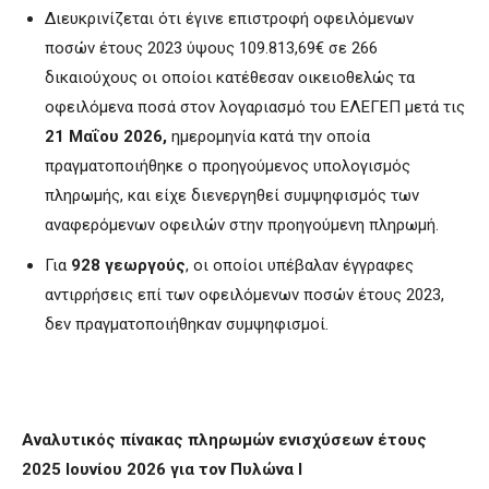
Διευκρινίζεται ότι έγινε επιστροφή οφειλόμενων
ποσών έτους 2023 ύψους 109.813,69€ σε 266
δικαιούχους οι οποίοι κατέθεσαν οικειοθελώς τα
οφειλόμενα ποσά στον λογαριασμό του ΕΛΕΓΕΠ μετά τις
21 Μαΐου 2026,
ημερομηνία κατά την οποία
πραγματοποιήθηκε ο προηγούμενος υπολογισμός
πληρωμής, και είχε διενεργηθεί συμψηφισμός των
αναφερόμενων οφειλών στην προηγούμενη πληρωμή.
Για
928 γεωργούς
, οι οποίοι υπέβαλαν έγγραφες
αντιρρήσεις επί των οφειλόμενων ποσών έτους 2023,
δεν πραγματοποιήθηκαν συμψηφισμοί.
Αναλυτικός πίνακας πληρωμών ενισχύσεων έτους
2025 Ιουνίου 2026 για τον Πυλώνα Ι