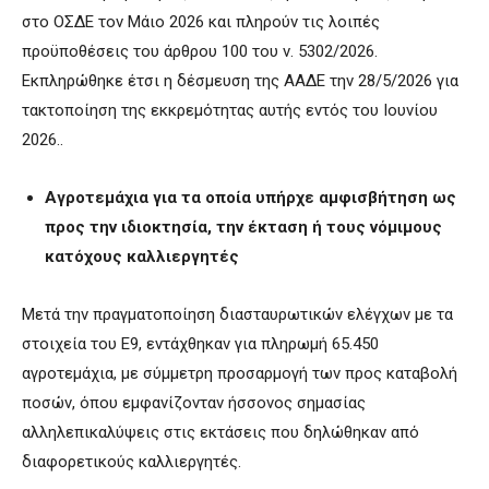
στο ΟΣΔΕ τον Μάιο 2026 και πληρούν τις λοιπές
προϋποθέσεις του άρθρου 100 του ν. 5302/2026.
Εκπληρώθηκε έτσι η δέσμευση της ΑΑΔΕ την 28/5/2026 για
τακτοποίηση της εκκρεμότητας αυτής εντός του Ιουνίου
2026..
Αγροτεμάχια για τα οποία υπήρχε αμφισβήτηση ως
προς την ιδιοκτησία, την έκταση ή τους νόμιμους
κατόχους καλλιεργητές
Μετά την πραγματοποίηση διασταυρωτικών ελέγχων με τα
στοιχεία του Ε9, εντάχθηκαν για πληρωμή 65.450
αγροτεμάχια, με σύμμετρη προσαρμογή των προς καταβολή
ποσών, όπου εμφανίζονταν ήσσονος σημασίας
αλληλεπικαλύψεις στις εκτάσεις που δηλώθηκαν από
διαφορετικούς καλλιεργητές.