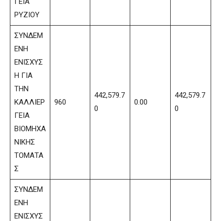
ΓΕΙΑ
ΡΥΖΙΟΥ
ΣΥΝΔΕΜ
ΕΝΗ
ΕΝΙΣΧΥΣ
Η ΓΙΑ
ΤΗΝ
442,579.7
442,579.7
ΚΑΛΛΙΕΡ
960
0.00
0
0
ΓΕΙΑ
ΒΙΟΜΗΧΑ
ΝΙΚΗΣ
ΤΟΜΑΤΑ
Σ
ΣΥΝΔΕΜ
ΕΝΗ
ΕΝΙΣΧΥΣ