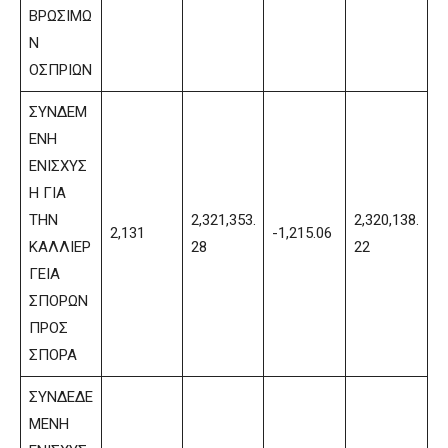
ΒΡΩΣΙΜΩ
Ν
ΟΣΠΡΙΩΝ
ΣΥΝΔΕΜ
ΕΝΗ
ΕΝΙΣΧΥΣ
Η ΓΙΑ
ΤΗΝ
2,321,353.
2,320,138.
2,131
-1,215.06
ΚΑΛΛΙΕΡ
28
22
ΓΕΙΑ
ΣΠΟΡΩΝ
ΠΡΟΣ
ΣΠΟΡΑ
ΣΥΝΔΕΔΕ
ΜΕΝΗ