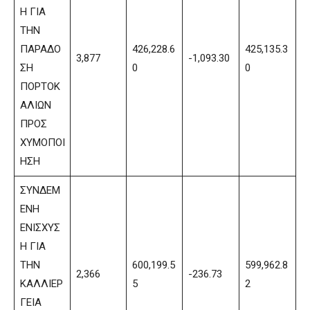
Η ΓΙΑ
ΤΗΝ
ΠΑΡΑΔΟ
426,228.6
425,135.3
3,877
-1,093.30
ΣΗ
0
0
ΠΟΡΤΟΚ
ΑΛΙΩΝ
ΠΡΟΣ
ΧΥΜΟΠΟΙ
ΗΣΗ
ΣΥΝΔΕΜ
ΕΝΗ
ΕΝΙΣΧΥΣ
Η ΓΙΑ
ΤΗΝ
600,199.5
599,962.8
2,366
-236.73
ΚΑΛΛΙΕΡ
5
2
ΓΕΙΑ