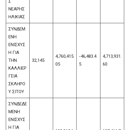
Σ
ΝΕΑΡΗΣ
ΗΛΙΚΙΑΣ
ΣΥΝΔΕΜ
ΕΝΗ
ΕΝΙΣΧΥΣ
Η ΓΙΑ
4,760,415.
-46,483.4
4,713,931.
ΤΗΝ
32,145
05
5
60
ΚΑΛΛΙΕΡ
ΓΕΙΑ
ΣΚΛΗΡΟ
Υ ΣΙΤΟΥ
ΣΥΝΔΕΔΕ
ΜΕΝΗ
ΕΝΙΣΧΥΣ
Η ΓΙΑ