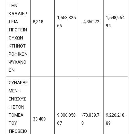
ΤΗΝ
ΚΑΛΛΙΕΡ
1,553,325.
1,548,964.
ΓΕΙΑ
8,318
-4,360.72
66
94
ΠΡΩΤΕΙΝ
ΟΥΧΩΝ
ΚΤΗΝΟΤ
ΡΟΦΙΚΩΝ
ΨΥΧΑΝΘ
ΩΝ
ΣΥΝΔΕΔΕ
ΜΕΝΗ
ΕΝΙΣΧΥΣ
Η ΣΤΟΝ
ΤΟΜΕΑ
9,300,058.
-73,839.7
9,226,218.
33,409
ΤΟΥ
67
8
89
ΠΡΟΒΕΙΟ