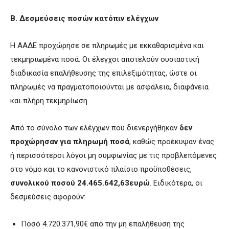
Β. Δεσμεύσεις ποσών κατόπιν ελέγχων
Η ΑΑΔΕ προχώρησε σε πληρωμές με εκκαθαρισμένα και
τεκμηριωμένα ποσά. Οι έλεγχοι αποτελούν ουσιαστική
διαδικασία επαλήθευσης της επιλεξιμότητας, ώστε οι
πληρωμές να πραγματοποιούνται με ασφάλεια, διαφάνεια
και πλήρη τεκμηρίωση.
Από το σύνολο των ελέγχων που διενεργήθηκαν
δεν
προχώρησαν για πληρωμή ποσά
, καθώς προέκυψαν ένας
ή περισσότεροι λόγοι μη συμφωνίας με τις προβλεπόμενες
στο νόμο και το κανονιστικό πλαίσιο προϋποθέσεις,
συνολικού ποσού 24.465.642,63ευρώ
. Ειδικότερα, οι
δεσμεύσεις αφορούν:
Ποσό 4.720.371,90€ από την μη επαλήθευση της