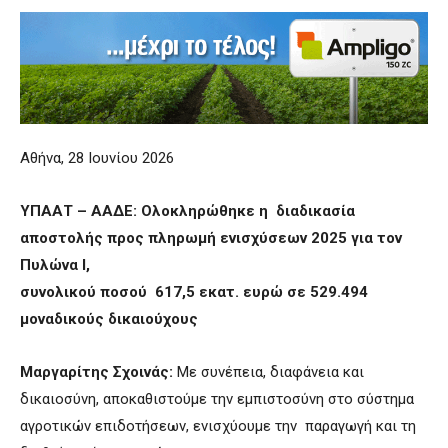
Αθήνα, 28 Ιουνίου 2026
ΥΠΑΑΤ – ΑΑΔΕ: Ολοκληρώθηκε η διαδικασία
αποστολής προς πληρωμή ενισχύσεων 2025 για τον
Πυλώνα Ι,
συνολικού ποσού 617,5 εκατ. ευρώ σε 529.494
μοναδικούς δικαιούχους
Μαργαρίτης Σχοινάς:
Με συνέπεια, διαφάνεια και
δικαιοσύνη, αποκαθιστούμε την εμπιστοσύνη στο σύστημα
αγροτικών επιδοτήσεων, ενισχύουμε την παραγωγή και τη