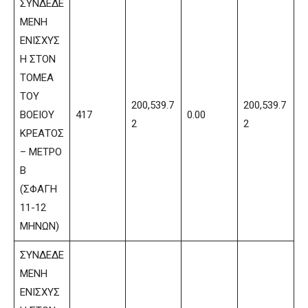
ΣΥΝΔΕΔΕ
ΜΕΝΗ
ΕΝΙΣΧΥΣ
Η ΣΤΟΝ
ΤΟΜΕΑ
ΤΟΥ
200,539.7
200,539.7
ΒΟΕΙΟΥ
417
0.00
2
2
ΚΡΕΑΤΟΣ
– ΜΕΤΡΟ
Β
(ΣΦΑΓΗ
11-12
ΜΗΝΩΝ)
ΣΥΝΔΕΔΕ
ΜΕΝΗ
ΕΝΙΣΧΥΣ