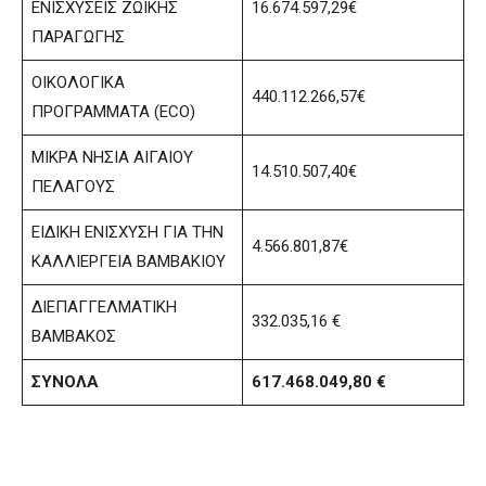
ΕΝΙΣΧΥΣΕΙΣ ΖΩΪΚΗΣ
16.674.597,29€
ΠΑΡΑΓΩΓΗΣ
ΟΙΚΟΛΟΓΙΚΑ
440.112.266,57€
ΠΡΟΓΡΑΜΜΑΤΑ (ECO)
ΜΙΚΡΑ ΝΗΣΙΑ ΑΙΓΑΙΟΥ
14.510.507,40€
ΠΕΛΑΓΟΥΣ
ΕΙΔΙΚΗ ΕΝΙΣΧΥΣΗ ΓΙΑ ΤΗΝ
4.566.801,87€
ΚΑΛΛΙΕΡΓΕΙΑ ΒΑΜΒΑΚΙΟΥ
ΔΙΕΠΑΓΓΕΛΜΑΤΙΚΗ
332.035,16 €
ΒΑΜΒΑΚΟΣ
ΣΥΝΟΛΑ
617.468.049,80 €