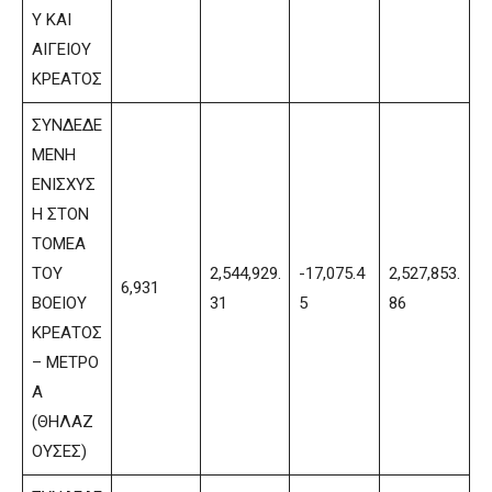
Υ ΚΑΙ
ΑΙΓΕΙΟΥ
ΚΡΕΑΤΟΣ
ΣΥΝΔΕΔΕ
ΜΕΝΗ
ΕΝΙΣΧΥΣ
Η ΣΤΟΝ
ΤΟΜΕΑ
ΤΟΥ
2,544,929.
-17,075.4
2,527,853.
6,931
ΒΟΕΙΟΥ
31
5
86
ΚΡΕΑΤΟΣ
– ΜΕΤΡΟ
Α
(ΘΗΛΑΖ
ΟΥΣΕΣ)