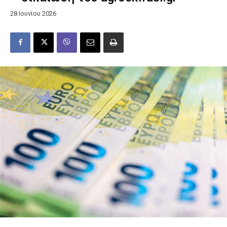
28 Ιουνίου 2026