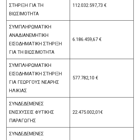
ΣΤΗΡΙΞΗ ΓΙΑ ΤΗ
112.032.597,73 €
ΒΙΩΣΙΜΟΤΗΤΑ
ΣΥΜΠΛΗΡΩΜΑΤΙΚΗ
ΑΝΑΔΙΑΝΕΜΗΤΙΚΗ
6.186.459,67 €
ΕΙΣΟΔΗΜΑΤΙΚΗ ΣΤΗΡΙΞΗ
ΓΙΑ ΤΗ ΒΙΩΣΙΜΟΤΗΤΑ
ΣΥΜΠΛΗΡΩΜΑΤΙΚΗ
ΕΙΣΟΔΗΜΑΤΙΚΗ ΣΤΗΡΙΞΗ
577.782,10 €
ΓΙΑ ΓΕΩΡΓΟΥΣ ΝΕΑΡΗΣ
ΗΛΙΚΙΑΣ
ΣΥΝΔΕΔΕΜΕΝΕΣ
ΕΝΙΣΧΥΣΕΙΣ ΦΥΤΙΚΗΣ
22.475.002,01€
ΠΑΡΑΓΩΓΗΣ
ΣΥΝΔΕΔΕΜΕΝΕΣ