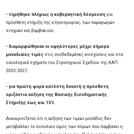
•
τηρήθηκε πλήρως η κυβερνητική δέσμευση
για
πρόσθετη στήριξη της κτηνοτροφίας, των παραγωγών
σιτηρών και βαμβακιού,
•
διαμορφώθηκαν οι υψηλότερες μέχρι σήμερα
μοναδιαίες τιμές
στις συνδεδεμένες ενισχύσεις και στα
οικολογικά σχήματα του Στρατηγικού Σχεδίου της ΚΑΠ
2023-2027,
•
για πρώτη φορά
κατέστη δυνατή η πρόσθετη
οριζόντια αύξηση της Βασικής Εισοδηματικής
Στήριξης έως και 15%
.
Διευκρινίζεται ότι η αύξηση των τιμών μονάδος δεν
μεταβάλλει το συνολικό ύψος των πόρων που λαμβάνει η