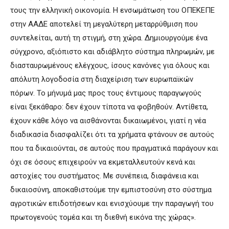
τους την ελληνική οικονομία. Η ενσωμάτωση του ΟΠΕΚΕΠΕ
στην ΑΑΔΕ αποτελεί τη μεγαλύτερη μεταρρύθμιση που
συντελείται, αυτή τη στιγμή, στη χώρα. Δημιουργούμε ένα
σύγχρονο, αξιόπιστο και αδιάβλητο σύστημα πληρωμών, με
διασταυρωμένους ελέγχους, ίσους κανόνες για όλους και
απόλυτη λογοδοσία στη διαχείριση των ευρωπαϊκών
πόρων. Το μήνυμά μας προς τους έντιμους παραγωγούς
είναι ξεκάθαρο: δεν έχουν τίποτα να φοβηθούν. Αντίθετα,
έχουν κάθε λόγο να αισθάνονται δικαιωμένοι, γιατί η νέα
διαδικασία διασφαλίζει ότι τα χρήματα φτάνουν σε αυτούς
που τα δικαιούνται, σε αυτούς που πραγματικά παράγουν και
όχι σε όσους επιχειρούν να εκμεταλλευτούν κενά και
αστοχίες του συστήματος. Με συνέπεια, διαφάνεια και
δικαιοσύνη, αποκαθιστούμε την εμπιστοσύνη στο σύστημα
αγροτικών επιδοτήσεων και ενισχύουμε την παραγωγή του
πρωτογενούς τομέα και τη διεθνή εικόνα της χώρας».