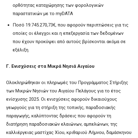
ορθότητας καταχώρησης των φορολογικών
παραστατικών με το myDATA
Ποσό 19.745.270,73€, που αφορούν περιπτώσεις για τις
οποίες οι έλεγχοι και η επεξεργασία των δεδομένων
που έχουν προκύψει από αυτούς βρίσκονται ακόμα σε
εξέλιξη.
Γ. Ενισχύσεις στα Μικρά Νησιά Αιγαίου
Ολοκληρώθηκαν οι πληρωμές του Προγράμματος Στήριξης
των Μικρών Νησιών του Αιγαίου Πελάγους για το έτος
ενίσχυσης 2025. Οι ενισχύσεις αφορούν δικαιούχους
γεωργούς για τη στήριξη της τοπικής, παραδοσιακής
παραγωγής, καλύπτοντας δράσεις που αφορούν τη
διατήρηση παραδοσιακών ελαιώνων, αμπελώνων, της
καλλιέργειας μαστίχας Χίου, κριθαριού Λήμνου, δαμάσκηνου