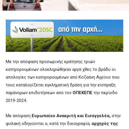
Με την απόφαση προσωρινής κράτησης τριών
κατηγορουμένων ολοκληρώθηκαν αργά χθες το βράδυ οι
απολογίες των κατηγορουμένων από Κοζαάνη Αγρίνιο
που
τους καταλογίζεται εγκληματική δράση για την είσπραξη
παράνομων επιδοτήσεων από τον
ΟΠΕΚΕΠΕ
την περίοδο
2019-2024.
Με απόφαση
Ευρωπαίου Ανακριτή και Εισαγγελέα,
στην
φυλακή οδηγούνται ο, κατά την δικογραφία,
αρχηγός της