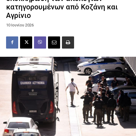
κατηγορουμένων από Κοζάνη και
Αγρίνιο
10 Ιουνίου 2026