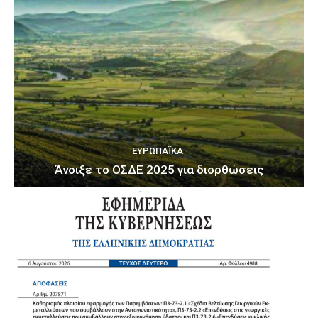
ΕΥΡΩΠΑΪΚΆ
Άνοιξε το ΟΣΔΕ 2025 για διορθώσεις