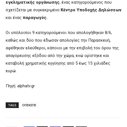
εγκληματικής οργάνωσης
, ένας κατηγορούμενος που
σχετίζεται με συγκεκριμένο
Κέντρο Υποδοχής Δηλώσεων
και ένας
παραγωγός.
Οι υπόλοιποι 9 κατηγορούμενοι που απολογήθηκαν 8/6,
καθώς και δύο που έδωσαν απολογίες την Παρασκευή,
αφέθηκαν ελεύθεροι, κάποιοι με την επιβολή του όρου της
απαγόρευσης εξόδου από την χώρα, ενώ ορίστηκε και
καταβολή χρηματικής εγγύησης από 5 έως 15 χιλιάδες
ευρώ.
Πηγή: alphatv.gr
TAGS
ΟΠΕΚΕΠΕ