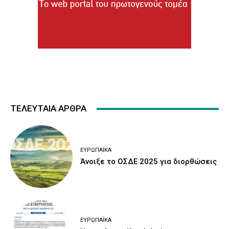
ΤΕΛΕΥΤΑΙΑ ΑΡΘΡΑ
ΕΥΡΩΠΑΪΚΆ
Άνοιξε το ΟΣΔΕ 2025 για διορθώσεις
ΕΥΡΩΠΑΪΚΆ