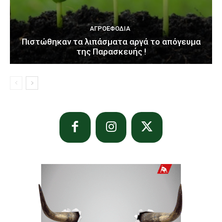
ΑΓΡΟΕΦΌΔΙΑ
Πιστώθηκαν τα λιπάσματα αργά το απόγευμα
της Παρασκευής !