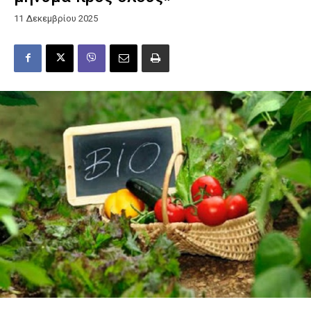
11 Δεκεμβρίου 2025