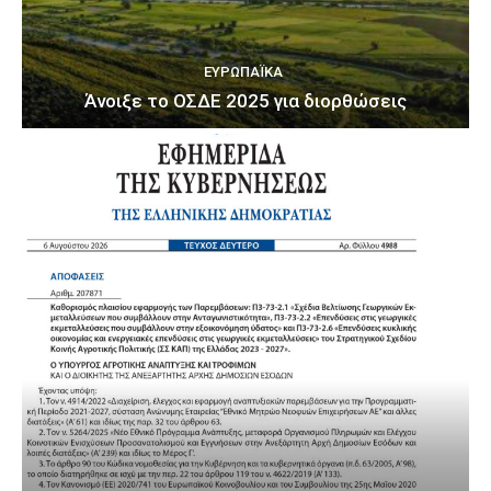
ΕΥΡΩΠΑΪΚΆ
Άνοιξε το ΟΣΔΕ 2025 για διορθώσεις