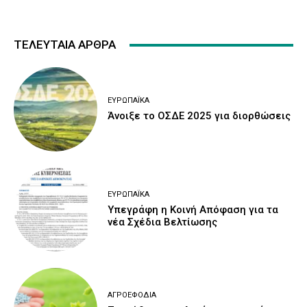
ΤΕΛΕΥΤΑΙΑ ΑΡΘΡΑ
ΕΥΡΩΠΑΪΚΆ
Άνοιξε το ΟΣΔΕ 2025 για διορθώσεις
ΕΥΡΩΠΑΪΚΆ
Υπεγράφη η Κοινή Απόφαση για τα
νέα Σχέδια Βελτίωσης
ΑΓΡΟΕΦΌΔΙΑ