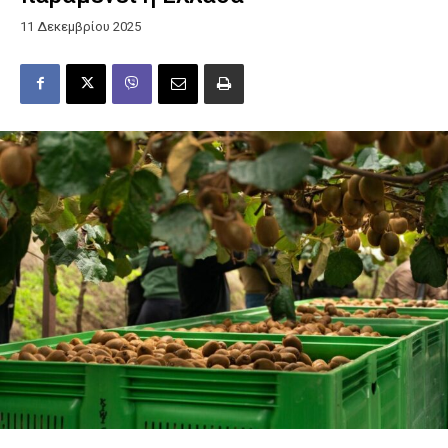
11 Δεκεμβρίου 2025