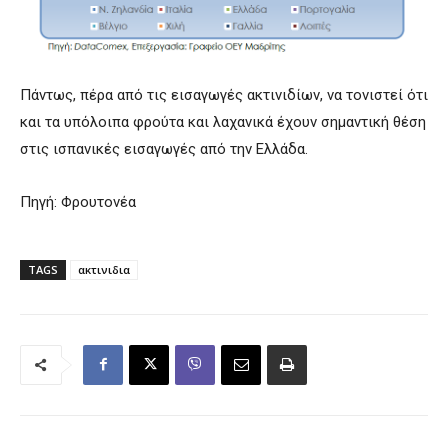
Πάντως, πέρα από τις εισαγωγές ακτινιδίων, να τονιστεί ότι
και τα υπόλοιπα φρούτα και λαχανικά έχουν σημαντική θέση
στις ισπανικές εισαγωγές από την Ελλάδα.
Πηγή: Φρουτονέα
TAGS
ακτινιδια