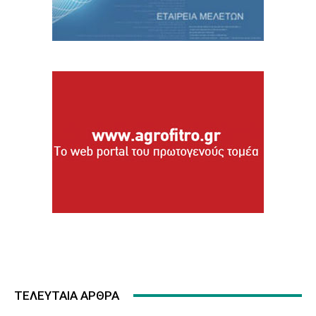
ΤΕΛΕΥΤΑΙΑ ΑΡΘΡΑ