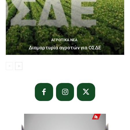
ΑΓΡΟΤΙΚΆ ΝΈΑ
Διαμαρτυρία αγροτών για ΟΣΔΕ