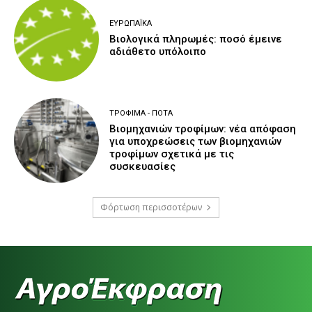
ΕΥΡΩΠΑΪΚΆ
Βιολογικά πληρωμές: ποσό έμεινε
αδιάθετο υπόλοιπο
ΤΡΌΦΙΜΑ - ΠΟΤΆ
Βιομηχανιών τροφίμων: νέα απόφαση
για υποχρεώσεις των βιομηχανιών
τροφίμων σχετικά με τις
συσκευασίες
Φόρτωση περισσοτέρων