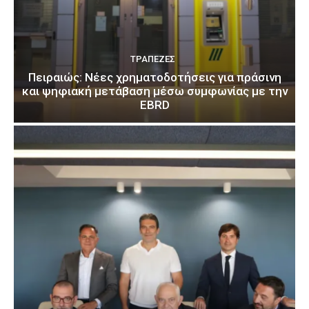
ΤΡΆΠΕΖΕΣ
Πειραιώς: Νέες χρηματοδοτήσεις για πράσινη
και ψηφιακή μετάβαση μέσω συμφωνίας με την
EBRD