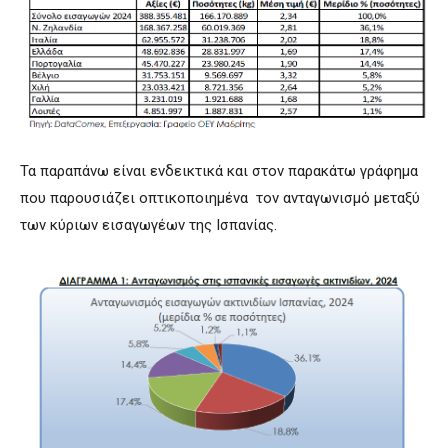
Τα παραπάνω είναι ενδεικτικά και στον παρακάτω γράφημα
που παρουσιάζει οπτικοποιημένα τον ανταγωνισμό μεταξύ
των κύριων εισαγωγέων της Ισπανίας.