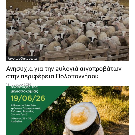
Αιγοπροβατροφία
Ανησυχία για την ευλογιά αιγοπροβάτων
στην περιφέρεια Πολοποννήσου
19 Ιουνίου 2026