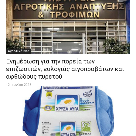
Αγροτικά Νέα
Ενημέρωση για την πορεία των
επιζωοτιών, ευλογιάς αιγοπροβάτων και
αφθώδους πυρετού
12 Ιουνίου 2026