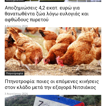
Αποζημιώσεις 4,2 εκατ. ευρώ για
θανατωθέντα ζώα λόγω ευλογιάς και
αφθώδους πυρετού
4 Αυγούστου 2026
Πτηνοτροφία
Πτηνοτροφία: ποιες οι επόμενες κινήσεις
στον κλάδο μετά την εξαγορά Νιτσιάκος
3 Αυγούστου 2026