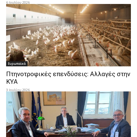
6 Ιουλίου 2026
Ευρωπαϊκά
Πτηνοτροφικές επενδύσεις: Αλλαγές στην
ΚΥΑ
3 Ιουλίου 2026