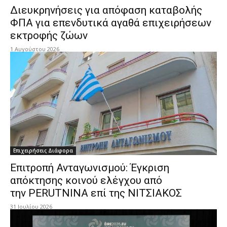
Διευκρηνήσεις για απόφαση καταβολής
ΦΠΑ για επενδυτικά αγαθά επιχειρήσεων
εκτροφής ζώων
1 Αυγούστου 2026
Επιχειρήσεις Διάφορα
Επιτροπή Ανταγωνισμού: Έγκριση
απόκτησης κοινού ελέγχου από
την PERUTNINA επί της ΝΙΤΣΙΑΚΟΣ
31 Ιουλίου 2026