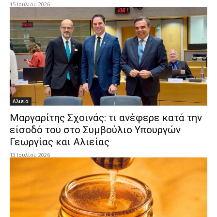
15 Ιουλίου 2026
Αλιεία
Μαργαρίτης Σχοινάς: τι ανέφερε κατά την
είσοδό του στο Συμβούλιο Υπουργών
Γεωργίας και Αλιείας
13 Ιουλίου 2026