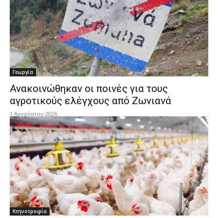
Γεωργία
Ανακοινώθηκαν οι ποινές για τους
αγροτικούς ελέγχους από Ζωνιανά
1 Αυγούστου 2026
Κτηνοτροφία