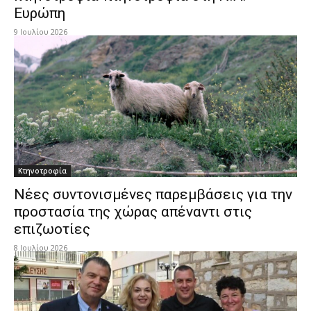
Ευρώπη
9 Ιουλίου 2026
Κτηνοτροφία
Νέες συντονισμένες παρεμβάσεις για την
προστασία της χώρας απέναντι στις
επιζωοτίες
8 Ιουλίου 2026