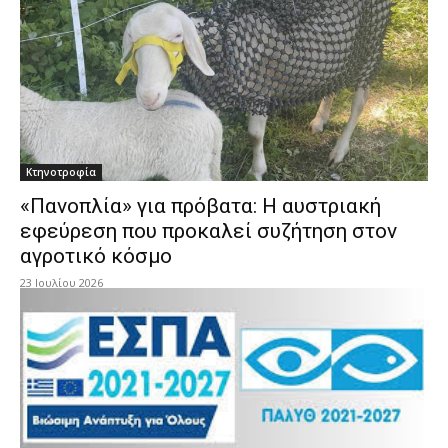
Κτηνοτροφία
«Πανοπλία» για πρόβατα: Η αυστριακή
εφεύρεση που προκαλεί συζήτηση στον
αγροτικό κόσμο
23 Ιουλίου 2026