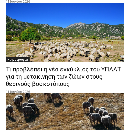
11 Ιουνίου 2026
Κτηνοτροφία
Τι προβλέπει η νέα εγκύκλιος του ΥΠΑΑΤ
για τη μετακίνηση των ζώων στους
θερινούς βοσκοτόπους
11 Ιουνίου 2026