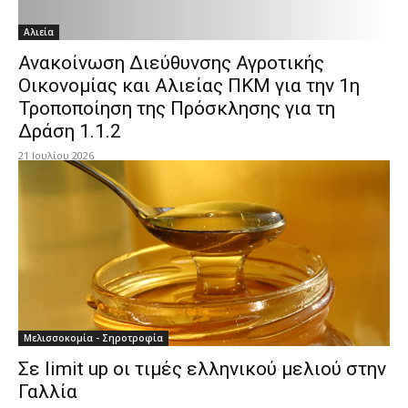
Αλιεία
Ανακοίνωση Διεύθυνσης Αγροτικής
Οικονομίας και Αλιείας ΠΚΜ για την 1η
Τροποποίηση της Πρόσκλησης για τη
Δράση 1.1.2
21 Ιουλίου 2026
Μελισσοκομία - Σηροτροφία
Σε limit up οι τιμές ελληνικού μελιού στην
Γαλλία