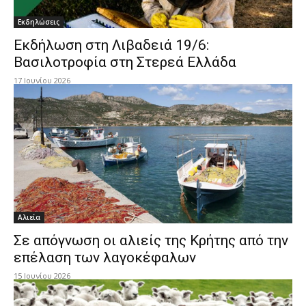
Εκδηλώσεις
Εκδήλωση στη Λιβαδειά 19/6:
Βασιλοτροφία στη Στερεά Ελλάδα
17 Ιουνίου 2026
Αλιεία
Σε απόγνωση οι αλιείς της Κρήτης από την
επέλαση των λαγοκέφαλων
15 Ιουνίου 2026