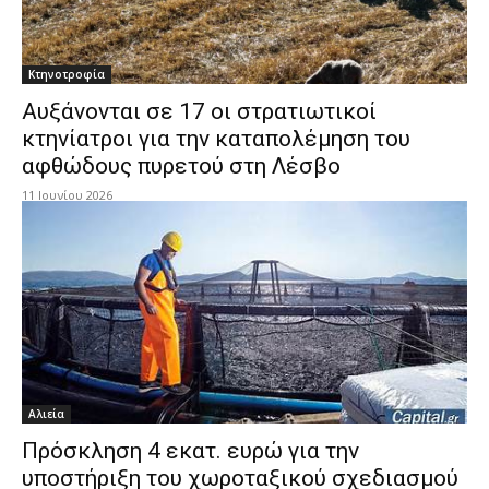
Κτηνοτροφία
Αυξάνονται σε 17 οι στρατιωτικοί
κτηνίατροι για την καταπολέμηση του
αφθώδους πυρετού στη Λέσβο
11 Ιουνίου 2026
Αλιεία
Πρόσκληση 4 εκατ. ευρώ για την
υποστήριξη του χωροταξικού σχεδιασμού