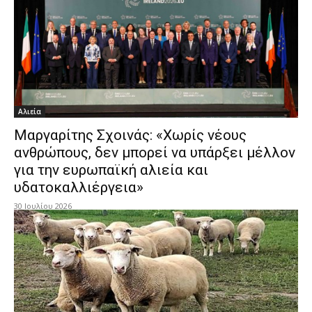
Αλιεία
Μαργαρίτης Σχοινάς: «Χωρίς νέους
ανθρώπους, δεν μπορεί να υπάρξει μέλλον
για την ευρωπαϊκή αλιεία και
υδατοκαλλιέργεια»
30 Ιουλίου 2026