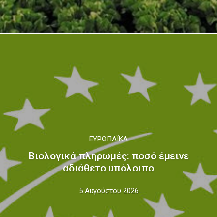
ΕΥΡΩΠΑΪΚΆ
Βιολογικά πληρωμές: ποσό έμεινε
αδιάθετο υπόλοιπο
5 Αυγούστου 2026