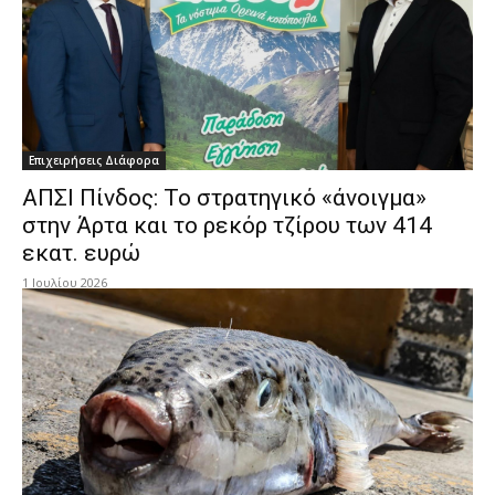
Επιχειρήσεις Διάφορα
ΑΠΣΙ Πίνδος: Το στρατηγικό «άνοιγμα»
στην Άρτα και το ρεκόρ τζίρου των 414
εκατ. ευρώ
1 Ιουλίου 2026