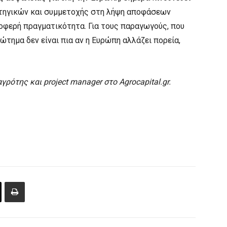
ατηγικών και συμμετοχής στη λήψη αποφάσεων
οφερή πραγματικότητα. Για τους παραγωγούς, που
ώτημα δεν είναι πια αν η Ευρώπη αλλάζει πορεία,
ρότης και project manager στο Agrocapital.gr.