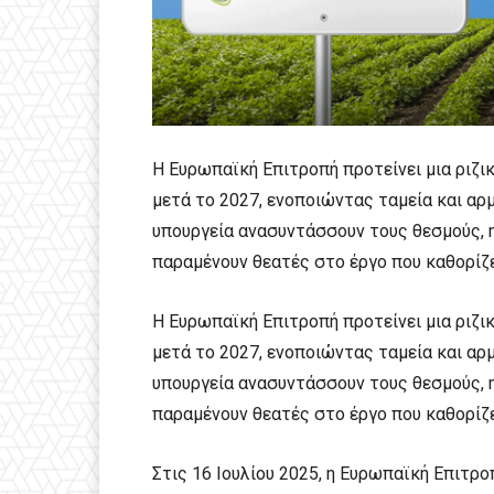
Η Ευρωπαϊκή Επιτροπή προτείνει μια ριζι
μετά το 2027, ενοποιώντας ταμεία και αρ
υπουργεία ανασυντάσσουν τους θεσμούς, η
παραμένουν θεατές στο έργο που καθορίζε
Η Ευρωπαϊκή Επιτροπή προτείνει μια ριζι
μετά το 2027, ενοποιώντας ταμεία και αρ
υπουργεία ανασυντάσσουν τους θεσμούς, η
παραμένουν θεατές στο έργο που καθορίζε
Στις 16 Ιουλίου 2025, η Ευρωπαϊκή Επιτρ