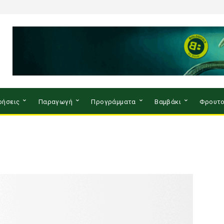
ρήσεις
Παραγωγή
Προγράμματα
Βαμβάκι
Φρουτο