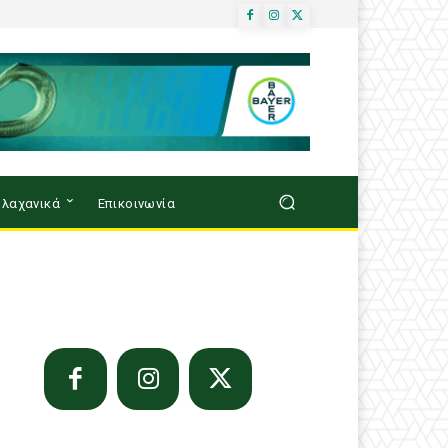
λαχανικά
Επικοινωνία