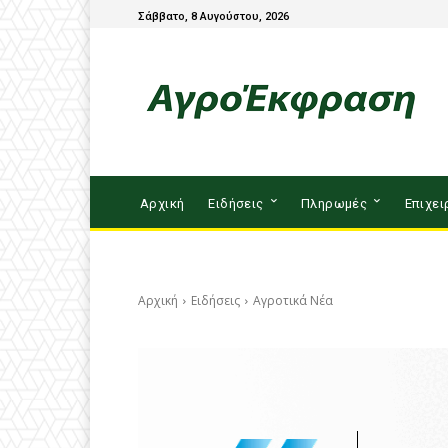
Σάββατο, 8 Αυγούστου, 2026
Αρχική
Ειδήσεις
Πληρωμές
Επιχει
Αρχική
Ειδήσεις
Αγροτικά Νέα