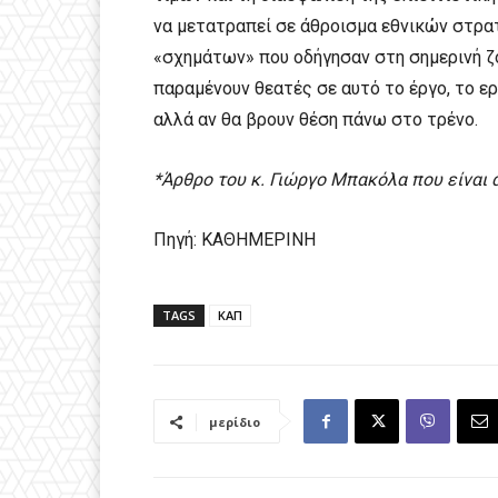
να μετατραπεί σε άθροισμα εθνικών στρ
«σχημάτων» που οδήγησαν στη σημερινή ζ
παραμένουν θεατές σε αυτό το έργο, το ερ
αλλά αν θα βρουν θέση πάνω στο τρένο.
*Άρθρο του κ. Γιώργο Μπακόλα που είναι αγ
Πηγή: ΚΑΘΗΜΕΡΙΝΗ
TAGS
ΚΑΠ
μερίδιο