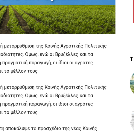
κή μεταρρύθμιση της Κοινής Αγροτικής Πολιτικής
μοδιότητες. Ομως, ενώ οι Βρυξέλλες και τα
Τ
 πραγματική παραγωγή, οι ίδιοι οι αγρότες
ι το μέλλον τους
κή μεταρρύθμιση της Κοινής Αγροτικής Πολιτικής
μοδιότητες. Ομως, ενώ οι Βρυξέλλες και τα
 πραγματική παραγωγή, οι ίδιοι οι αγρότες
ι το μέλλον τους.
οπή αποκάλυψε το προσχέδιο της νέας Κοινής