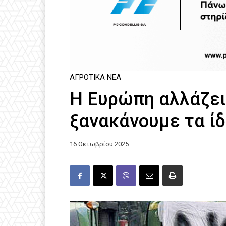
ΑΓΡΟΤΙΚΆ ΝΈΑ
Η Ευρώπη αλλάζει 
ξανακάνουμε τα ίδ
16 Οκτωβρίου 2025