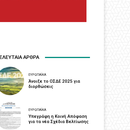
ΕΛΕΥΤΑΙΑ ΑΡΘΡΑ
ΕΥΡΩΠΑΪΚΆ
Άνοιξε το ΟΣΔΕ 2025 για
διορθώσεις
ΕΥΡΩΠΑΪΚΆ
Υπεγράφη η Κοινή Απόφαση
για τα νέα Σχέδια Βελτίωσης