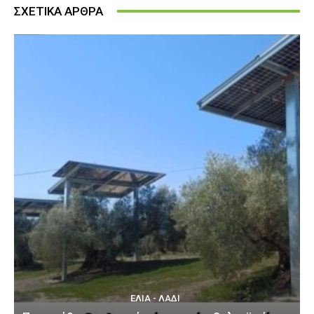
ΣΧΕΤΙΚΑ ΑΡΘΡΑ
ΕΛΙΆ - ΛΆΔΙ