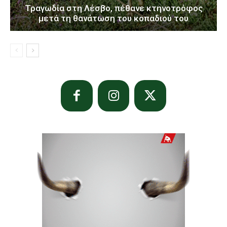
Τραγωδία στη Λέσβο, πέθανε κτηνοτρόφος
μετά τη θανάτωση του κοπαδιού του