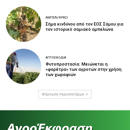
ΑΜΠΈΛΙ/ΚΡΑΣΊ
Σήμα κινδύνου από τον ΕΟΣ Σάμου για
τον ιστορικό σαμιακό αμπελώνα
ΑΓΡΟΕΦΌΔΙΑ
Φυτοπροστασία: Μειώνεται η
«φαρέτρα» των αγροτών στην χρήση
των χωραφιών
Φόρτωση περισσοτέρων