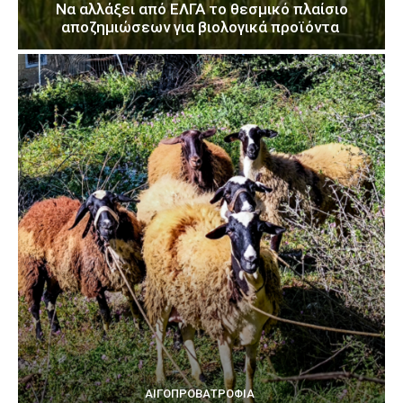
Να αλλάξει από ΕΛΓΑ το θεσμικό πλαίσιο
αποζημιώσεων για βιολογικά προϊόντα
ΑΙΓΟΠΡΟΒΑΤΡΟΦΊΑ