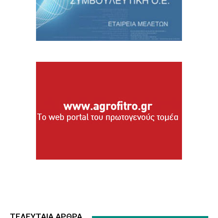
ΤΕΛΕΥΤΑΙΑ ΑΡΘΡΑ