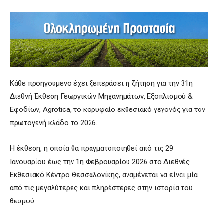
Κάθε προηγούμενο έχει ξεπεράσει η ζήτηση για την 31η
Διεθνή Έκθεση Γεωργικών Μηχανημάτων, Εξοπλισμού &
Εφοδίων, Agrotica, το κορυφαίο εκθεσιακό γεγονός για τον
πρωτογενή κλάδο το 2026.
Η έκθεση, η οποία θα πραγματοποιηθεί από τις 29
Ιανουαρίου έως την 1η Φεβρουαρίου 2026 στο Διεθνές
Εκθεσιακό Κέντρο Θεσσαλονίκης, αναμένεται να είναι μία
από τις μεγαλύτερες και πληρέστερες στην ιστορία του
θεσμού.