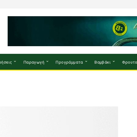
ρήσεις
Παραγωγή
Προγράμματα
Βαμβάκι
Φρουτο