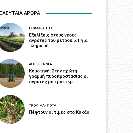
ΕΛΕΥΤΑΙΑ ΑΡΘΡΑ
ΕΠΙΚΑΙΡΌΤΗΤΑ
Εξελίξεις στους νέους
αγρότες του μέτρου 6.1 για
πληρωμή
ΑΓΡΟΤΙΚΆ ΝΈΑ
Κομοτηνή: Στην πρώτη
γραμμή πυροπροστασίας οι
αγρότες με τρακτέρ
ΤΡΌΦΙΜΑ - ΠΟΤΆ
Πέφτουν οι τιμές στο Κακάο