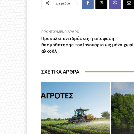
μερίδιο
ΠΡΟΗΓΟΎΜΕΝΟ ΆΡΘΡΟ
Προκαλεί αντιδράσεις η απόφαση
θεσμοθέτησης τον Ιανουάριο ως μήνα χωρί
αλκοόλ
ΣΧΕΤΙΚΑ ΑΡΘΡΑ