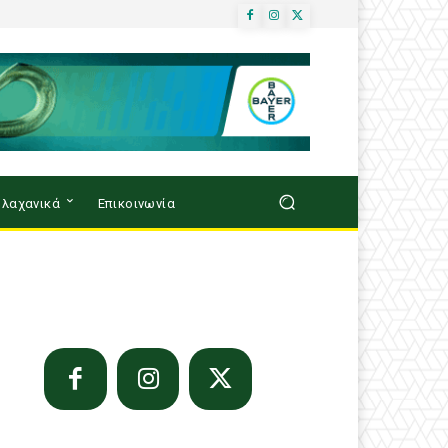
λαχανικά
Επικοινωνία