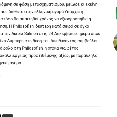
κόμενη σε φάση μετασχηματισμού, μείωσε κι εκείνη
που διέθετε στην ελληνική αγορά.Υπάρχει η
ωστόσο θα απαιτηθεί χρόνος να εξισορροπηθεί η
η. Η Philosofish, δεύτερη κατά σειρά σε όγκο
 την Aurora Salmon στις 24 Δεκεμβρίου, ημέρα όπου
ίκο Λυμπέρη στη θέση του διευθύνοντος συμβούλου.
 ρόλο στη Philosofish, η οποία για φέτος
οκαλλιέργειας προστιθέμενης αξίας, με παράλληλο
νική αγορά.
r