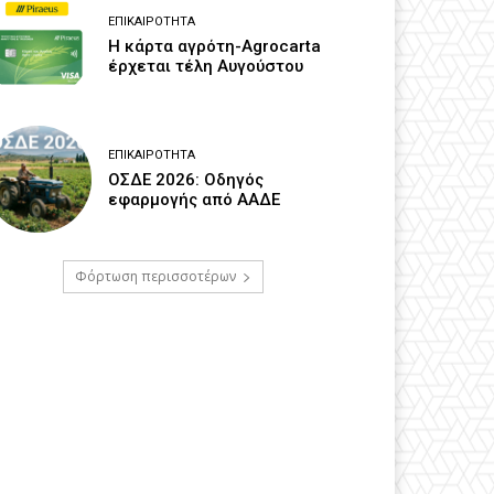
ΕΠΙΚΑΙΡΌΤΗΤΑ
Η κάρτα αγρότη-Agrocarta
έρχεται τέλη Αυγούστου
ΕΠΙΚΑΙΡΌΤΗΤΑ
ΟΣΔΕ 2026: Οδηγός
εφαρμογής από ΑΑΔΕ
Φόρτωση περισσοτέρων