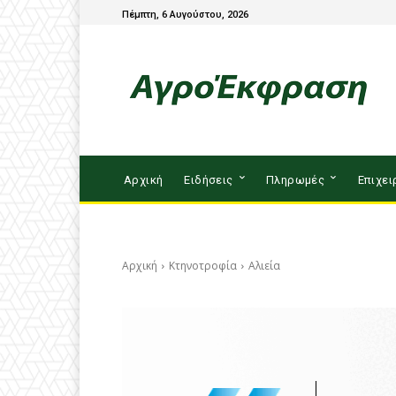
Πέμπτη, 6 Αυγούστου, 2026
Αρχική
Ειδήσεις
Πληρωμές
Επιχει
Αρχική
Κτηνοτροφία
Αλιεία