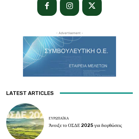
- Advertisement -
LATEST ARTICLES
ΕΥΡΩΠΑΪΚΆ
Άνοιξε το ΟΣΔΕ 2025 για διορθώσεις