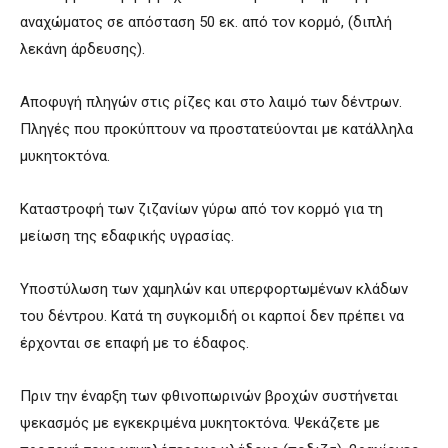
αναχώματος σε απόσταση 50 εκ. από τον κορμό, (διπλή
λεκάνη άρδευσης).
Αποφυγή πληγών στις ρίζες και στο λαιμό των δέντρων.
Πληγές που προκύπτουν να προστατεύονται με κατάλληλα
μυκητοκτόνα.
Καταστροφή των ζιζανίων γύρω από τον κορμό για τη
μείωση της εδαφικής υγρασίας.
Υποστύλωση των χαμηλών και υπερφορτωμένων κλάδων
του δέντρου. Κατά τη συγκομιδή οι καρποί δεν πρέπει να
έρχονται σε επαφή με το έδαφος.
Πριν την έναρξη των φθινοπωρινών βροχών συστήνεται
ψεκασμός με εγκεκριμένα μυκητοκτόνα. Ψεκάζετε με