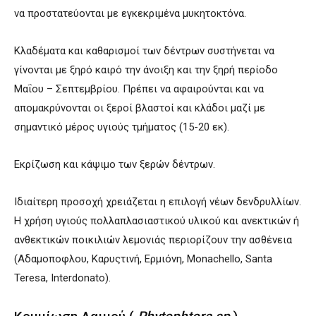
να προστατεύονται με εγκεκριμένα μυκητοκτόνα.
Κλαδέματα και καθαρισμοί των δέντρων συστήνεται να
γίνονται με ξηρό καιρό την άνοιξη και την ξηρή περίοδο
Μαΐου – Σεπτεμβρίου. Πρέπει να αφαιρούνται και να
απομακρύνονται οι ξεροί βλαστοί και κλάδοι μαζί με
σημαντικό μέρος υγιούς τμήματος (15-20 εκ).
Εκρίζωση και κάψιμο των ξερών δέντρων.
Ιδιαίτερη προσοχή χρειάζεται η επιλογή νέων δενδρυλλίων.
Η χρήση υγιούς πολλαπλασιαστικού υλικού και ανεκτικών ή
ανθεκτικών ποικιλιών λεμονιάς περιορίζουν την ασθένεια
(Αδαμοποφλου, Καρυςτινή, Ερμιόνη, Monachello, Santa
Teresa, Interdonato).