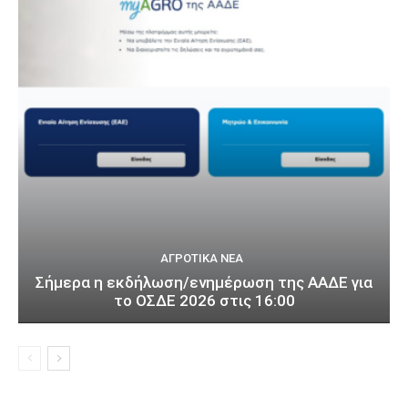
ΑΓΡΟΤΙΚΆ ΝΈΑ
Σήμερα η εκδήλωση/ενημέρωση της ΑΑΔΕ για
το ΟΣΔΕ 2026 στις 16:00