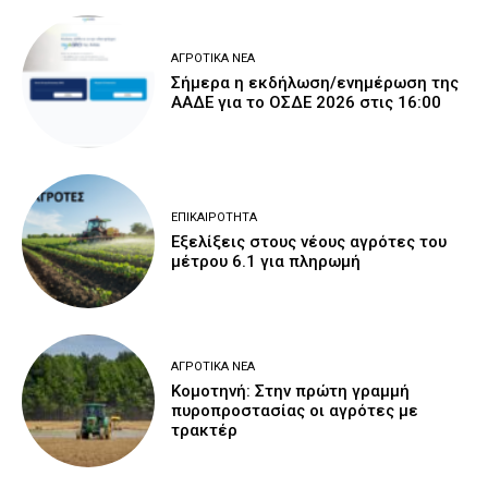
ΑΓΡΟΤΙΚΆ ΝΈΑ
Σήμερα η εκδήλωση/ενημέρωση της
ΑΑΔΕ για το ΟΣΔΕ 2026 στις 16:00
ΕΠΙΚΑΙΡΌΤΗΤΑ
Εξελίξεις στους νέους αγρότες του
μέτρου 6.1 για πληρωμή
ΑΓΡΟΤΙΚΆ ΝΈΑ
Κομοτηνή: Στην πρώτη γραμμή
πυροπροστασίας οι αγρότες με
τρακτέρ