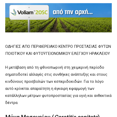
ΟΔΗΓΙΕΣ ΑΠΟ ΠΕΡΙΦΕΡΕΙΑΚΟ ΚΕΝΤΡΟ ΠΡΟΣΤΑΣΙΑΣ ΦΥΤΩΝ
ΠΟΙΟΤΙΚΟΥ ΚΑΙ ΦΥΤΟΫΓΕΙΟΝΟΜΙΚΟΥ ΕΛΕΓΧΟΥ ΗΡΑΚΛΕΙΟΥ
Η μετάβαση από τη φθινοπωρινή στη χειμερινή περίοδο
σηματοδοτεί αλλαγές στις συνθήκες ανάπτυξης και στους
κινδύνους προσβολών των εσπεριδοειδών. Για το λόγο
αυτό κρίνεται απαραίτητη η έγκαιρη εφαρμογή των
κατάλληλων μέτρων φυτοπροστασίας για υγιή και ανθεκτικά
δέντρα.