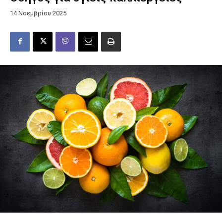
14 Νοεμβρίου 2025