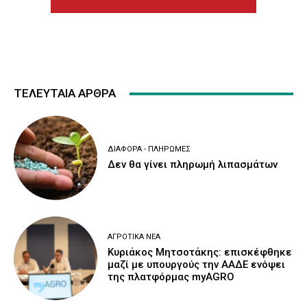
ΤΕΛΕΥΤΑΙΑ ΑΡΘΡΑ
ΔΙΆΦΟΡΑ - ΠΛΗΡΩΜΈΣ
Δεν θα γίνει πληρωμή λιπασμάτων
ΑΓΡΟΤΙΚΆ ΝΈΑ
Κυριάκος Μητσοτάκης: επισκέφθηκε
μαζί με υπουργούς την ΑΑΔΕ ενόψει
της πλατφόρμας myAGRO