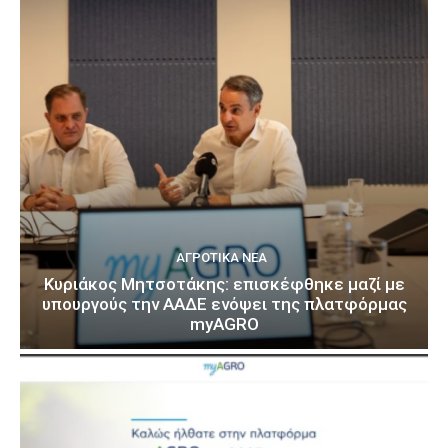
ΑΓΡΟΤΙΚΆ ΝΈΑ
Κυριάκος Μητσοτάκης: επισκέφθηκε μαζί με
υπουργούς την ΑΑΔΕ ενόψει της πλατφόρμας
myAGRO