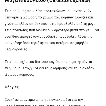
Μύγα Μεσογείου (
Ceratitis capitata
)
Στις πρώιμες ποικιλίες πορτοκαλιών και μανταρινιών
ξεκίνησε η ωρίμαση, το χρώμα των καρπών αλλάζει και
γίνονται πλέον επιδεκτικοί στις προσβολές από τη μύγα.
Στις ποικιλίες που ωριμάζουν αργότερα μέσα στο χειμώνα,
συνήθως αποφεύγονται σοβαρές προσβολές λόγω της
μειωμένης δραστηριότητας του εντόμου σε χαμηλές
θερμοκρασίες.
Στις περιοχές του δικτύου παγίδευσης παρατηρούνται
πληθυσμοί επιζήμιοι για τους ώριμους και τους σχεδόν
ώριμους καρπούς.
Οδηγίες
Συστήνεται αντιμετώπιση με εγκεκριμένα για την