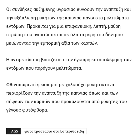
Οι συνθήκες αυξημένης υγρασίας ευνοούν την ανάπτυξη και
την εξάπλωση μυκήτων της καπνιάς πάνω στα μελιτώματα
εντόμων. Πρόκειται για μια επιφανειακή, λεπτή, μαύρη
στρώση που αναπτύσσεται σε όλα τα μέρη του δέντρου
μειώνοντας την εμπορική αξία των καρπών.
Η αντιμετώπιση βασίζεται στην έγκαιρη καταπολέμηση των
εντόμων που παράγουν μελιτώματα.
Φθινοπωρινοί ψεκασμοί με χαλκούχα μυκητοκτόνα
περιορίζουν την ανάπτυξη της καπνιάς όπως και των
σήψεων των καρπών που προκαλούνται από μύκητες του
γένους φυτόφθορα.
TAGS
φυτοπροστασία στα Εσπεριδοειδή