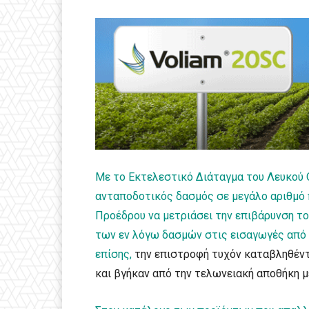
Με το Εκτελεστικό Διάταγμα του Λευκού Ο
ανταποδοτικός δασμός σε μεγάλο αριθμό 
Προέδρου να μετριάσει την επιβάρυνση τ
των εν λόγω δασμών στις εισαγωγές από 
επίσης,
την επιστροφή τυχόν καταβληθέν
και βγήκαν από την τελωνειακή αποθήκη μ