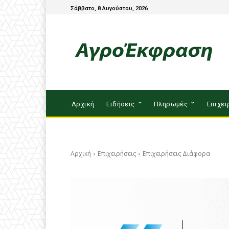
Σάββατο, 8 Αυγούστου, 2026
Αρχική
Ειδήσεις
Πληρωμές
Επιχει
Αρχική
Επιχειρήσεις
Επιχειρήσεις Διάφορα