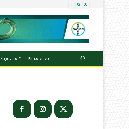
λαχανικά
Επικοινωνία