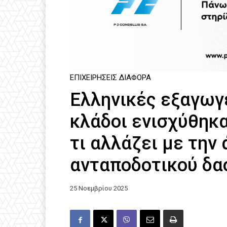
ΕΠΙΧΕΙΡΉΣΕΙΣ ΔΙΆΦΟΡΑ
Ελληνικές εξαγωγέ
κλάδοι ενισχύθηκα
τι αλλάζει με την
ανταποδοτικού δα
25 Νοεμβρίου 2025