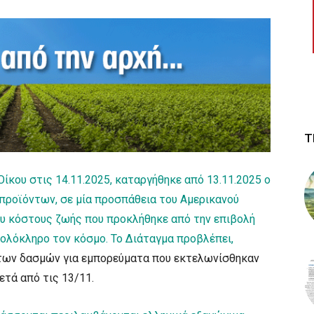
Τ
ίκου στις 14.11.2025, καταργήθηκε από 13.11.2025 ο
προϊόντων, σε μία προσπάθεια του Αμερικανού
ου κόστους ζωής που προκλήθηκε από την επιβολή
ολόκληρο τον κόσμο. Το Διάταγμα προβλέπει,
των δασμών για εμπορεύματα που εκτελωνίσθηκαν
ετά από τις 13/11.