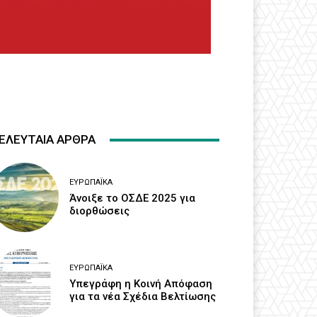
ΕΛΕΥΤΑΙΑ ΑΡΘΡΑ
ΕΥΡΩΠΑΪΚΆ
Άνοιξε το ΟΣΔΕ 2025 για
διορθώσεις
ΕΥΡΩΠΑΪΚΆ
Υπεγράφη η Κοινή Απόφαση
για τα νέα Σχέδια Βελτίωσης