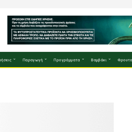
ρήσεις
Παραγωγή
Προγράμματα
Βαμβάκι
Φρουτο