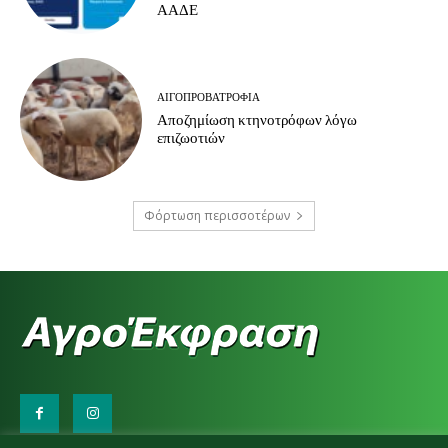
ΑΑΔΕ
ΑΙΓΟΠΡΟΒΑΤΡΟΦΊΑ
Αποζημίωση κτηνοτρόφων λόγω
επιζωοτιών
Φόρτωση περισσοτέρων