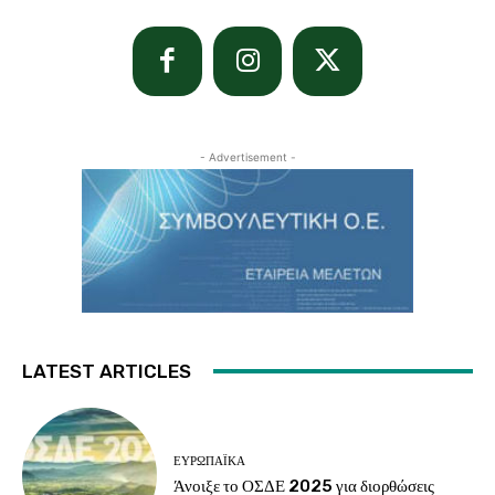
- Advertisement -
LATEST ARTICLES
ΕΥΡΩΠΑΪΚΆ
Άνοιξε το ΟΣΔΕ 2025 για διορθώσεις