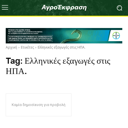
Αρχική
Ετικέτες
Ελληνικές εξαγωγές στις ΗΠΑ.
Tag:
Ελληνικές εξαγωγές στις
ΗΠΑ.
Καμία δημοσίευση για προβολή