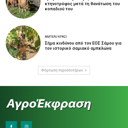
κτηνοτρόφος μετά τη θανάτωση του
κοπαδιού του
ΑΜΠΈΛΙ/ΚΡΑΣΊ
Σήμα κινδύνου από τον ΕΟΣ Σάμου για
τον ιστορικό σαμιακό αμπελώνα
Φόρτωση περισσοτέρων