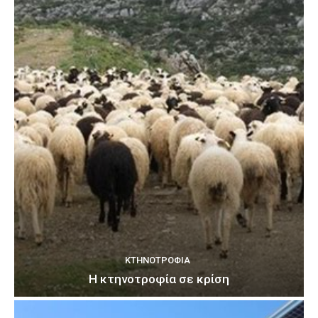
ΚΤΗΝΟΤΡΟΦΊΑ
Η κτηνοτροφία σε κρίση