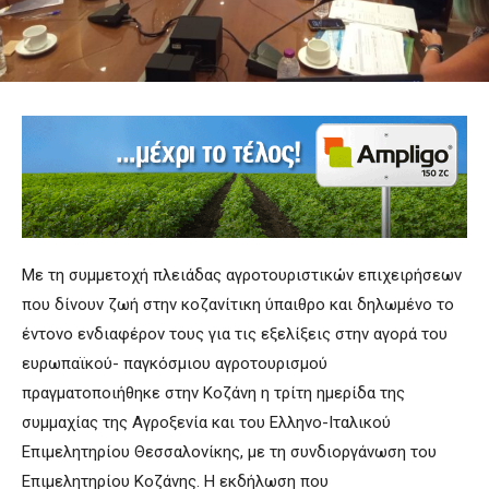
Με τη συμμετοχή πλειάδας αγροτουριστικών επιχειρήσεων
που δίνουν ζωή στην κοζανίτικη ύπαιθρο και δηλωμένο το
έντονο ενδιαφέρον τους για τις εξελίξεις στην αγορά του
ευρωπαϊκού- παγκόσμιου αγροτουρισμού
πραγματοποιήθηκε στην Κοζάνη η τρίτη ημερίδα της
συμμαχίας της Αγροξενία και του Ελληνο-Ιταλικού
Επιμελητηρίου Θεσσαλονίκης, με τη συνδιοργάνωση του
Επιμελητηρίου Κοζάνης. Η εκδήλωση που