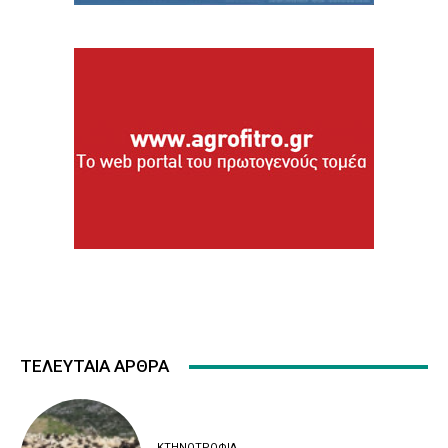
ΤΕΛΕΥΤΑΙΑ ΑΡΘΡΑ
ΚΤΗΝΟΤΡΟΦΊΑ