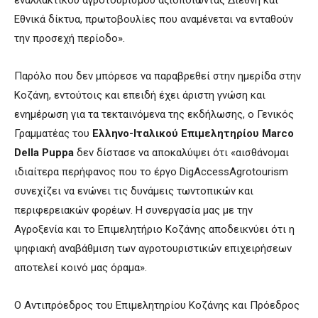
Εθνικά δίκτυα, πρωτοβουλίες που αναμένεται να ενταθούν
την προσεχή περίοδο».
Παρόλο που δεν μπόρεσε να παραβρεθεί στην ημερίδα στην
Κοζάνη, εντούτοις και επειδή έχει άριστη γνώση και
ενημέρωση για τα τεκταινόμενα της εκδήλωσης, ο Γενικός
Γραμματέας του
Ελληνο-Ιταλικού Επιμελητηρίου Marco
Della Puppa
δεν δίστασε να αποκαλύψει ότι «αισθάνομαι
ιδιαίτερα περήφανος που το έργο DigAccessAgrotourism
συνεχίζει να ενώνει τις δυνάμεις τωντοπικών και
περιφερειακών φορέων. Η συνεργασία μας με την
Αγροξενία και το Επιμελητήριο Κοζάνης αποδεικνύει ότι η
ψηφιακή αναβάθμιση των αγροτουριστικών επιχειρήσεων
αποτελεί κοινό μας όραμα».
O Αντιπρόεδρος του Επιμελητηρίου Κοζάνης και Πρόεδρος