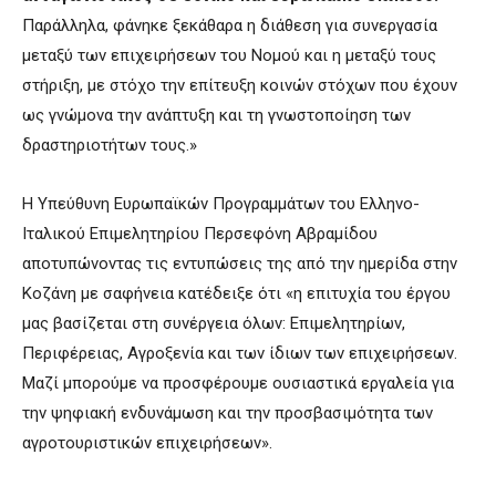
Παράλληλα, φάνηκε ξεκάθαρα η διάθεση για συνεργασία
μεταξύ των επιχειρήσεων του Νομού και η μεταξύ τους
στήριξη, με στόχο την επίτευξη κοινών στόχων που έχουν
ως γνώμονα την ανάπτυξη και τη γνωστοποίηση των
δραστηριοτήτων τους.»
Η Υπεύθυνη Ευρωπαϊκών Προγραμμάτων του Ελληνο-
Ιταλικού Επιμελητηρίου Περσεφόνη Αβραμίδου
αποτυπώνοντας τις εντυπώσεις της από την ημερίδα στην
Κοζάνη με σαφήνεια κατέδειξε ότι «η επιτυχία του έργου
μας βασίζεται στη συνέργεια όλων: Επιμελητηρίων,
Περιφέρειας, Αγροξενία και των ίδιων των επιχειρήσεων.
Μαζί μπορούμε να προσφέρουμε ουσιαστικά εργαλεία για
την ψηφιακή ενδυνάμωση και την προσβασιμότητα των
αγροτουριστικών επιχειρήσεων».