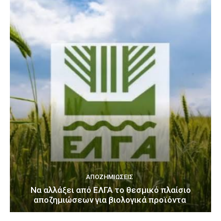
ΑΠΟΖΗΜΙΏΣΕΙΣ
Να αλλάξει από ΕΛΓΑ το θεσμικό πλαίσιο
αποζημιώσεων για βιολογικά προϊόντα