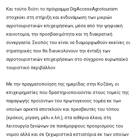
Και τούτο διότι το πρόγραμμα DigAccessAgrotourism
στοχεύει στη στήριξη και ενδυνάμωση των μικρών
αγροτουριστικών επιχειρήσεων, μέσα από την ψηφιακή
καινοτομία, την προσβασιμότητα και τη διακρατική
συνεργασία. Σκοπός του είναι να διαμορφωθούν εκείνες οι
στρατηγικές που θα διευκολύνουν την ένταξη των
αγροτουριστικών επιχειρήσεων στο σύγχρονο ευρωπαϊκό
τουριστικό περιβάλλον.
Με την πραγματοποίηση της ημερίδας στην Κοζάνη, οι
επιχειρηματίες που δραστηριοποιούνται στους τομείς της
παραγωγής προϊόντων του πρωτογενούς τομέα εκ των
οποίων αρκετά αποτελούν και πρεσβευτές του τόπου
(κρόκος, ρίγανη, μέλι κ.λπ.), στα αιθέρια έλαια, στη
λειτουργία ξενώνων σε πανέμορφους προορισμούς του
νομού αλλά και σε ξεχωριστικά εστιατόρια εκ των οποίων