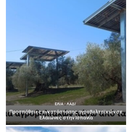
ΕΛΙΆ - ΛΆΔΙ
Προσπάθειες εγκατάστασης αγροβολταϊκών σε
Ελαιώνες στην Ισπανία