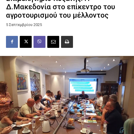
Δ.Μακεδονία στο επίκεντρο του
αγροτουρισμού του μέλλοντος
5 Σεπτεμβρίου 2025