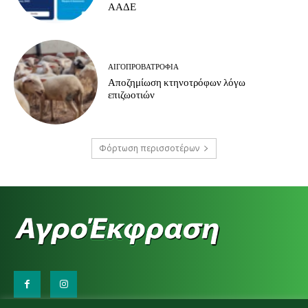
ΑΑΔΕ
ΑΙΓΟΠΡΟΒΑΤΡΟΦΊΑ
Αποζημίωση κτηνοτρόφων λόγω
επιζωοτιών
Φόρτωση περισσοτέρων