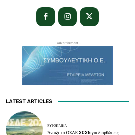
- Advertisement -
LATEST ARTICLES
ΕΥΡΩΠΑΪΚΆ
Άνοιξε το ΟΣΔΕ 2025 για διορθώσεις