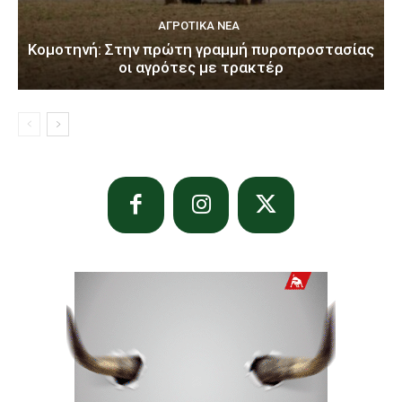
ΑΓΡΟΤΙΚΆ ΝΈΑ
Κομοτηνή: Στην πρώτη γραμμή πυροπροστασίας
οι αγρότες με τρακτέρ