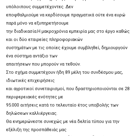
υπόλοιπους συμμετέχοντες. Δεν
εποφθαλμιούμε να κερδίσουμε πραγματικά ούτε ένα ευρώ
παρά μόνο να εξυπηρετήσουμε
την διαδικασία.Η μακροχρόνια εμπειρία μας στο έργο καθώς
και οι δύο εταιρείες πληροφοριακών
συστημάτων με τις οποίες έχουμε συμβληθεί, δημιουργούν
ένα σύστημα αντάξιο των
απαιτήσεων που μπορούν να τεθούν.
Στο σχήμα συμμετέχουν ήδη 89 μέλη του συνδέσμου μας,
ιδιωτικές επιχειρήσεις
και αγροτικοί συνεταιρισμοί, που δραστηριοποιούνται σε 28
περιφερειακές ενότητες με
95.000 αιτήσεις κατά το τελευταίο έτος υποβολής των
δηλώσεων καλλιέργειας.
Θα ενημερώνεστε συνεχώς με νέα δελτία τύπου για την
εξέλιξη της προσπάθειάς μας