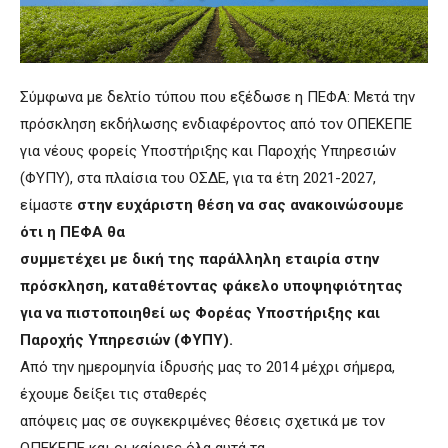
Σύμφωνα με δελτίο τύπου που εξέδωσε η ΠΕΦΑ: Μετά την
πρόσκληση εκδήλωσης ενδιαφέροντος από τον ΟΠΕΚΕΠΕ
για νέους φορείς Υποστήριξης και Παροχής Υπηρεσιών
(ΦΥΠΥ), στα πλαίσια του ΟΣΔΕ, για τα έτη 2021-2027,
είμαστε
στην ευχάριστη θέση να σας ανακοινώσουμε
ότι η ΠΕΦΑ θα
συμμετέχει με δική της παράλληλη εταιρία στην
πρόσκληση, καταθέτοντας φάκελο υποψηφιότητας
για να πιστοποιηθεί ως Φορέας Υποστήριξης και
Παροχής Υπηρεσιών (ΦΥΠΥ).
Από την ημερομηνία ίδρυσής μας το 2014 μέχρι σήμερα,
έχουμε δείξει τις σταθερές
απόψεις μας σε συγκεκριμένες θέσεις σχετικά με τον
ΟΠΕΚΕΠΕ και οι καίριες όλα αυτά τα