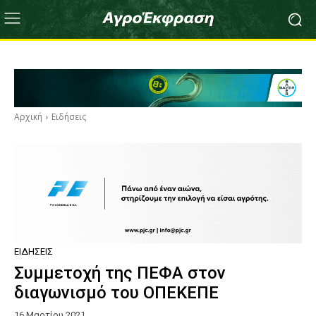
Αρχική
Ειδήσεις
ΕΙΔΉΣΕΙΣ
Συμμετοχή της ΠΕΦΑ στον
διαγωνισμό του ΟΠΕΚΕΠΕ
16 Μαρτίου 2021