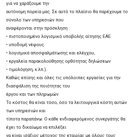
για να χαράξουμε την
αυτόνομη πορεία μας. Σε αυτό το πλαίσιο θα παρέχουμε το
σύνολο των υπηρεσιών που
αναφέρονται στην πρόσκληση :
• πιστοποιημένο λογισμικό υποβολής αίτησης ΕΑΕ
• υποδομή νέφους
• λογισμικά αποσφαλμάτωσης και ελέγχου,
• εργαλεία παρακολούθησης ορθότητας δηλώσεων
• τιμολόγηση, κ.λπ.)..
Καθώς επίσης και όλες τις υπόλοιπες εργασίες για την
διασφάλιση της ποιότητας του
έργου και των πληρωμών.
Το κόστος θα είναι τόσο, όσο τα λειτουργικά κόστη αυτών
των υπηρεσιών και
τίποτα παραπάνω. Ο κάθε ενδιαφερόμενος συνεργάτης θα
έχει το δικαίωμα να επιλέξει
να είναι ισάξιος μέτοχος της εταιρίας με όλους τους