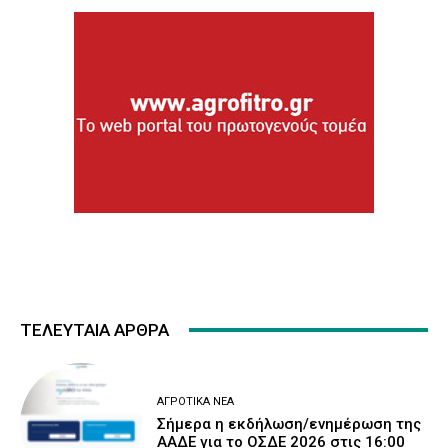
ΤΕΛΕΥΤΑΙΑ ΑΡΘΡΑ
ΑΓΡΟΤΙΚΆ ΝΈΑ
Σήμερα η εκδήλωση/ενημέρωση της
ΑΑΔΕ για το ΟΣΔΕ 2026 στις 16:00