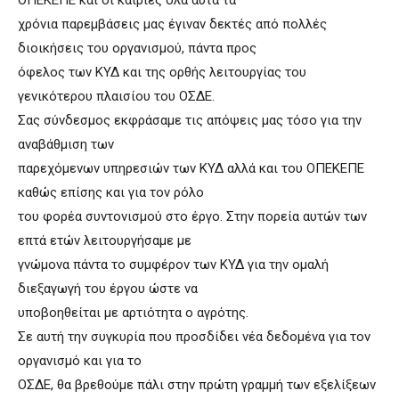
χρόνια παρεμβάσεις μας έγιναν δεκτές από πολλές
διοικήσεις του οργανισμού, πάντα προς
όφελος των ΚΥΔ και της ορθής λειτουργίας του
γενικότερου πλαισίου του ΟΣΔΕ.
Σας σύνδεσμος εκφράσαμε τις απόψεις μας τόσο για την
αναβάθμιση των
παρεχόμενων υπηρεσιών των ΚΥΔ αλλά και του ΟΠΕΚΕΠΕ
καθώς επίσης και για τον ρόλο
του φορέα συντονισμού στο έργο. Στην πορεία αυτών των
επτά ετών λειτουργήσαμε με
γνώμονα πάντα το συμφέρον των ΚΥΔ για την ομαλή
διεξαγωγή του έργου ώστε να
υποβοηθείται με αρτιότητα ο αγρότης.
Σε αυτή την συγκυρία που προσδίδει νέα δεδομένα για τον
οργανισμό και για το
ΟΣΔΕ, θα βρεθούμε πάλι στην πρώτη γραμμή των εξελίξεων