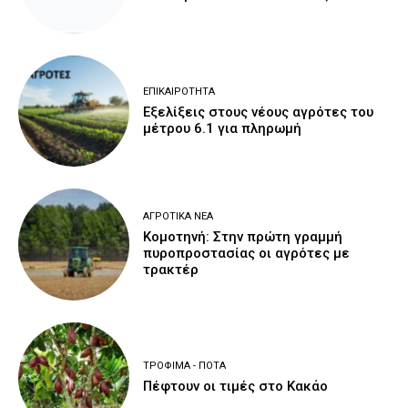
ΕΠΙΚΑΙΡΌΤΗΤΑ
Εξελίξεις στους νέους αγρότες του
μέτρου 6.1 για πληρωμή
ΑΓΡΟΤΙΚΆ ΝΈΑ
Κομοτηνή: Στην πρώτη γραμμή
πυροπροστασίας οι αγρότες με
τρακτέρ
ΤΡΌΦΙΜΑ - ΠΟΤΆ
Πέφτουν οι τιμές στο Κακάο