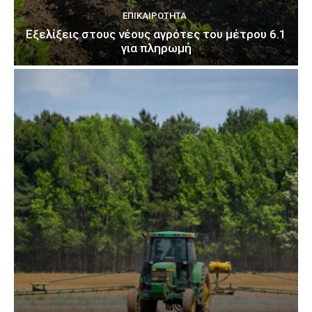
ΕΠΙΚΑΙΡΌΤΗΤΑ
Εξελίξεις στους νέους αγρότες του μέτρου 6.1
για πληρωμή