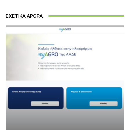
ΣΧΕΤΙΚΑ ΑΡΘΡΑ