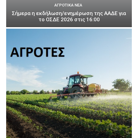
ΑΓΡΟΤΙΚΆ ΝΈΑ
Σήμερα η εκδήλωση/ενημέρωση της ΑΑΔΕ για
το ΟΣΔΕ 2026 στις 16:00