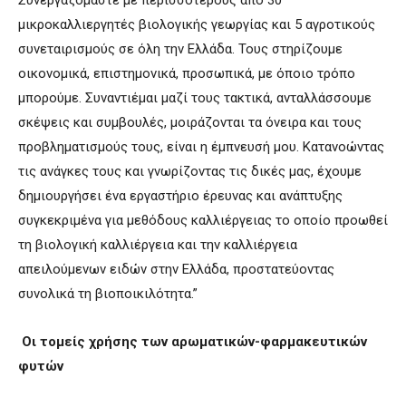
μικροκαλλιεργητές βιολογικής γεωργίας και 5 αγροτικούς
συνεταιρισμούς σε όλη την Ελλάδα. Τους στηρίζουμε
οικονομικά, επιστημονικά, προσωπικά, με όποιο τρόπο
μπορούμε. Συναντιέμαι μαζί τους τακτικά, ανταλλάσσουμε
σκέψεις και συμβουλές, μοιράζονται τα όνειρα και τους
προβληματισμούς τους, είναι η έμπνευσή μου. Κατανοώντας
τις ανάγκες τους και γνωρίζοντας τις δικές μας, έχουμε
δημιουργήσει ένα εργαστήριο έρευνας και ανάπτυξης
συγκεκριμένα για μεθόδους καλλιέργειας το οποίο προωθεί
τη βιολογική καλλιέργεια και την καλλιέργεια
απειλούμενων ειδών στην Ελλάδα, προστατεύοντας
συνολικά τη βιοποικιλότητα.”
Οι τομείς χρήσης των αρωματικών-φαρμακευτικών
φυτών