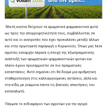
Μικτή εικόνα δείχνουν τα αρωματικά φαρμακευτικά φυτά
ως προς την απορροφητικότητά τους, συμβάλλοντας σε
αυτό και οι ανατροπές που έχει προκαλέσει μεταξύ άλλων
και στην πρωτογενή παραγωγή ο Κορωνοϊός. Όπως μας λένε
αγρότες καταρχήν πέρασε η εποχή της εξωπραγματικής
ανάπτυξή των αρωματικών-φαρμακευτικών φυτών και
πλέον έχουν προσαρμοστεί σε πιο πραγματικές
καταστάσεις. Αυτό σημαίνει ότι θα δούμε μια αριθμητική
σταθεροποίηση στις καλλιεργούμενες εκτάσεις, αλλά και
στα είδη, με γνώμονα πάντα τις βασικές απαιτήσεις του
καταναλωτή.
Πάγωσε το ενδιαφέρον των αγροτών για την αγορά