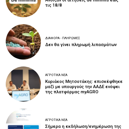
τις 18/8
ΔΙΆΦΟΡΑ - ΠΛΗΡΩΜΈΣ
Δεν θα γίνει πληρωμή λιπασμάτων
ΑΓΡΟΤΙΚΆ ΝΈΑ
Κυριάκος Μητσοτάκης: επισκέφθηκε
μαζί με υπουργούς την ΑΑΔΕ ενόψει
της πλατφόρμας myAGRO
ΑΓΡΟΤΙΚΆ ΝΈΑ
Σήμερα η εκδήλωση/ενημέρωση της