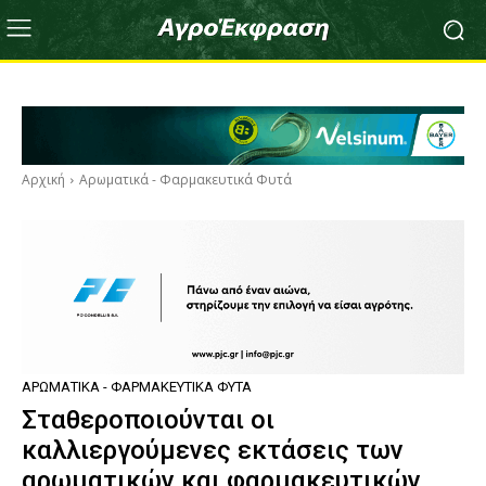
Αρχική
Αρωματικά - Φαρμακευτικά Φυτά
ΑΡΩΜΑΤΙΚΆ - ΦΑΡΜΑΚΕΥΤΙΚΆ ΦΥΤΆ
Σταθεροποιούνται οι
καλλιεργούμενες εκτάσεις των
αρωματικών και φαρμακευτικών