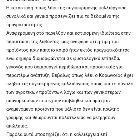
Η κατάσταση όπως λέει της συγκεκριμένης καλλιέργειας
συνολικά και γενικά προσεγγίζει πια τα δεδομένα της
πραγματικότητας.
Αναφερόμενη στο παρελθόν και εστιασμένη ιδιαίτερα στην
περίπτωση της λεβάντας μας ανέφερε ότι η τιμή του
προϊόντος πριν κάποιο καιρό ήταν εκτός πραγματικότητας,
ενώ σήμερα διαμορφώνεται σε φυσιολογικά επίπεδα,
γεγονός που δημιουργεί περιθώρια και προοπτικές για
περαιτέρω ανάπτυξη. Βεβαίως όπως λέει ο Κορωνοϊός έχει
πλήξει τις συγκεκριμένες καλλιέργειες όπως και το σύνολο
των αγροτικών προϊόντων, λόγω και των γενικότερων
απαγορεύσεων που έχουν επιβληθεί και άρα ήταν
αναμενόμενο προϊόντα που μάλιστα δεν είναι πρώτης
γραμμής και θεωρούνται πολυτελείας να μετρήσουν
απώλειες.
Παρόλα αυτά υποστηρίζει ότι η καλλιέργεια επί