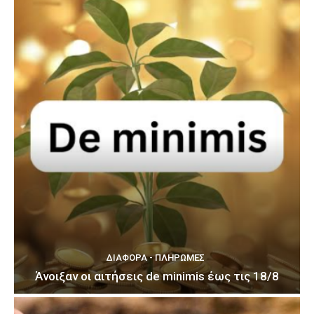
ΔΙΆΦΟΡΑ - ΠΛΗΡΩΜΈΣ
Άνοιξαν οι αιτήσεις de minimis έως τις 18/8