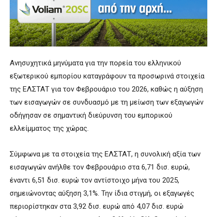
Ανησυχητικά μηνύματα για την πορεία του ελληνικού
εξωτερικού εμπορίου καταγράφουν τα προσωρινά στοιχεία
της ΕΛΣΤΑΤ για τον Φεβρουάριο του 2026, καθώς η αύξηση
των εισαγωγών σε συνδυασμό με τη μείωση των εξαγωγών
οδήγησαν σε σημαντική διεύρυνση του εμπορικού
ελλείμματος της χώρας.
Σύμφωνα με τα στοιχεία της ΕΛΣΤΑΤ, η συνολική αξία των
εισαγωγών ανήλθε τον Φεβρουάριο στα 6,71 δισ. ευρώ,
έναντι 6,51 δισ. ευρώ τον αντίστοιχο μήνα του 2025,
σημειώνοντας αύξηση 3,1%. Την ίδια στιγμή, οι εξαγωγές
περιορίστηκαν στα 3,92 δισ. ευρώ από 4,07 δισ. ευρώ