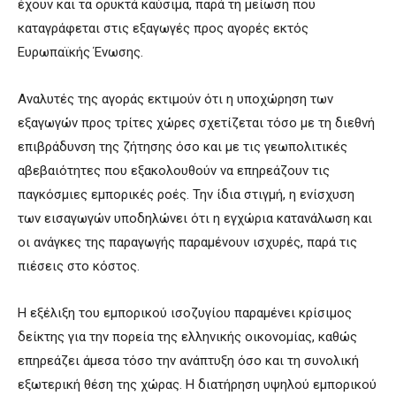
έχουν και τα ορυκτά καύσιμα, παρά τη μείωση που
καταγράφεται στις εξαγωγές προς αγορές εκτός
Ευρωπαϊκής Ένωσης.
Αναλυτές της αγοράς εκτιμούν ότι η υποχώρηση των
εξαγωγών προς τρίτες χώρες σχετίζεται τόσο με τη διεθνή
επιβράδυνση της ζήτησης όσο και με τις γεωπολιτικές
αβεβαιότητες που εξακολουθούν να επηρεάζουν τις
παγκόσμιες εμπορικές ροές. Την ίδια στιγμή, η ενίσχυση
των εισαγωγών υποδηλώνει ότι η εγχώρια κατανάλωση και
οι ανάγκες της παραγωγής παραμένουν ισχυρές, παρά τις
πιέσεις στο κόστος.
Η εξέλιξη του εμπορικού ισοζυγίου παραμένει κρίσιμος
δείκτης για την πορεία της ελληνικής οικονομίας, καθώς
επηρεάζει άμεσα τόσο την ανάπτυξη όσο και τη συνολική
εξωτερική θέση της χώρας. Η διατήρηση υψηλού εμπορικού