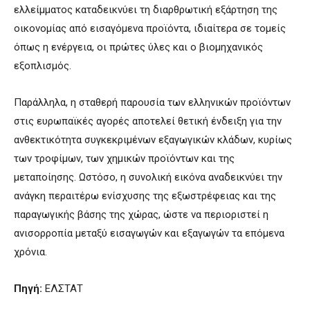
ελλείμματος καταδεικνύει τη διαρθρωτική εξάρτηση της
οικονομίας από εισαγόμενα προϊόντα, ιδιαίτερα σε τομείς
όπως η ενέργεια, οι πρώτες ύλες και ο βιομηχανικός
εξοπλισμός.
Παράλληλα, η σταθερή παρουσία των ελληνικών προϊόντων
στις ευρωπαϊκές αγορές αποτελεί θετική ένδειξη για την
ανθεκτικότητα συγκεκριμένων εξαγωγικών κλάδων, κυρίως
των τροφίμων, των χημικών προϊόντων και της
μεταποίησης. Ωστόσο, η συνολική εικόνα αναδεικνύει την
ανάγκη περαιτέρω ενίσχυσης της εξωστρέφειας και της
παραγωγικής βάσης της χώρας, ώστε να περιοριστεί η
ανισορροπία μεταξύ εισαγωγών και εξαγωγών τα επόμενα
χρόνια.
Πηγή:
ΕΛΣΤΑΤ