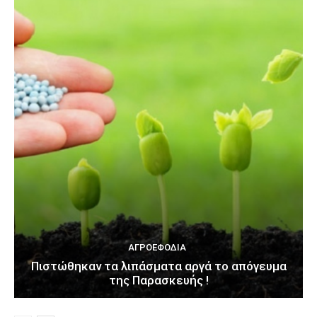
ΑΓΡΟΕΦΌΔΙΑ
Πιστώθηκαν τα λιπάσματα αργά το απόγευμα
της Παρασκευής !