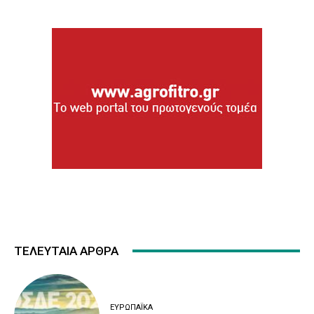
ΤΕΛΕΥΤΑΙΑ ΑΡΘΡΑ
ΕΥΡΩΠΑΪΚΆ