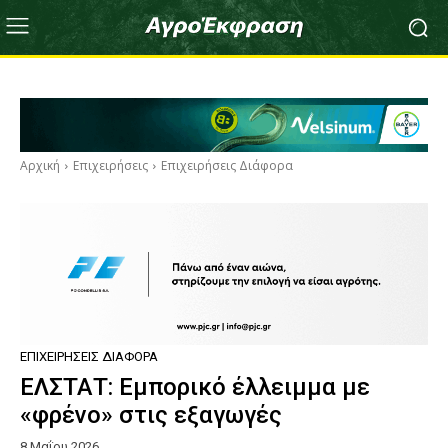
Αρχική
Επιχειρήσεις
Επιχειρήσεις Διάφορα
ΕΠΙΧΕΙΡΉΣΕΙΣ ΔΙΆΦΟΡΑ
ΕΛΣΤΑΤ: Εμπορικό έλλειμμα με
«φρένο» στις εξαγωγές
8 Μαΐου 2026