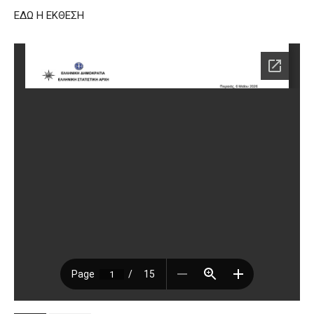
ΕΔΩ Η ΕΚΘΕΣΗ