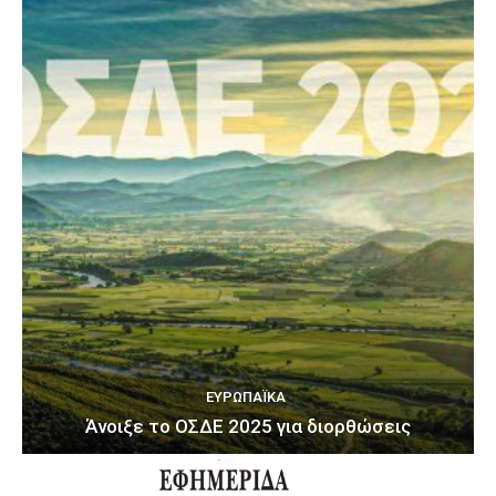
ΕΥΡΩΠΑΪΚΆ
Άνοιξε το ΟΣΔΕ 2025 για διορθώσεις