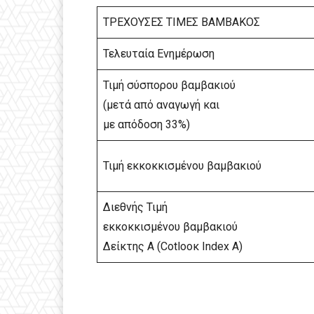
ΤΡΕΧΟΥΣΕΣ ΤΙΜΕΣ ΒΑΜΒΑΚΟΣ
Τελευταία Ενημέρωση
Τιμή σύσπορου βαμβακιού
(μετά από αναγωγή και
με απόδοση 33%)
Τιμή εκκοκκισμένου βαμβακιού
Διεθνής Τιμή
εκκοκκισμένου βαμβακιού
Δείκτης Α (Cotlooκ Index A)