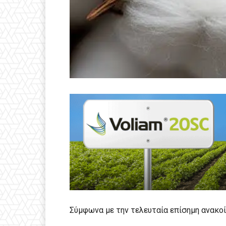
Σύμφωνα με την τελευταία επίσημη ανακοί