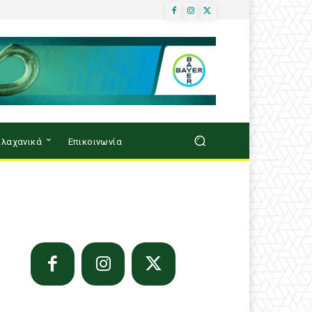
λαχανικά
Επικοινωνία