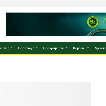
ρήσεις
Παραγωγή
Προγράμματα
Βαμβάκι
Φρουτο