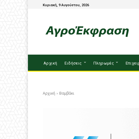
Κυριακή, 9 Αυγούστου, 2026
Αρχική
Ειδήσεις
Πληρωμές
Επιχει
Αρχική
Βαμβάκι