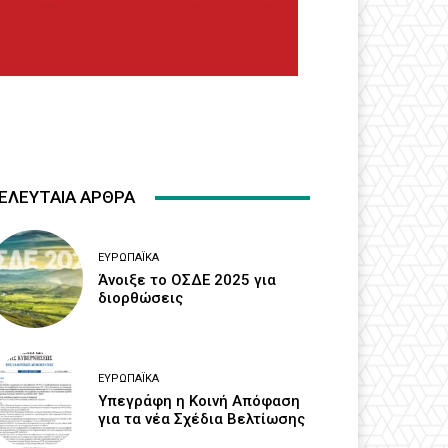
ΕΛΕΥΤΑΙΑ ΑΡΘΡΑ
ΕΥΡΩΠΑΪΚΆ
Άνοιξε το ΟΣΔΕ 2025 για
διορθώσεις
ΕΥΡΩΠΑΪΚΆ
Υπεγράφη η Κοινή Απόφαση
για τα νέα Σχέδια Βελτίωσης