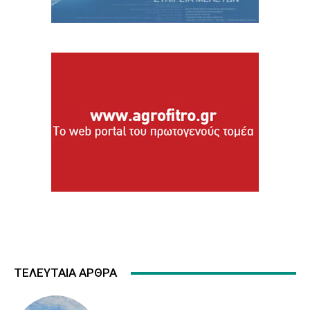
ΤΕΛΕΥΤΑΙΑ ΑΡΘΡΑ