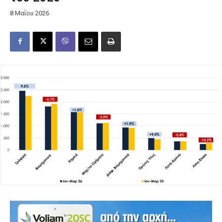
8 Μαΐου 2026