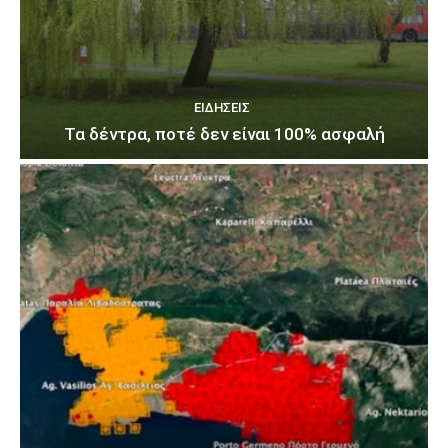
ΕΙΔΉΣΕΙΣ
Τα δέντρα, ποτέ δεν είναι 100% ασφαλή