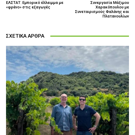
ΕΛΣΤΑΤ: Εμπορικό έλλειμμα με
Συνεργασία Μάξιμου
«φρένο» στις εξαγωγές
Χαρακόπουλου με
Συνεταιρισμούς Φαλάνης και
Πλατανουλίων
ΣΧΕΤΙΚΑ ΑΡΘΡΑ