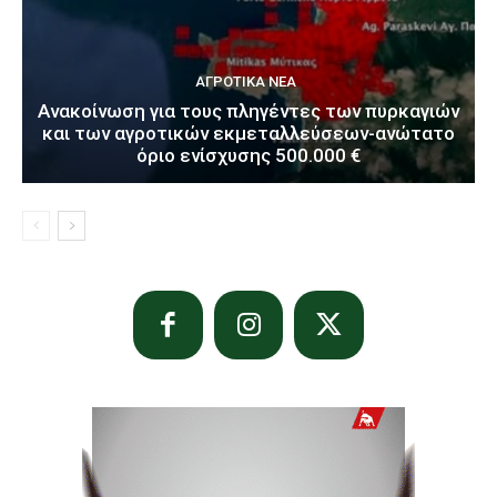
ΑΓΡΟΤΙΚΆ ΝΈΑ
Ανακοίνωση για τους πληγέντες των πυρκαγιών
και των αγροτικών εκμεταλλεύσεων-ανώτατο
όριο ενίσχυσης 500.000 €