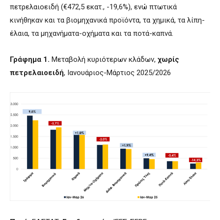
πετρελαιοειδή (€472,5 εκατ., -19,6%), ενώ πτωτικά
κινήθηκαν και τα βιομηχανικά προϊόντα, τα χημικά, τα λίπη-
έλαια, τα μηχανήματα-οχήματα και τα ποτά-καπνά.
Γράφημα 1.
Μεταβολή κυριότερων κλάδων,
χωρίς
πετρελαιοειδή
, Ιανουάριος-Μάρτιος 2025/2026