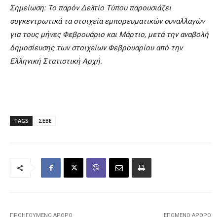
Σημείωση: Το παρόν Δελτίο Τύπου παρουσιάζει
συγκεντρωτικά τα στοιχεία εμπορευματικών συναλλαγών
για τους μήνες Φεβρουάριο και Μάρτιο, μετά την αναβολή
δημοσίευσης των στοιχείων Φεβρουαρίου από την
Ελληνική Στατιστική Αρχή.
TAGS
ΣΕΒΕ
ΠΡΟΗΓΟΎΜΕΝΟ ΆΡΘΡΟ
ΕΠΌΜΕΝΟ ΆΡΘΡΟ