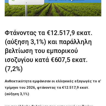
Φτάνοντας τα €12.517,9 εκατ.
(αύξηση 3,1%) και παράλληλη
βελτίωση του εμπορικού
ισοζυγίου κατά €607,5 εκατ.
(7,2%)
Ανθεκτικότητα εμφάνισαν οι ελληνικές εξαγωγές το α’
τρίμηνο του 2026, φτάνοντας τα €12.517,9 εκατ.
(αύξηση 3,1%)