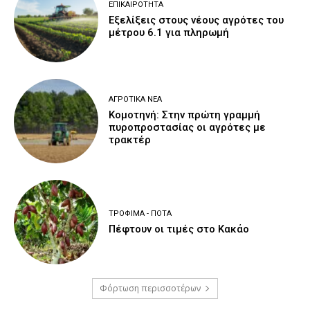
ΕΠΙΚΑΙΡΌΤΗΤΑ
Εξελίξεις στους νέους αγρότες του
μέτρου 6.1 για πληρωμή
ΑΓΡΟΤΙΚΆ ΝΈΑ
Κομοτηνή: Στην πρώτη γραμμή
πυροπροστασίας οι αγρότες με
τρακτέρ
ΤΡΌΦΙΜΑ - ΠΟΤΆ
Πέφτουν οι τιμές στο Κακάο
Φόρτωση περισσοτέρων