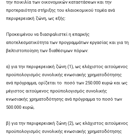
την ποικιλία των οικονομικών καταστάσεων και την
προτεραιότητα στήριξης του ελαιοκομικού τομέα ανά
περιφερειακή ζώνη, ως εξής:
Προκειμένου να διασφαλιστεί η επαρκής
αποτελεσματικότητα των προγραμμάτων εργασίας και για τη
βελτιστοποίηση των διαθέσιμων πόρων:
α) για την περιφερειακή ζώνη (1), ως ελάχιστος αιτούμενος
προϋπολογισμός συνολικής ενωσιακής χρηματοδότησης
ανά πρόγραμμα, ορίζεται το ποσό των 250.000 ευρώ και ως
μέγιστος αιτούμενος προϋπολογισμός συνολικής
ενωσιακής χρηματοδότησης ανά πρόγραμμα το ποσό των
500.000 ευρώ,
β) για την περιφερειακή ζώνη (2), ως ελάχιστος αιτούμενος
προϋπολογισμός συνολικής ενωσιακής χρηματοδότησης