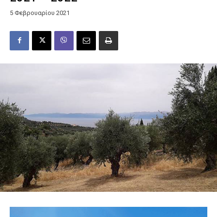
5 Φεβρουαρίου 2021