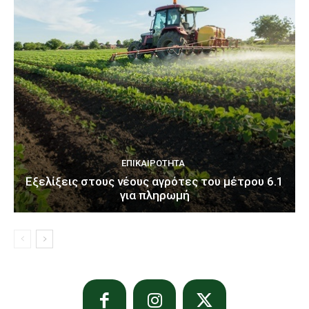
ΕΠΙΚΑΙΡΌΤΗΤΑ
Εξελίξεις στους νέους αγρότες του μέτρου 6.1
για πληρωμή