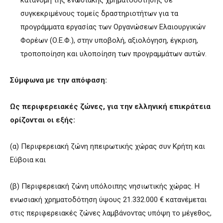
συγκεκριμένους τομείς δραστηριοτήτων για τα
προγράμματα εργασίας των Οργανώσεων Ελαιουργικών
Φορέων (Ο.Ε.Φ.), στην υποβολή, αξιολόγηση, έγκριση,
τροποποίηση και υλοποίηση των προγραμμάτων αυτών.
Σύμφωνα με την απόφαση:
Ως περιφερειακές ζώνες, για την ελληνική επικράτεια
ορίζονται οι εξής:
(α) Περιφερειακή ζώνη ηπειρωτικής χώρας συν Κρήτη και
Εύβοια και
(β) Περιφερειακή ζώνη υπόλοιπης νησιωτικής χώρας. Η
ενωσιακή χρηματοδότηση ύψους 21.332.000 € κατανέμεται
στις περιφερειακές ζώνες λαμβάνοντας υπόψη το μέγεθος,