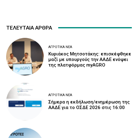
ΤΕΛΕΥΤΑΙΑ ΑΡΘΡΑ
ΑΓΡΟΤΙΚΆ ΝΈΑ
Κυριάκος Μητσοτάκης: επισκέφθηκε
μαζί με υπουργούς την ΑΑΔΕ ενόψει
της πλατφόρμας myAGRO
ΑΓΡΟΤΙΚΆ ΝΈΑ
Σήμερα η εκδήλωση/ενημέρωση της
ΑΑΔΕ για το ΟΣΔΕ 2026 στις 16:00