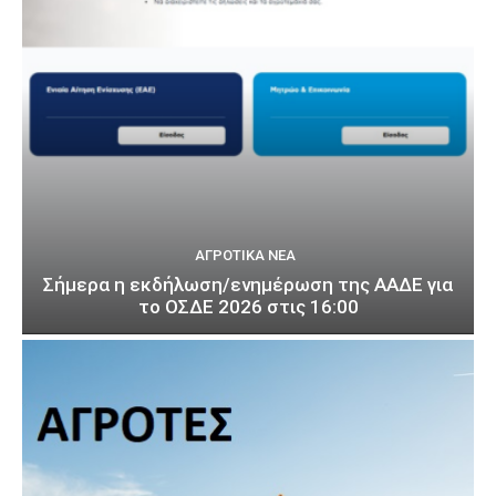
ΑΓΡΟΤΙΚΆ ΝΈΑ
Σήμερα η εκδήλωση/ενημέρωση της ΑΑΔΕ για
το ΟΣΔΕ 2026 στις 16:00