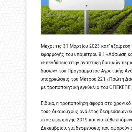
Μέχρι τις 31 Μαρτίου 2023 κατ’ εξαίρεση 
εφαρμογής του υπομέτρου 8.1 «Δάσωση κα
«Επενδύσεις στην ανάπτυξη δασικών περι
δασών» του Προγράμματος Αγροτικής Ανάπ
υποχρεώσεις του Μέτρου 221 «Πρώτη Δά
με τροποποιητική εγκύκλιο του ΟΠΕΚΕΠΕ.
Ειδικά, η τροποποίηση αφορά στο χρονι
τους δικαιούχους ανά έτος δεσμεύσεων/ε
έτος εφαρμογής 2019 και για κάθε επόμεν
Δεκεμβρίου, για δεσμεύσεις που αφορούν 