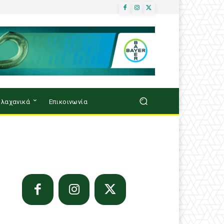
λαχανικά
Επικοινωνία