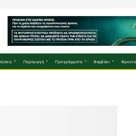
ρήσεις
Παραγωγή
Προγράμματα
Βαμβάκι
Φρουτο