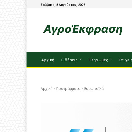
Σάββατο, 8 Αυγούστου, 2026
Αρχική
Ειδήσεις
Πληρωμές
Επιχει
Αρχική
Προγράμματα
Ευρωπαϊκά