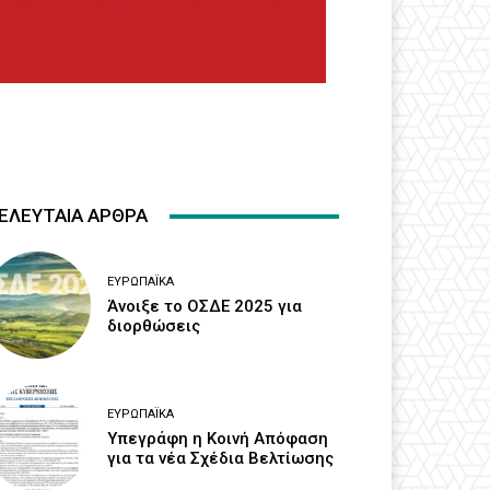
ΕΛΕΥΤΑΙΑ ΑΡΘΡΑ
ΕΥΡΩΠΑΪΚΆ
Άνοιξε το ΟΣΔΕ 2025 για
διορθώσεις
ΕΥΡΩΠΑΪΚΆ
Υπεγράφη η Κοινή Απόφαση
για τα νέα Σχέδια Βελτίωσης