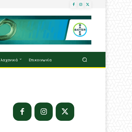
λαχανικά
Επικοινωνία