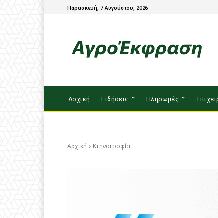
Παρασκευή, 7 Αυγούστου, 2026
Αρχική
Ειδήσεις
Πληρωμές
Επιχει
Αρχική
Κτηνοτροφία