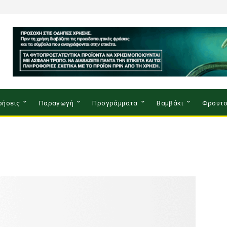
ρήσεις
Παραγωγή
Προγράμματα
Βαμβάκι
Φρουτο