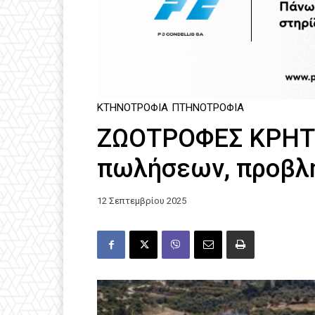
ΚΤΗΝΟΤΡΟΦΊΑ
ΠΤΗΝΟΤΡΟΦΊΑ
ΖΩΟΤΡΟΦΕΣ ΚΡΗΤΗ
πωλήσεων, προβλη
12 Σεπτεμβρίου 2025