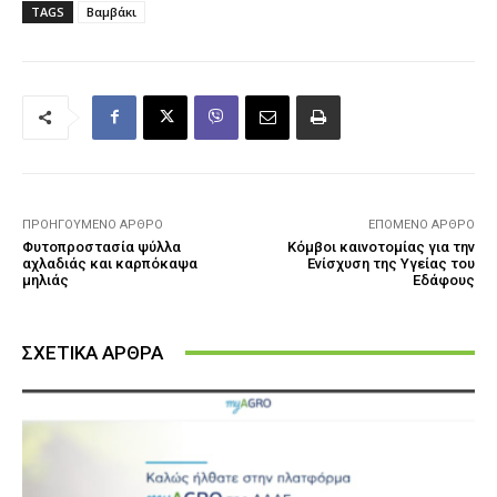
TAGS
Βαμβάκι
ΠΡΟΗΓΟΎΜΕΝΟ ΆΡΘΡΟ
ΕΠΌΜΕΝΟ ΆΡΘΡΟ
Φυτοπροστασία ψύλλα
Κόμβοι καινοτομίας για την
αχλαδιάς και καρπόκαψα
Ενίσχυση της Υγείας του
μηλιάς
Εδάφους
ΣΧΕΤΙΚΑ ΑΡΘΡΑ