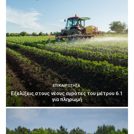
ΕΠΙΚΑΙΡΌΤΗΤΑ
Εξελίξεις στους νέους αγρότες του μέτρου 6.1
για πληρωμή