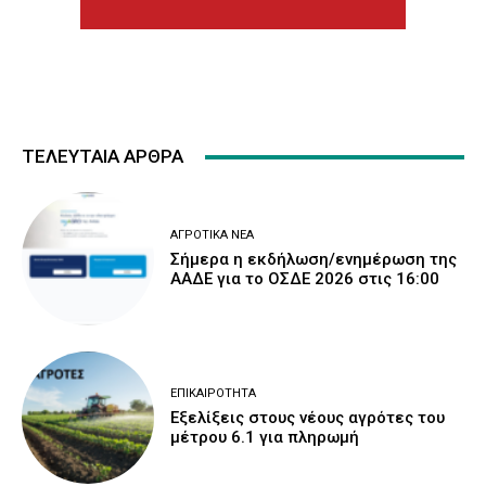
ΤΕΛΕΥΤΑΙΑ ΑΡΘΡΑ
ΑΓΡΟΤΙΚΆ ΝΈΑ
Σήμερα η εκδήλωση/ενημέρωση της
ΑΑΔΕ για το ΟΣΔΕ 2026 στις 16:00
ΕΠΙΚΑΙΡΌΤΗΤΑ
Εξελίξεις στους νέους αγρότες του
μέτρου 6.1 για πληρωμή