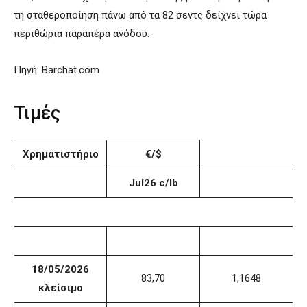
τη σταθεροποίηση πάνω από τα 82 σεντς δείχνει τώρα
περιθώρια παραπέρα ανόδου.
Πηγή: Barchat.com
Τιμές
Χρηματιστήριο
€/$
Jul26 c/lb
18/05/2026
83,70
1,1648
κλείσιμο