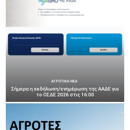
ΑΓΡΟΤΙΚΆ ΝΈΑ
Σήμερα η εκδήλωση/ενημέρωση της ΑΑΔΕ για
το ΟΣΔΕ 2026 στις 16:00