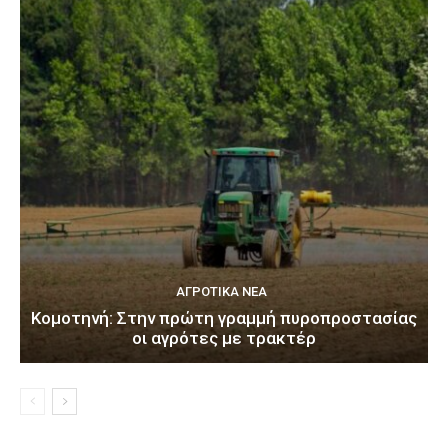
ΑΓΡΟΤΙΚΆ ΝΈΑ
Κομοτηνή: Στην πρώτη γραμμή πυροπροστασίας
οι αγρότες με τρακτέρ