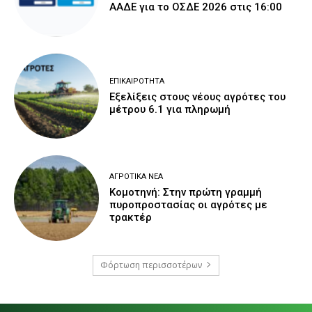
ΑΑΔΕ για το ΟΣΔΕ 2026 στις 16:00
ΕΠΙΚΑΙΡΌΤΗΤΑ
Εξελίξεις στους νέους αγρότες του
μέτρου 6.1 για πληρωμή
ΑΓΡΟΤΙΚΆ ΝΈΑ
Κομοτηνή: Στην πρώτη γραμμή
πυροπροστασίας οι αγρότες με
τρακτέρ
Φόρτωση περισσοτέρων