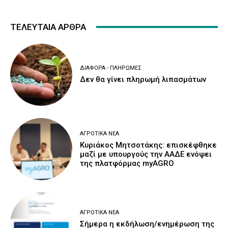
ΤΕΛΕΥΤΑΙΑ ΑΡΘΡΑ
ΔΙΆΦΟΡΑ - ΠΛΗΡΩΜΈΣ
Δεν θα γίνει πληρωμή λιπασμάτων
ΑΓΡΟΤΙΚΆ ΝΈΑ
Κυριάκος Μητσοτάκης: επισκέφθηκε
μαζί με υπουργούς την ΑΑΔΕ ενόψει
της πλατφόρμας myAGRO
ΑΓΡΟΤΙΚΆ ΝΈΑ
Σήμερα η εκδήλωση/ενημέρωση της