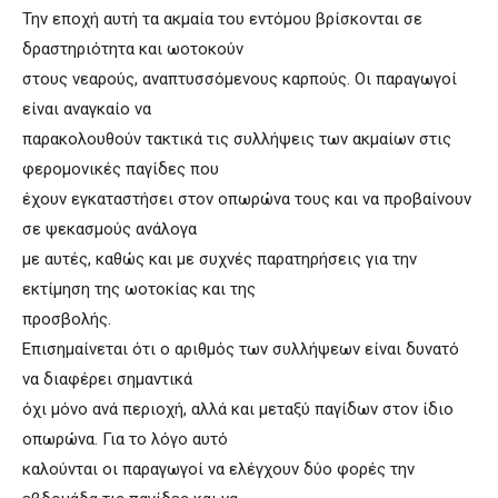
Την εποχή αυτή τα ακμαία του εντόμου βρίσκονται σε
δραστηριότητα και ωοτοκούν
στους νεαρούς, αναπτυσσόμενους καρπούς. Οι παραγωγοί
είναι αναγκαίο να
παρακολουθούν τακτικά τις συλλήψεις των ακμαίων στις
φερομονικές παγίδες που
έχουν εγκαταστήσει στον οπωρώνα τους και να προβαίνουν
σε ψεκασμούς ανάλογα
με αυτές, καθώς και με συχνές παρατηρήσεις για την
εκτίμηση της ωοτοκίας και της
προσβολής.
Επισημαίνεται ότι ο αριθμός των συλλήψεων είναι δυνατό
να διαφέρει σημαντικά
όχι μόνο ανά περιοχή, αλλά και μεταξύ παγίδων στον ίδιο
οπωρώνα. Για το λόγο αυτό
καλούνται οι παραγωγοί να ελέγχουν δύο φορές την