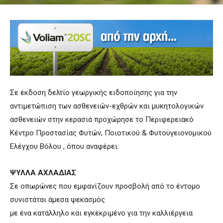
Σε έκδοση δελτίο γεωργικής ειδοποίησης για την
αντιμετώπιση των ασθενειών-εχθρών και μυκητολογικών
ασθενειών στην κερασιά προχώρησε το Περιφερειακό
Κέντρο Προστασίας Φυτών, Ποιοτικού & Φυτοϋγειονομικού
Ελέγχου Βόλου , όπου αναφέρει:
ΨΥΛΛΑ ΑΧΛΑΔΙΑΣ
Σε οπωρώνες που εμφανίζουν προσβολή από το έντομο
συνιστάται άμεσα ψεκασμός
με ένα κατάλληλο και εγκεκριμένο για την καλλιέργεια