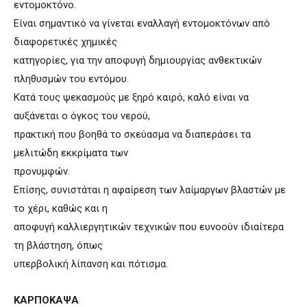
εντομοκτόνο.
Είναι σημαντικό να γίνεται εναλλαγή εντομοκτόνων από
διαφορετικές χημικές
κατηγορίες, για την αποφυγή δημιουργίας ανθεκτικών
πληθυσμών του εντόμου.
Κατά τους ψεκασμούς με ξηρό καιρό, καλό είναι να
αυξάνεται ο όγκος του νερού,
πρακτική που βοηθά το σκεύασμα να διαπεράσει τα
μελιτώδη εκκρίματα των
προνυμφών.
Επίσης, συνιστάται η αφαίρεση των λαίμαργων βλαστών με
το χέρι, καθώς και η
αποφυγή καλλιεργητικών τεχνικών που ευνοούν ιδιαίτερα
τη βλάστηση, όπως
υπερβολική λίπανση και πότισμα.
ΚΑΡΠΟΚΑΨΑ