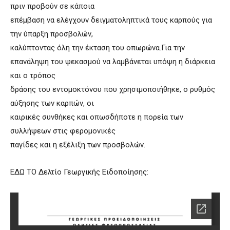
πριν προβούν σε κάποια
επέμβαση να ελέγχουν δειγματοληπτικά τους καρπούς για
την ύπαρξη προσβολών,
καλύπτοντας όλη την έκταση του οπωρώνα.Για την
επανάληψη του ψεκασμού να λαμβάνεται υπόψη η διάρκεια
και ο τρόπος
δράσης του εντομοκτόνου που χρησιμοποιήθηκε, ο ρυθμός
αύξησης των καρπών, οι
καιρικές συνθήκες και οπωσδήποτε η πορεία των
συλλήψεων στις φερομονικές
παγίδες και η εξέλιξη των προσβολών.
ΕΔΩ ΤΟ Δελτίο Γεωργικής Ειδοποίησης: